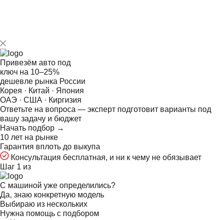
Привезём авто под
ключ на
10–25%
дешевле рынка России
Корея · Китай · Япония
ОАЭ · США · Киргизия
Ответьте на
вопроса — эксперт подготовит варианты под
вашу задачу и бюджет
Начать подбор →
10 лет на рынке
Гарантия вплоть до выкупа
Консультация бесплатная, и ни к чему не обязывает
Шаг 1 из
С машиной уже определились?
Да, знаю конкретную модель
Выбираю из нескольких
Нужна помощь с подбором