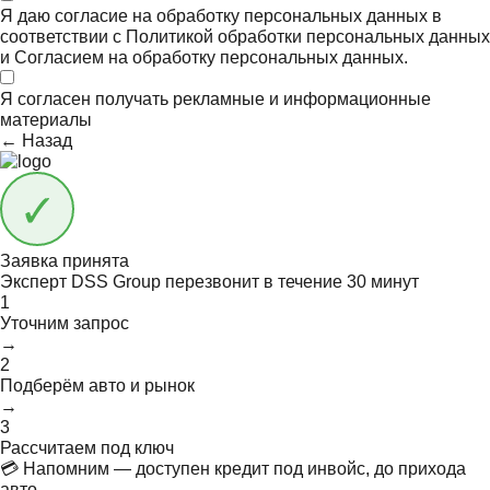
Я даю согласие на обработку персональных данных в
соответствии с
Политикой обработки персональных данных
и
Согласием на обработку персональных данных.
Я согласен получать
рекламные и информационные
материалы
← Назад
Заявка принята
Эксперт DSS Group перезвонит в течение
30 минут
1
Уточним запрос
→
2
Подберём авто и рынок
→
3
Рассчитаем под ключ
💳 Напомним — доступен кредит под инвойс, до прихода
авто