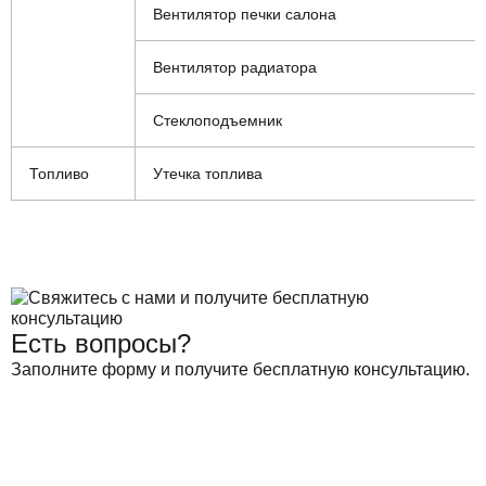
Вентилятор печки салона
Вентилятор радиатора
Стеклоподъемник
Топливо
Утечка топлива
Есть вопросы?
Заполните форму и получите бесплатную консультацию.