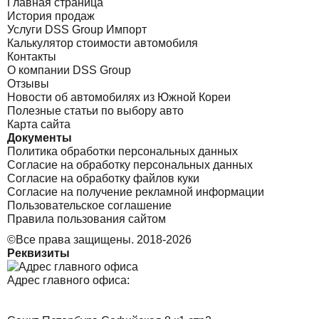
Главная страница
История продаж
Услуги DSS Group Импорт
Калькулятор стоимости автомобиля
Контакты
О компании DSS Group
Отзывы
Новости об автомобилях из Южной Кореи
Полезные статьи по выбору авто
Карта сайта
Документы
Политика обработки персональных данных
Согласие на обработку персональных данных
Согласие на обработку файлов куки
Согласие на получение рекламной информации
Пользовательское соглашение
Правила пользования сайтом
©Все права защищены. 2018-2026
Реквизиты
Адрес главного офиса: