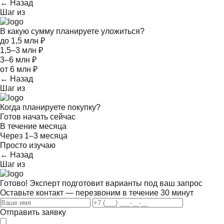
← Назад
Шаг
из
В какую сумму планируете уложиться?
до 1,5 млн ₽
1,5–3 млн ₽
3–6 млн ₽
от 6 млн ₽
← Назад
Шаг
из
Когда планируете покупку?
Готов начать сейчас
В течение месяца
Через 1–3 месяца
Просто изучаю
← Назад
Шаг
из
Готово! Эксперт подготовит варианты под ваш запрос
Оставьте контакт — перезвоним в течение 30 минут
Отправить заявку