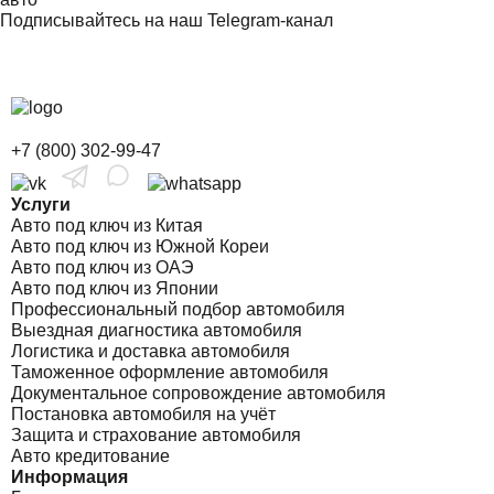
Подписывайтесь на наш Telegram-канал
+7 (800) 302-99-47
Услуги
Авто под ключ из Китая
Авто под ключ из Южной Кореи
Авто под ключ из ОАЭ
Авто под ключ из Японии
Профессиональный подбор автомобиля
Выездная диагностика автомобиля
Логистика и доставка автомобиля
Таможенное оформление автомобиля
Документальное сопровождение автомобиля
Постановка автомобиля на учёт
Защита и страхование автомобиля
Авто кредитование
Информация