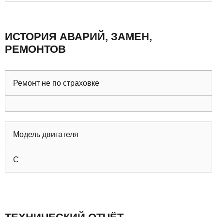
ИСТОРИЯ АВАРИЙ, ЗАМЕН,
РЕМОНТОВ
Ремонт не по страховке
Модель двигателя
C