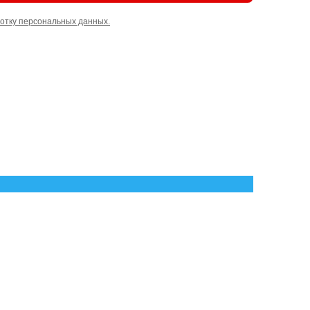
отку персональных данных.