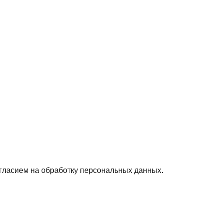
гласием на обработку персональных данных.