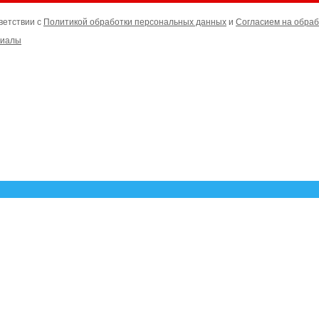
ветствии с
Политикой обработки персональных данных
и
Согласием на обраб
риалы