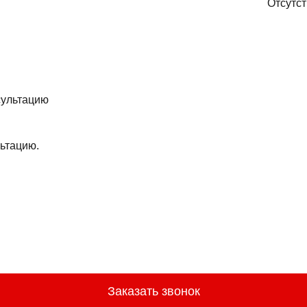
Отсутст
ьтацию.
Заказать звонок