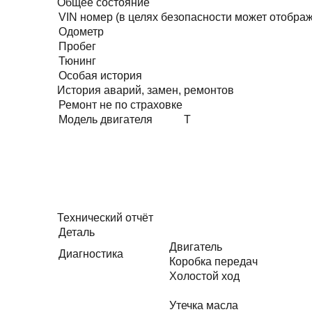
Общее состояние
VIN номер (в целях безопасности может отобра
Одометр
Пробег
Тюнинг
Особая история
История аварий, замен, ремонтов
Ремонт не по страховке
Модель двигателя
T
Технический отчёт
Деталь
Двигатель
Диагностика
Коробка передач
Холостой ход
Утечка масла