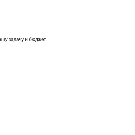
ашу задачу и бюджет