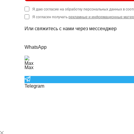
Я даю согласие на обработку персональных данных в соот
Я согласен получать
рекламные и информационные мате
Или свяжитесь с нами через мессенджер
WhatsApp
Max
Telegram