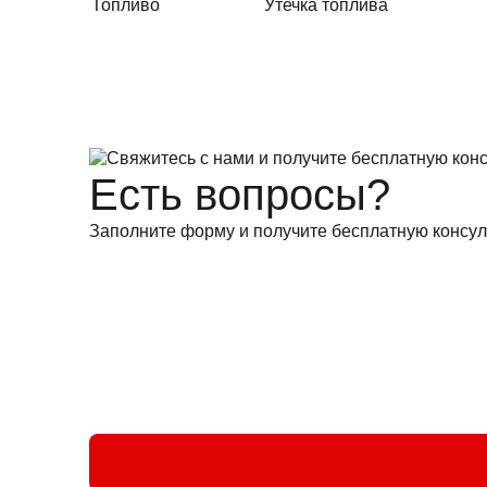
Топливо
Утечка топлива
Есть вопросы?
Заполните форму и получите бесплатную консул