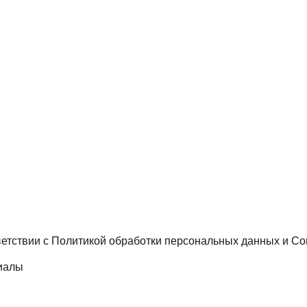
ветствии с
Политикой обработки персональных данных
и
Со
иалы