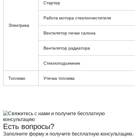
Стартер
Работа мотора стеклоочистителя
Электрика
Вентилятор печки салона
Вентилятор радиатора
Стеклоподъемник
Топливо
Утечка топлива
Есть вопросы?
Заполните форму и получите бесплатную консультацию.