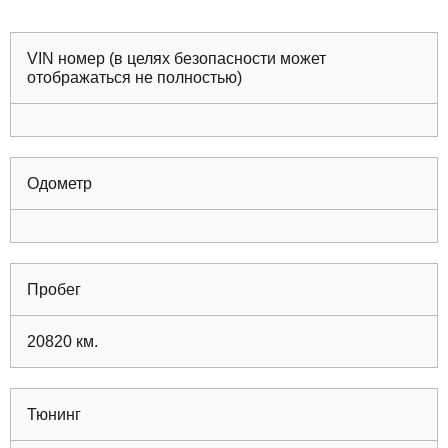
VIN номер (в целях безопасности может
отображаться не полностью)
Одометр
Пробег
20820
км.
Тюнинг