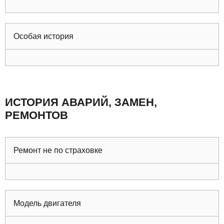
Особая история
ИСТОРИЯ АВАРИЙ, ЗАМЕН,
РЕМОНТОВ
Ремонт не по страховке
Модель двигателя