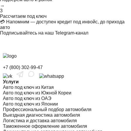
→
3
Рассчитаем под ключ
💳 Напомним — доступен кредит под инвойс, до прихода
авто
Подписывайтесь на наш Telegram-канал
+7 (800) 302-99-47
Услуги
Авто под ключ из Китая
Авто под ключ из Южной Кореи
Авто под ключ из ОАЭ
Авто под ключ из Японии
Профессиональный подбор автомобиля
Выездная диагностика автомобиля
Логистика и доставка автомобиля
Таможенное оформление автомобиля