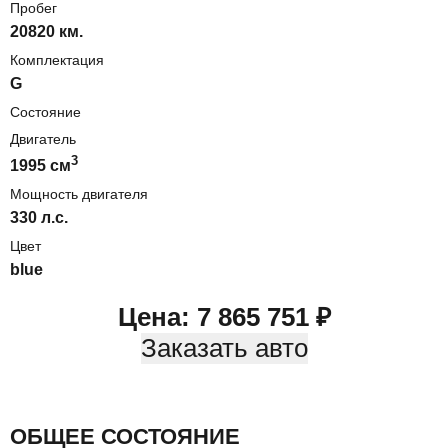
Пробег
20820 км.
Комплектация
G
Состояние
Двигатель
3
1995
cм
Мощность двигателя
330
л.с.
Цвет
blue
Цена:
7 865 751
₽
Заказать авто
ОБЩЕЕ СОСТОЯНИЕ