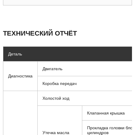
ТЕХНИЧЕСКИЙ ОТЧЁТ
Деталь
Двигатель
Диагностика
Коробка передач
Холостой ход
Клапанная крышка
Прокладка головки блок
Утечка масла
цилиндров