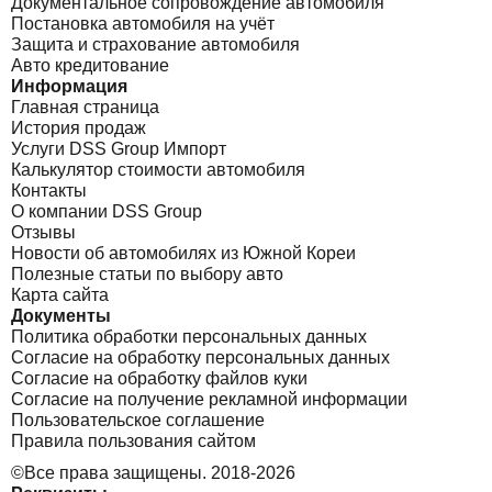
Документальное сопровождение автомобиля
Постановка автомобиля на учёт
Защита и страхование автомобиля
Авто кредитование
Информация
Главная страница
История продаж
Услуги DSS Group Импорт
Калькулятор стоимости автомобиля
Контакты
О компании DSS Group
Отзывы
Новости об автомобилях из Южной Кореи
Полезные статьи по выбору авто
Карта сайта
Документы
Политика обработки персональных данных
Согласие на обработку персональных данных
Согласие на обработку файлов куки
Согласие на получение рекламной информации
Пользовательское соглашение
Правила пользования сайтом
©Все права защищены. 2018-2026