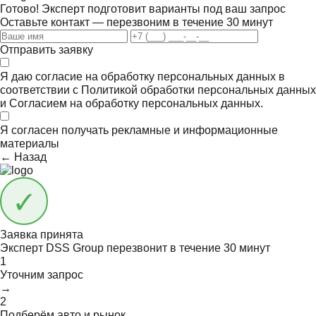
Готово! Эксперт подготовит варианты под ваш запрос
Оставьте контакт — перезвоним в течение 30 минут
Отправить заявку
Я даю согласие на обработку персональных данных в
соответствии с
Политикой обработки персональных данных
и
Согласием на обработку персональных данных.
Я согласен получать
рекламные и информационные
материалы
← Назад
Заявка принята
Эксперт DSS Group перезвонит в течение
30 минут
1
Уточним запрос
→
2
Подберём авто и рынок