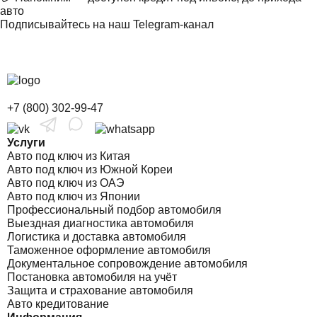
авто
Подписывайтесь на наш Telegram-канал
+7 (800) 302-99-47
Услуги
Авто под ключ из Китая
Авто под ключ из Южной Кореи
Авто под ключ из ОАЭ
Авто под ключ из Японии
Профессиональный подбор автомобиля
Выездная диагностика автомобиля
Логистика и доставка автомобиля
Таможенное оформление автомобиля
Документальное сопровождение автомобиля
Постановка автомобиля на учёт
Защита и страхование автомобиля
Авто кредитование