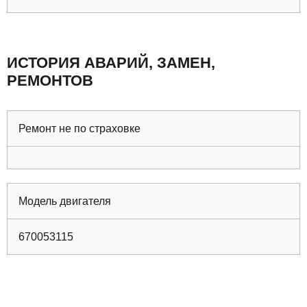
ИСТОРИЯ АВАРИЙ, ЗАМЕН,
РЕМОНТОВ
Ремонт не по страховке
Модель двигателя
670053115