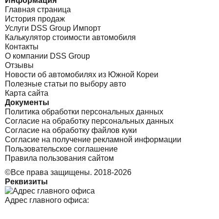
Информация
Главная страница
История продаж
Услуги DSS Group Импорт
Калькулятор стоимости автомобиля
Контакты
О компании DSS Group
Отзывы
Новости об автомобилях из Южной Кореи
Полезные статьи по выбору авто
Карта сайта
Документы
Политика обработки персональных данных
Согласие на обработку персональных данных
Согласие на обработку файлов куки
Согласие на получение рекламной информации
Пользовательское соглашение
Правила пользования сайтом
©Все права защищены. 2018-2026
Реквизиты
Адрес главного офиса: