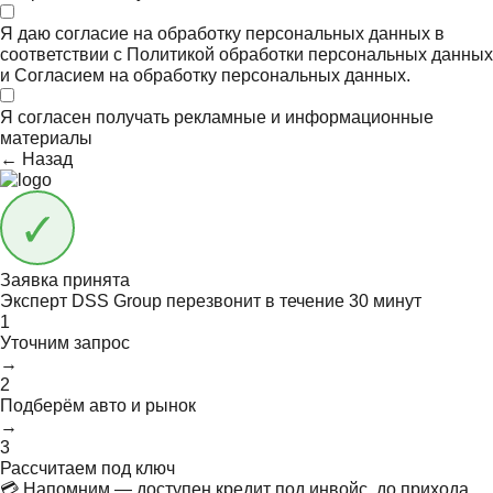
Я даю согласие на обработку персональных данных в
соответствии с
Политикой обработки персональных данных
и
Согласием на обработку персональных данных.
Я согласен получать
рекламные и информационные
материалы
← Назад
Заявка принята
Эксперт DSS Group перезвонит в течение
30 минут
1
Уточним запрос
→
2
Подберём авто и рынок
→
3
Рассчитаем под ключ
💳 Напомним — доступен кредит под инвойс, до прихода