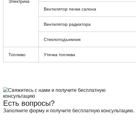
Электрика
Вентилятор печки салона
Вентилятор радиатора
Стеклоподъемник
Топливо
Утечка топлива
Есть вопросы?
Заполните форму и получите бесплатную консультацию.