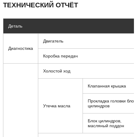
ТЕХНИЧЕСКИЙ ОТЧЁТ
Деталь
Двигатель
Диагностика
Коробка передач
Холостой ход
Клапанная крышка
Прокладка головки блок
Утечка масла
цилиндров
Блок цилиндров,
масляный поддон