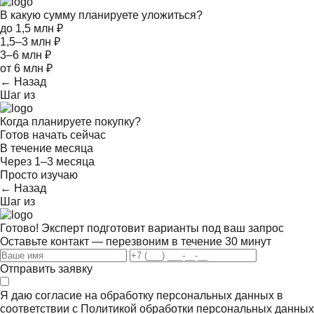
В какую сумму планируете уложиться?
до 1,5 млн ₽
1,5–3 млн ₽
3–6 млн ₽
от 6 млн ₽
← Назад
Шаг
из
Когда планируете покупку?
Готов начать сейчас
В течение месяца
Через 1–3 месяца
Просто изучаю
← Назад
Шаг
из
Готово! Эксперт подготовит варианты под ваш запрос
Оставьте контакт — перезвоним в течение 30 минут
Отправить заявку
Я даю согласие на обработку персональных данных в
соответствии с
Политикой обработки персональных данных