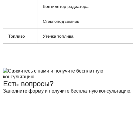
Вентилятор радиатора
Стеклоподъемник
Топливо
Утечка топлива
Есть вопросы?
Заполните форму и получите бесплатную консультацию.