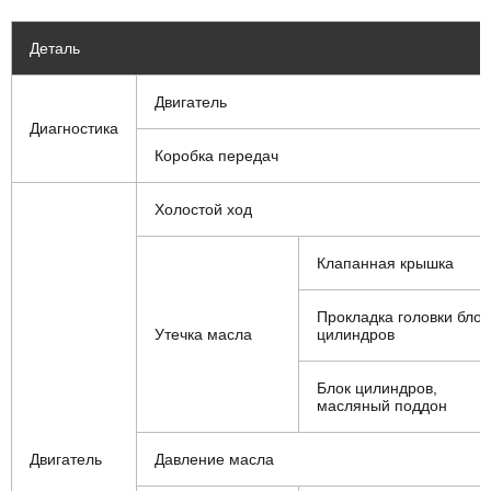
Деталь
Двигатель
Диагностика
Коробка передач
Холостой ход
Клапанная крышка
Прокладка головки блок
Утечка масла
цилиндров
Блок цилиндров,
масляный поддон
Двигатель
Давление масла