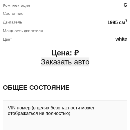
G
Комплектация
Состояние
3
Двигатель
1995
cм
Мощность двигателя
white
Цвет
Цена:
₽
Заказать авто
ОБЩЕЕ СОСТОЯНИЕ
VIN номер (в целях безопасности может
отображаться не полностью)