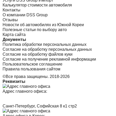
Услуги DSS Group Импорт
Калькулятор стоимости автомобиля
Контакты
О компании DSS Group
Отзывы
Новости об автомобилях из Южной Кореи
Полезные статьи по выбору авто
Карта сайта
Документы
Политика обработки персональных данных
Согласие на обработку персональных данных
Согласие на обработку файлов куки
Согласие на получение рекламной информации
Пользовательское соглашение
Правила пользования сайтом
©Все права защищены. 2018-2026
Реквизиты
Адрес главного офиса:
Санкт-Петербург, Софийская 8 к1 стр2
Адрес офиса в Корее: