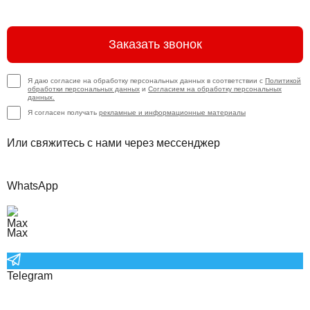
Заказать звонок
Я даю согласие на обработку персональных данных в соответствии с
Политикой
обработки персональных данных
и
Согласием на обработку персональных
данных.
Я согласен получать
рекламные и информационные материалы
Или свяжитесь с нами через мессенджер
WhatsApp
Max
Telegram