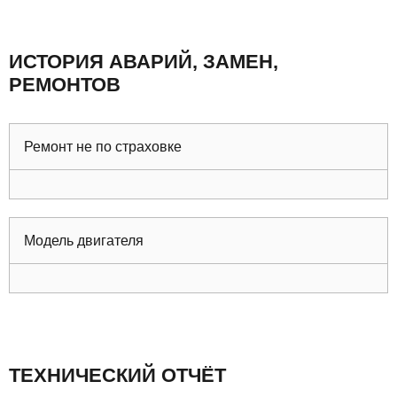
ИСТОРИЯ АВАРИЙ, ЗАМЕН,
РЕМОНТОВ
Ремонт не по страховке
Модель двигателя
ТЕХНИЧЕСКИЙ ОТЧЁТ