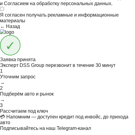
и
Согласием на обработку персональных данных.
Я согласен получать
рекламные и информационные
материалы
← Назад
Заявка принята
Эксперт DSS Group перезвонит в течение
30 минут
1
Уточним запрос
→
2
Подберём авто и рынок
→
3
Рассчитаем под ключ
💳 Напомним — доступен кредит под инвойс, до прихода
авто
Подписывайтесь на наш Telegram-канал