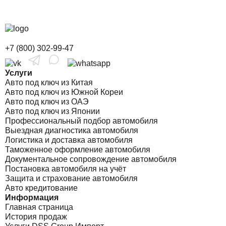
+7 (800) 302-99-47
Услуги
Авто под ключ из Китая
Авто под ключ из Южной Кореи
Авто под ключ из ОАЭ
Авто под ключ из Японии
Профессиональный подбор автомобиля
Выездная диагностика автомобиля
Логистика и доставка автомобиля
Таможенное оформление автомобиля
Документальное сопровождение автомобиля
Постановка автомобиля на учёт
Защита и страхование автомобиля
Авто кредитование
Информация
Главная страница
История продаж