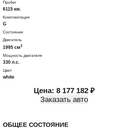
Пробег
6115 км.
Комплектация
G
Состояние
Двигатель
3
1995
cм
Мощность двигателя
330
л.с.
Цвет
white
Цена:
8 177 182
₽
Заказать авто
ОБЩЕЕ СОСТОЯНИЕ