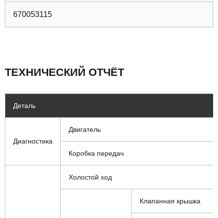
670053115
ТЕХНИЧЕСКИЙ ОТЧЁТ
Деталь
Двигатель
Диагностика
Коробка передач
Холостой ход
Клапанная крышка