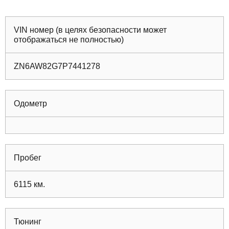
VIN номер (в целях безопасности может
отображаться не полностью)
ZN6AW82G7P7441278
Одометр
Пробег
6115
км.
Тюнинг