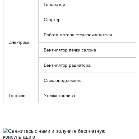
Генератор
Стартер
Работа мотора стеклоочистителя
Электрика
Вентилятор печки салона
Вентилятор радиатора
Стеклоподъемник
Топливо
Утечка топлива