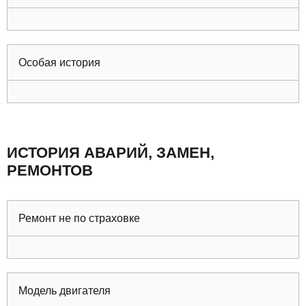
Особая история
ИСТОРИЯ АВАРИЙ, ЗАМЕН,
РЕМОНТОВ
Ремонт не по страховке
Модель двигателя