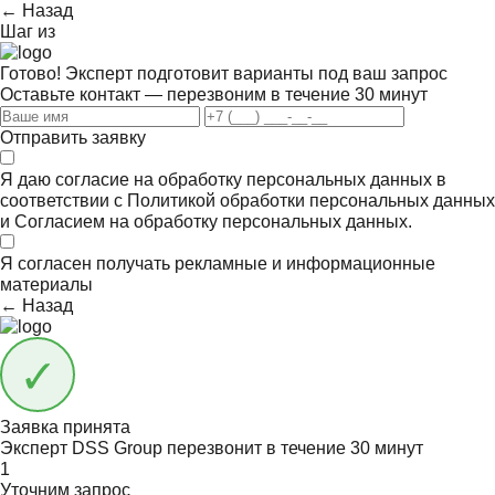
← Назад
Шаг
из
Готово! Эксперт подготовит варианты под ваш запрос
Оставьте контакт — перезвоним в течение 30 минут
Отправить заявку
Я даю согласие на обработку персональных данных в
соответствии с
Политикой обработки персональных данных
и
Согласием на обработку персональных данных.
Я согласен получать
рекламные и информационные
материалы
← Назад
Заявка принята
Эксперт DSS Group перезвонит в течение
30 минут
1
Уточним запрос