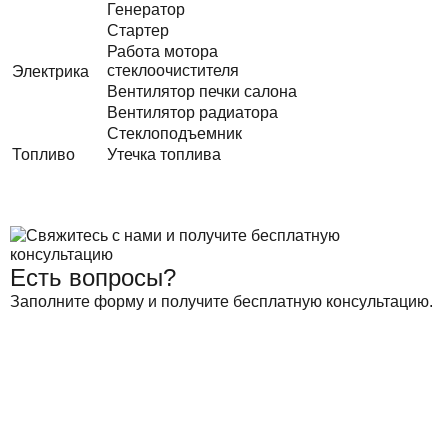
Генератор
Стартер
Работа мотора
стеклоочистителя
Электрика
Вентилятор печки салона
Вентилятор радиатора
Стеклоподъемник
Топливо
Утечка топлива
Есть вопросы?
Заполните форму и получите бесплатную консультацию.