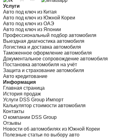
Услуги
Авто под ключ из Китая
Авто под ключ из Южной Кореи
Авто под ключ из ОАЭ
Авто под ключ из Японии
Профессиональный подбор автомобиля
Выездная диагностика автомобиля
Логистика и доставка автомобиля
Таможенное оформление автомобиля
Документальное сопровождение автомобиля
Постановка автомобиля на учёт
Защита и страхование автомобиля
Авто кредитование
Информация
Главная страница
История продаж
Услуги DSS Group Импорт
Калькулятор стоимости автомобиля
Контакты
О компании DSS Group
Отзывы
Новости об автомобилях из Южной Кореи
Полезные статьи по выбору авто