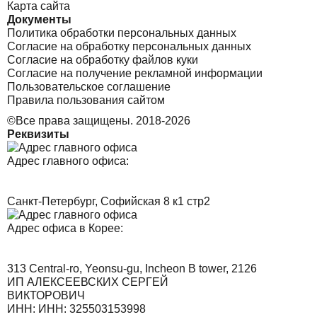
Карта сайта
Документы
Политика обработки персональных данных
Согласие на обработку персональных данных
Согласие на обработку файлов куки
Согласие на получение рекламной информации
Пользовательское соглашение
Правила пользования сайтом
©Все права защищены. 2018-2026
Реквизиты
Адрес главного офиса:
Санкт-Петербург, Софийская 8 к1 стр2
Адрес офиса в Корее:
313 Central-ro, Yeonsu-gu, Incheon B tower, 2126
ИП АЛЕКСЕЕВСКИХ СЕРГЕЙ
ВИКТОРОВИЧ
ИНН: ИНН: 325503153998