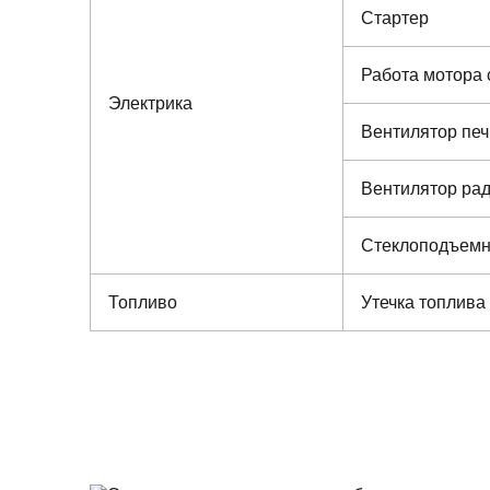
Стартер
Работа мотора 
Электрика
Вентилятор печ
Вентилятор ра
Стеклоподъемн
Топливо
Утечка топлива