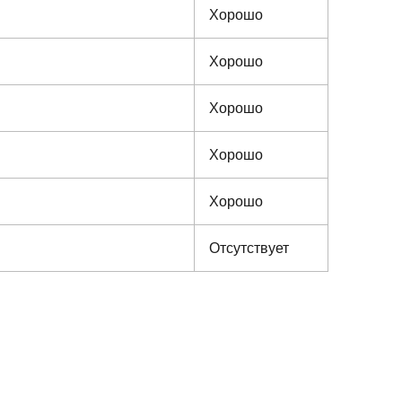
Хорошо
Хорошо
Хорошо
Хорошо
Хорошо
Отсутствует