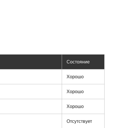
Состояние
Хорошо
Хорошо
Хорошо
Отсутствует