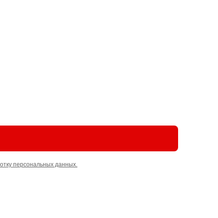
отку персональных данных.