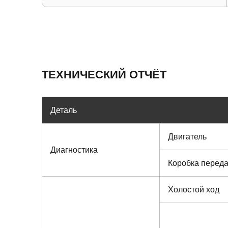
ТЕХНИЧЕСКИЙ ОТЧЁТ
Деталь
Двигатель
Диагностика
Коробка перед
Холостой ход