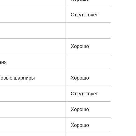
Отсутствует
Хорошо
ния
аровые шарниры
Хорошо
Отсутствует
Хорошо
Хорошо