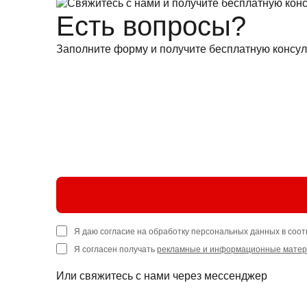
Есть вопросы?
Заполните форму и получите бесплатную консул
Я даю согласие на обработку персональных данных в соот
Я согласен получать
рекламные и информационные мате
Или свяжитесь с нами через мессенджер