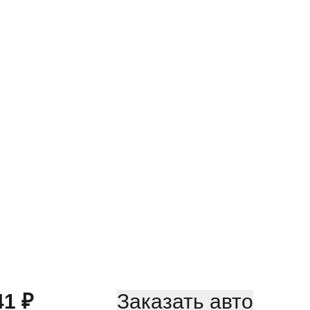
41
₽
Заказать авто