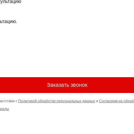
ьтацию.
Заказать звонок
ветствии с
Политикой обработки персональных данных
и
Согласием на обраб
риалы