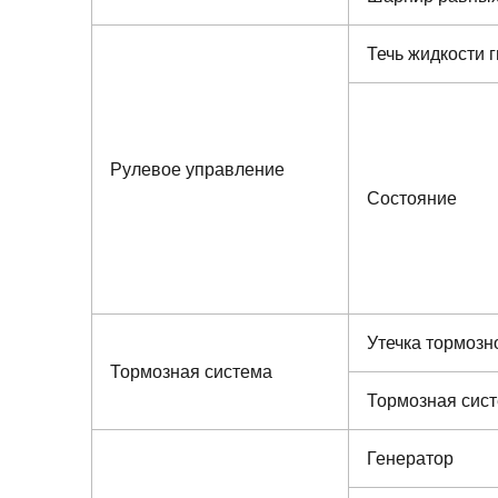
Течь жидкости 
Рулевое управление
Состояние
Утечка тормозн
Тормозная система
Тормозная сис
Генератор