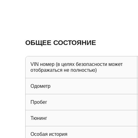
ОБЩЕЕ СОСТОЯНИЕ
VIN номер (в целях безопасности может
отображаться не полностью)
Одометр
Пробег
Тюнинг
Особая история