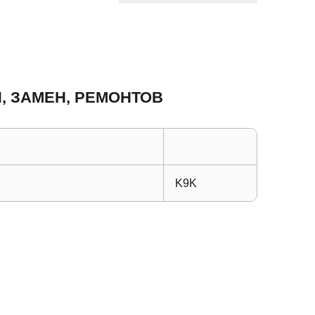
, ЗАМЕН, РЕМОНТОВ
K9K