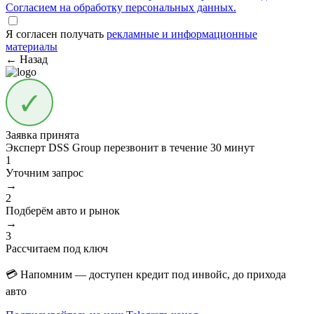
Согласием на обработку персональных данных.
Я согласен получать
рекламные и информационные
материалы
← Назад
Заявка принята
Эксперт DSS Group перезвонит в течение
30 минут
1
Уточним запрос
→
2
Подберём авто и рынок
→
3
Рассчитаем под ключ
💳 Напомним — доступен кредит под инвойс, до прихода
авто