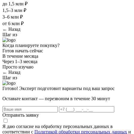
до 1,5 млн ₽
1,5–3 млн ₽
3–6 млн ₽
от 6 млн ₽
← Назад
Шаг
из
Когда планируете покупку?
Готов начать сейчас
В течение месяца
Через 1–3 месяца
Просто изучаю
← Назад
Шаг
из
Готово! Эксперт подготовит варианты под ваш запрос
Оставьте контакт — перезвоним в течение 30 минут
Отправить заявку
Я даю согласие на обработку персональных данных в
соответствии с
Политикой обработки персональных данных
и