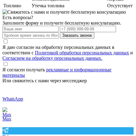
Топливо
Утечка топлива
Отсутствует
Есть вопросы?
Заполните форму и получите бесплатную консультацию.
Заказать звонок
Я даю согласие на обработку персональных данных в
соответствии с
Политикой обработки персональных данных
и
Согласием на обработку персональных данных.
Я согласен получать
рекламные и информационные
материалы
Или свяжитесь с нами через мессенджер
WhatsApp
Max