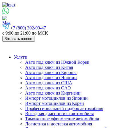
+7 (800) 302-99-47
с 9:00 до 21:00 по МСК
Заказать звонок
Услуги
Авто под ключ из Южной Кореи
Авто под ключ из Китая
Авто под ключ из Европы
Авто под ключ из Японии
Авто под ключ из США
Авто под ключ из ОАЭ
Авто под ключ из Киргизии
Импорт мотоциклов из Японии
Импорт мотоциклов из Кореи
Профессиональный подбор автомобиля
Выездная диагностика автомобиля
Таможенное оформление автомобиля
Логистика и доставка автомобиля