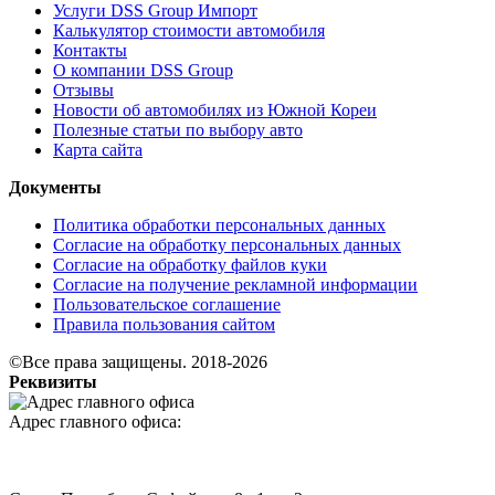
Услуги DSS Group Импорт
Калькулятор стоимости автомобиля
Контакты
О компании DSS Group
Отзывы
Новости об автомобилях из Южной Кореи
Полезные статьи по выбору авто
Карта сайта
Документы
Политика обработки персональных данных
Согласие на обработку персональных данных
Согласие на обработку файлов куки
Согласие на получение рекламной информации
Пользовательское соглашение
Правила пользования сайтом
©Все права защищены. 2018-2026
Реквизиты
Адрес главного офиса: