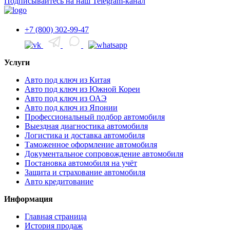
Подписывайтесь на наш Telegram-канал
+7 (800) 302-99-47
Услуги
Авто под ключ из Китая
Авто под ключ из Южной Кореи
Авто под ключ из ОАЭ
Авто под ключ из Японии
Профессиональный подбор автомобиля
Выездная диагностика автомобиля
Логистика и доставка автомобиля
Таможенное оформление автомобиля
Документальное сопровождение автомобиля
Постановка автомобиля на учёт
Защита и страхование автомобиля
Авто кредитование
Информация
Главная страница
История продаж