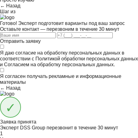
← Назад
Шаг
из
Готово! Эксперт подготовит варианты под ваш запрос
Оставьте контакт — перезвоним в течение 30 минут
Отправить заявку
Я даю согласие на обработку персональных данных в
соответствии с
Политикой обработки персональных данных
и
Согласием на обработку персональных данных.
Я согласен получать
рекламные и информационные
материалы
← Назад
Заявка принята
Эксперт DSS Group перезвонит в течение
30 минут
1