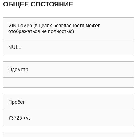
ОБЩЕЕ СОСТОЯНИЕ
VIN номер (в целях безопасности может
отображаться не полностью)
NULL
Одометр
Пробег
73725
км.