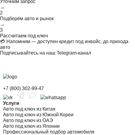
Уточним запрос
→
2
Подберём авто и рынок
→
3
Рассчитаем под ключ
💳 Напомним — доступен кредит под инвойс, до прихода
авто
Подписывайтесь на наш Telegram-канал
+7 (800) 302-99-47
Услуги
Авто под ключ из Китая
Авто под ключ из Южной Кореи
Авто под ключ из ОАЭ
Авто под ключ из Японии
Профессиональный подбор автомобиля