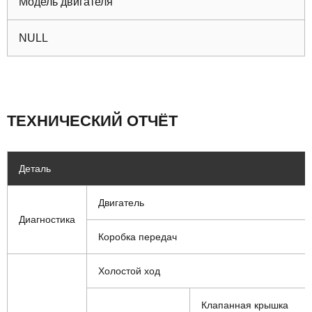
Модель двигателя
NULL
ТЕХНИЧЕСКИЙ ОТЧЁТ
Деталь
Двигатель
Диагностика
Коробка передач
Холостой ход
Клапанная крышка