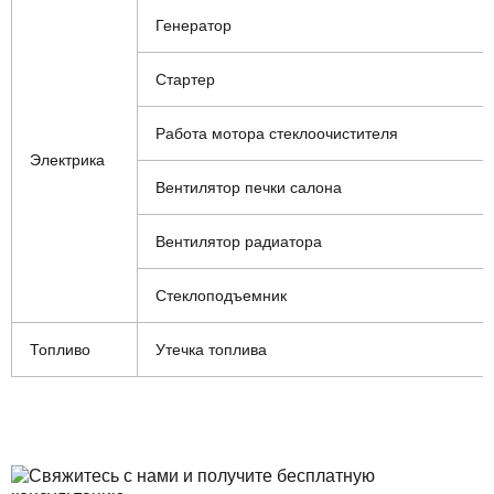
Генератор
Стартер
Работа мотора стеклоочистителя
Электрика
Вентилятор печки салона
Вентилятор радиатора
Стеклоподъемник
Топливо
Утечка топлива