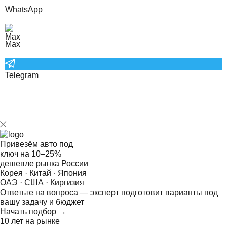
WhatsApp
Max
Telegram
Привезём авто под
ключ на
10–25%
дешевле рынка России
Корея · Китай · Япония
ОАЭ · США · Киргизия
Ответьте на
вопроса — эксперт подготовит варианты под
вашу задачу и бюджет
Начать подбор →
10 лет на рынке