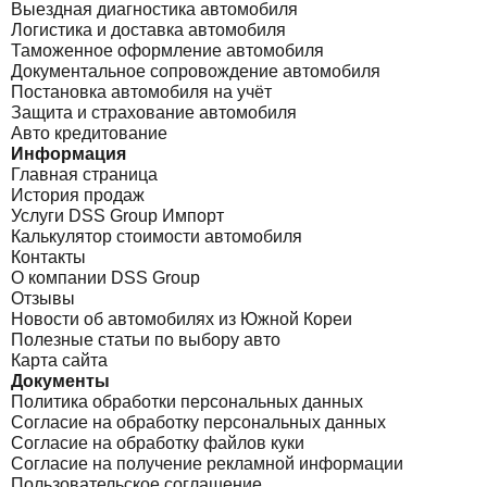
Выездная диагностика автомобиля
Логистика и доставка автомобиля
Таможенное оформление автомобиля
Документальное сопровождение автомобиля
Постановка автомобиля на учёт
Защита и страхование автомобиля
Авто кредитование
Информация
Главная страница
История продаж
Услуги DSS Group Импорт
Калькулятор стоимости автомобиля
Контакты
О компании DSS Group
Отзывы
Новости об автомобилях из Южной Кореи
Полезные статьи по выбору авто
Карта сайта
Документы
Политика обработки персональных данных
Согласие на обработку персональных данных
Согласие на обработку файлов куки
Согласие на получение рекламной информации
Пользовательское соглашение