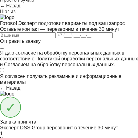
← Назад
Шаг
из
Готово! Эксперт подготовит варианты под ваш запрос
Оставьте контакт — перезвоним в течение 30 минут
Отправить заявку
Я даю согласие на обработку персональных данных в
соответствии с
Политикой обработки персональных данных
и
Согласием на обработку персональных данных.
Я согласен получать
рекламные и информационные
материалы
← Назад
Заявка принята
Эксперт DSS Group перезвонит в течение
30 минут
1