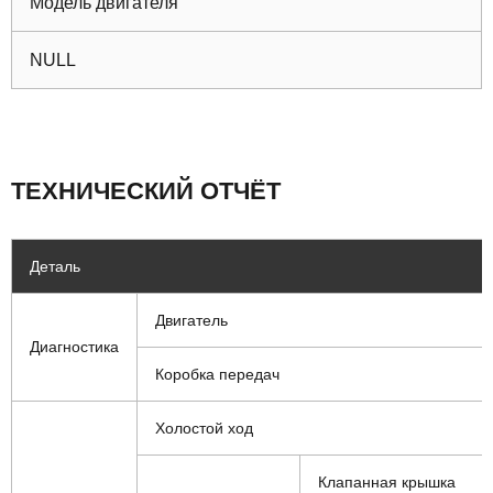
Модель двигателя
NULL
ТЕХНИЧЕСКИЙ ОТЧЁТ
Деталь
Двигатель
Диагностика
Коробка передач
Холостой ход
Клапанная крышка