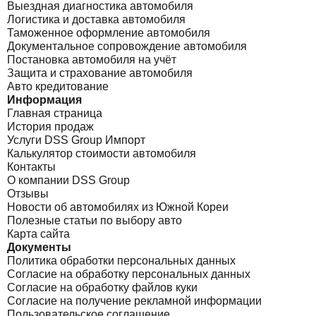
Выездная диагностика автомобиля
Логистика и доставка автомобиля
Таможенное оформление автомобиля
Документальное сопровождение автомобиля
Постановка автомобиля на учёт
Защита и страхование автомобиля
Авто кредитование
Информация
Главная страница
История продаж
Услуги DSS Group Импорт
Калькулятор стоимости автомобиля
Контакты
О компании DSS Group
Отзывы
Новости об автомобилях из Южной Кореи
Полезные статьи по выбору авто
Карта сайта
Документы
Политика обработки персональных данных
Согласие на обработку персональных данных
Согласие на обработку файлов куки
Согласие на получение рекламной информации
Пользовательское соглашение