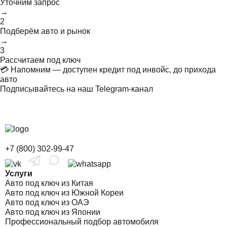
Уточним запрос
→
2
Подберём авто и рынок
→
3
Рассчитаем под ключ
💳 Напомним — доступен кредит под инвойс, до прихода
авто
Подписывайтесь на наш Telegram-канал
+7 (800) 302-99-47
Услуги
Авто под ключ из Китая
Авто под ключ из Южной Кореи
Авто под ключ из ОАЭ
Авто под ключ из Японии
Профессиональный подбор автомобиля