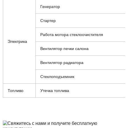
Генератор
Стартер
Работа мотора стеклоочистителя
Электрика
Вентилятор печки салона
Вентилятор радиатора
Стеклоподъемник
Топливо
Утечка топлива