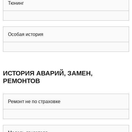
Тюнинг
Особая история
ИСТОРИЯ АВАРИЙ, ЗАМЕН,
РЕМОНТОВ
Ремонт не по страховке