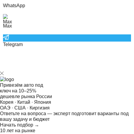
WhatsApp
Max
Telegram
Привезём авто под
ключ на
10–25%
дешевле рынка России
Корея · Китай · Япония
ОАЭ · США · Киргизия
Ответьте на
вопроса — эксперт подготовит варианты под
вашу задачу и бюджет
Начать подбор →
10 лет на рынке