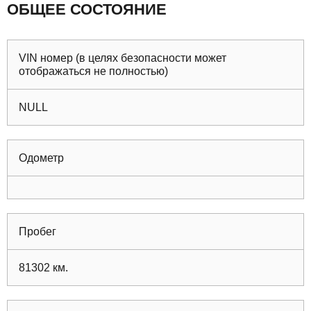
ОБЩЕЕ СОСТОЯНИЕ
VIN номер (в целях безопасности может
отображаться не полностью)
NULL
Одометр
Пробег
81302
км.