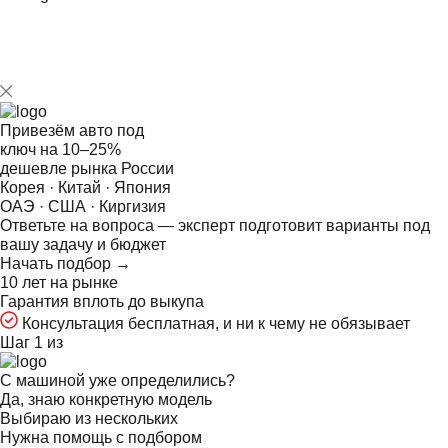
Привезём авто под
ключ на
10–25%
дешевле рынка России
Корея · Китай · Япония
ОАЭ · США · Киргизия
Ответьте на
вопроса — эксперт подготовит варианты под
вашу задачу и бюджет
Начать подбор →
10 лет на рынке
Гарантия вплоть до выкупа
Консультация бесплатная, и ни к чему не обязывает
Шаг 1 из
С машиной уже определились?
Да, знаю конкретную модель
Выбираю из нескольких
Нужна помощь с подбором