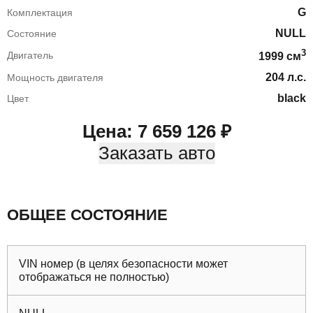
G
Комплектация
NULL
Состояние
3
Двигатель
1999
cм
204
л.с.
Мощность двигателя
black
Цвет
Цена:
7 659 126
₽
Заказать авто
ОБЩЕЕ СОСТОЯНИЕ
VIN номер (в целях безопасности может
отображаться не полностью)