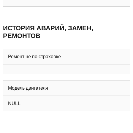
ИСТОРИЯ АВАРИЙ, ЗАМЕН,
РЕМОНТОВ
Ремонт не по страховке
Модель двигателя
NULL