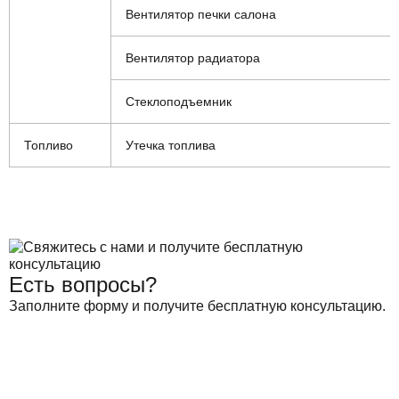
Вентилятор печки салона
Вентилятор радиатора
Стеклоподъемник
Топливо
Утечка топлива
Есть вопросы?
Заполните форму и получите бесплатную консультацию.