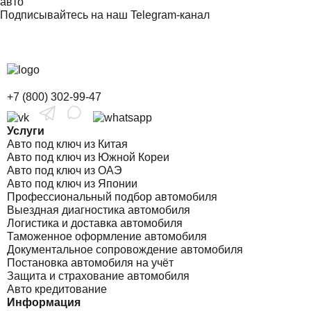
авто
Подписывайтесь на наш Telegram-канал
+7 (800) 302-99-47
Услуги
Авто под ключ из Китая
Авто под ключ из Южной Кореи
Авто под ключ из ОАЭ
Авто под ключ из Японии
Профессиональный подбор автомобиля
Выездная диагностика автомобиля
Логистика и доставка автомобиля
Таможенное оформление автомобиля
Документальное сопровождение автомобиля
Постановка автомобиля на учёт
Защита и страхование автомобиля
Авто кредитование
Информация