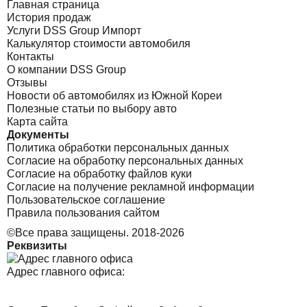
Главная страница
История продаж
Услуги DSS Group Импорт
Калькулятор стоимости автомобиля
Контакты
О компании DSS Group
Отзывы
Новости об автомобилях из Южной Кореи
Полезные статьи по выбору авто
Карта сайта
Документы
Политика обработки персональных данных
Согласие на обработку персональных данных
Согласие на обработку файлов куки
Согласие на получение рекламной информации
Пользовательское соглашение
Правила пользования сайтом
©Все права защищены. 2018-2026
Реквизиты
Адрес главного офиса: