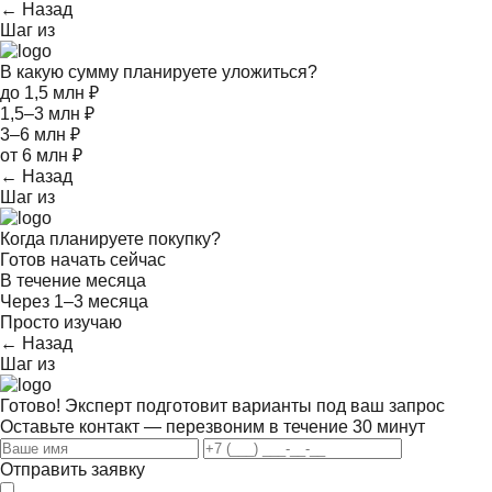
← Назад
Шаг
из
В какую сумму планируете уложиться?
до 1,5 млн ₽
1,5–3 млн ₽
3–6 млн ₽
от 6 млн ₽
← Назад
Шаг
из
Когда планируете покупку?
Готов начать сейчас
В течение месяца
Через 1–3 месяца
Просто изучаю
← Назад
Шаг
из
Готово! Эксперт подготовит варианты под ваш запрос
Оставьте контакт — перезвоним в течение 30 минут
Отправить заявку