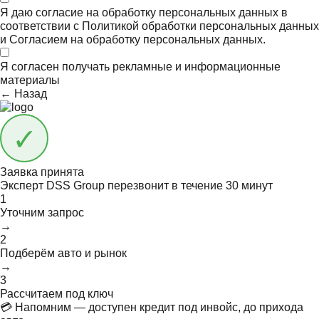
Я даю согласие на обработку персональных данных в
соответствии с
Политикой обработки персональных данных
и
Согласием на обработку персональных данных.
Я согласен получать
рекламные и информационные
материалы
← Назад
Заявка принята
Эксперт DSS Group перезвонит в течение
30 минут
1
Уточним запрос
→
2
Подберём авто и рынок
→
3
Рассчитаем под ключ
💳 Напомним — доступен кредит под инвойс, до прихода