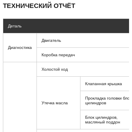
ТЕХНИЧЕСКИЙ ОТЧЁТ
Деталь
Двигатель
Диагностика
Коробка передач
Холостой ход
Клапанная крышка
Прокладка головки блок
Утечка масла
цилиндров
Блок цилиндров,
масляный поддон