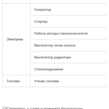
Генератор
Стартер
Работа мотора стеклоочистителя
Электрика
Вентилятор печки салона
Вентилятор радиатора
Стеклоподъемник
Топливо
Утечка топлива