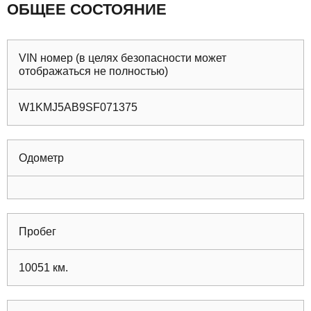
ОБЩЕЕ СОСТОЯНИЕ
VIN номер (в целях безопасности может
отображаться не полностью)
W1KMJ5AB9SF071375
Одометр
Пробег
10051
км.