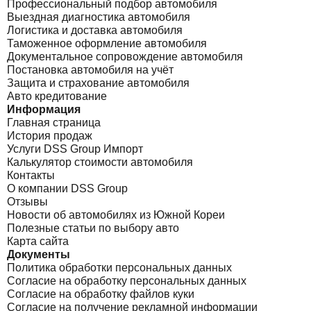
Профессиональный подбор автомобиля
Выездная диагностика автомобиля
Логистика и доставка автомобиля
Таможенное оформление автомобиля
Документальное сопровождение автомобиля
Постановка автомобиля на учёт
Защита и страхование автомобиля
Авто кредитование
Информация
Главная страница
История продаж
Услуги DSS Group Импорт
Калькулятор стоимости автомобиля
Контакты
О компании DSS Group
Отзывы
Новости об автомобилях из Южной Кореи
Полезные статьи по выбору авто
Карта сайта
Документы
Политика обработки персональных данных
Согласие на обработку персональных данных
Согласие на обработку файлов куки
Согласие на получение рекламной информации