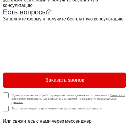
Есть вопросы?
Заполните форму и получите бесплатную консультацию.
Заказать звонок
Я даю согласие на обработку персональных данных в соответствии с
Политикой
обработки персональных данных
и
Согласием на обработку персональных
данных.
Я согласен получать
рекламные и информационные материалы
Или свяжитесь с нами через мессенджер