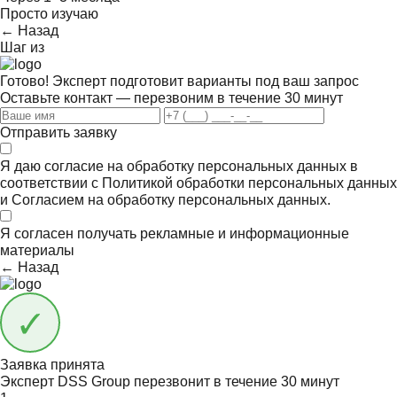
Просто изучаю
← Назад
Шаг
из
Готово! Эксперт подготовит варианты под ваш запрос
Оставьте контакт — перезвоним в течение 30 минут
Отправить заявку
Я даю согласие на обработку персональных данных в
соответствии с
Политикой обработки персональных данных
и
Согласием на обработку персональных данных.
Я согласен получать
рекламные и информационные
материалы
← Назад
Заявка принята
Эксперт DSS Group перезвонит в течение
30 минут