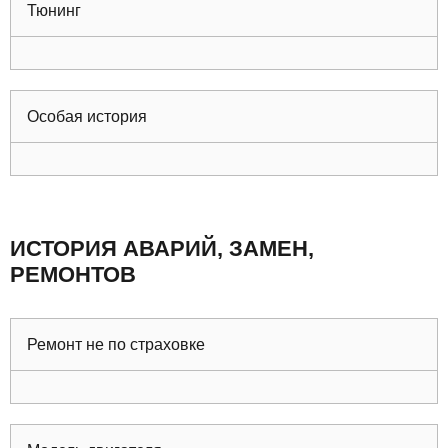
Тюнинг
Особая история
ИСТОРИЯ АВАРИЙ, ЗАМЕН,
РЕМОНТОВ
Ремонт не по страховке