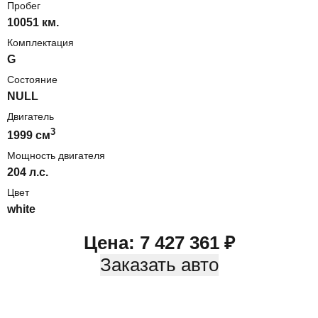
Пробег
10051 км.
Комплектация
G
Состояние
NULL
Двигатель
3
1999
cм
Мощность двигателя
204
л.с.
Цвет
white
Цена:
7 427 361
₽
Заказать авто