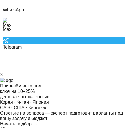
WhatsApp
Max
Telegram
Привезём авто под
ключ на
10–25%
дешевле рынка России
Корея · Китай · Япония
ОАЭ · США · Киргизия
Ответьте на
вопроса — эксперт подготовит варианты под
вашу задачу и бюджет
Начать подбор →