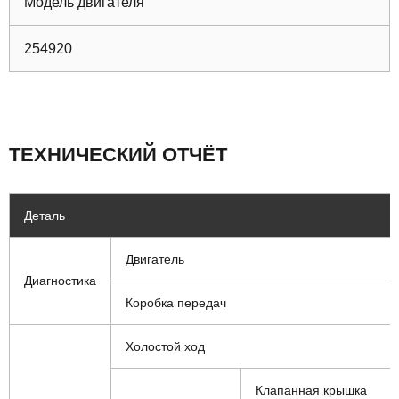
Модель двигателя
254920
ТЕХНИЧЕСКИЙ ОТЧЁТ
Деталь
Двигатель
Диагностика
Коробка передач
Холостой ход
Клапанная крышка