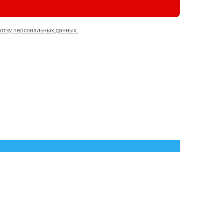
отку персональных данных.