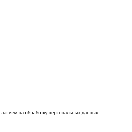
гласием на обработку персональных данных.