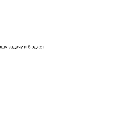
ашу задачу и бюджет