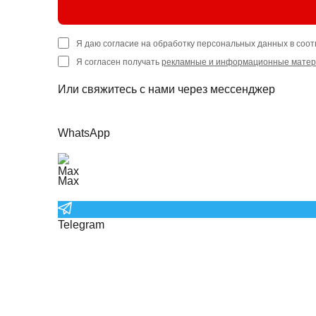
Я даю согласие на обработку персональных данных в соот
Я согласен получать
рекламные и информационные мате
Или свяжитесь с нами через мессенджер
WhatsApp
Max
Telegram