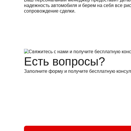
надежность автомобиля и берем на себя все ри
сопровождение сделки.
Есть вопросы?
Заполните форму и получите бесплатную консул