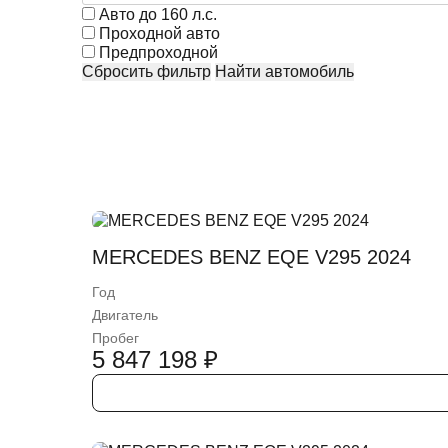
Авто до 160 л.с.
Проходной авто
Предпроходной
Сбросить фильтр
Найти автомобиль
MERCEDES BENZ EQE V295 2024
Год
Двигатель
Пробег
5 847 198
₽