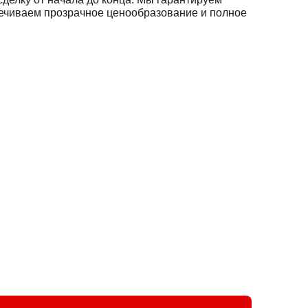
спечиваем прозрачное ценообразование и полное