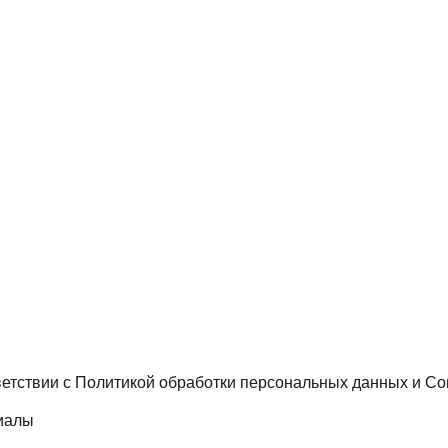
ветствии с
Политикой обработки персональных данных
и
Со
иалы