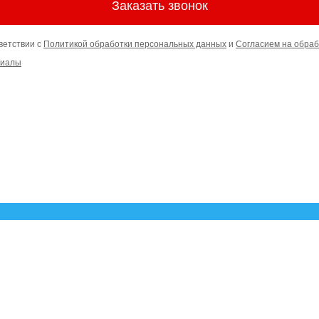
Заказать звонок
ветствии с
Политикой обработки персональных данных
и
Согласием на обраб
риалы