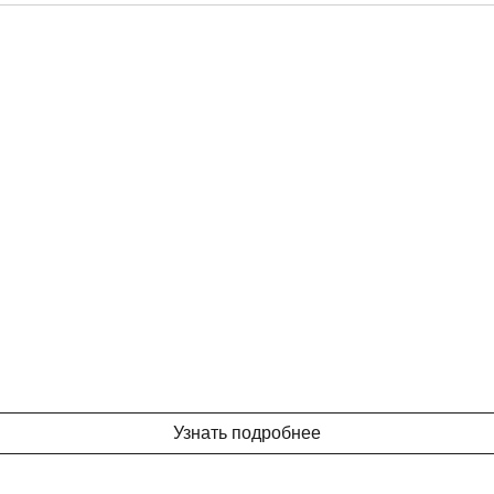
Узнать подробнее