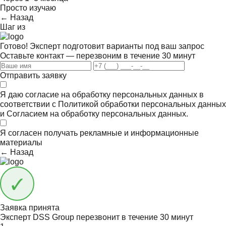
Просто изучаю
← Назад
Шаг
из
Готово! Эксперт подготовит варианты под ваш запрос
Оставьте контакт — перезвоним в течение 30 минут
Отправить заявку
Я даю согласие на обработку персональных данных в
соответствии с
Политикой обработки персональных данных
и
Согласием на обработку персональных данных.
Я согласен получать
рекламные и информационные
материалы
← Назад
Заявка принята
Эксперт DSS Group перезвонит в течение
30 минут