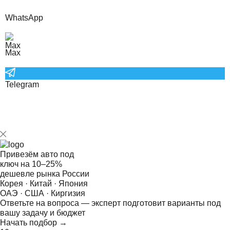
WhatsApp
Max
Telegram
Привезём авто под
ключ на
10–25%
дешевле рынка России
Корея · Китай · Япония
ОАЭ · США · Киргизия
Ответьте на
вопроса — эксперт подготовит варианты под
вашу задачу и бюджет
Начать подбор →