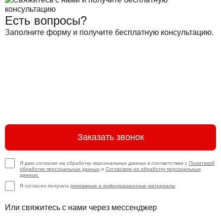
Есть вопросы?
Заполните форму и получите бесплатную консультацию.
Заказать звонок
Я даю согласие на обработку персональных данных в соответствии с
Политикой
обработки персональных данных
и
Согласием на обработку персональных
данных.
Я согласен получать
рекламные и информационные материалы
Или свяжитесь с нами через мессенджер