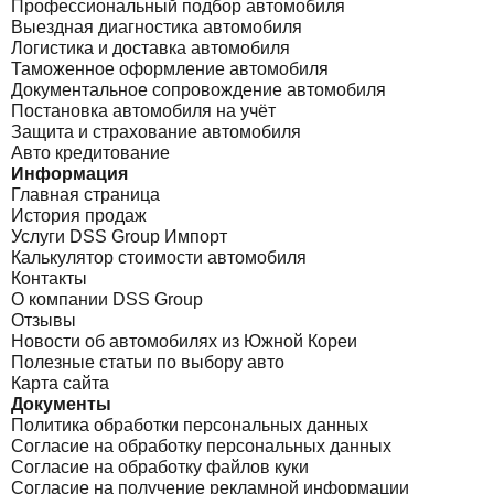
Профессиональный подбор автомобиля
Выездная диагностика автомобиля
Логистика и доставка автомобиля
Таможенное оформление автомобиля
Документальное сопровождение автомобиля
Постановка автомобиля на учёт
Защита и страхование автомобиля
Авто кредитование
Информация
Главная страница
История продаж
Услуги DSS Group Импорт
Калькулятор стоимости автомобиля
Контакты
О компании DSS Group
Отзывы
Новости об автомобилях из Южной Кореи
Полезные статьи по выбору авто
Карта сайта
Документы
Политика обработки персональных данных
Согласие на обработку персональных данных
Согласие на обработку файлов куки
Согласие на получение рекламной информации