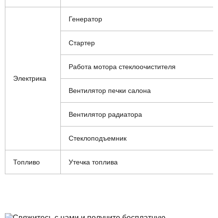
Генератор
Стартер
Работа мотора стеклоочистителя
Электрика
Вентилятор печки салона
Вентилятор радиатора
Стеклоподъемник
Топливо
Утечка топлива