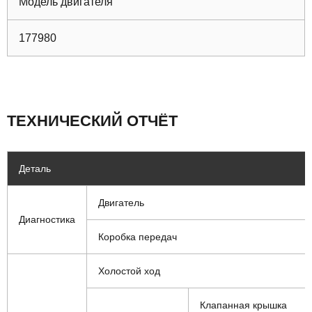
Модель двигателя
177980
ТЕХНИЧЕСКИЙ ОТЧЁТ
Деталь
Двигатель
Диагностика
Коробка передач
Холостой ход
Клапанная крышка