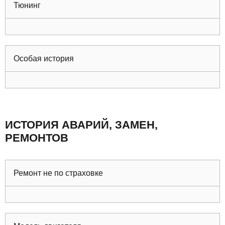
Тюнинг
Особая история
ИСТОРИЯ АВАРИЙ, ЗАМЕН,
РЕМОНТОВ
Ремонт не по страховке