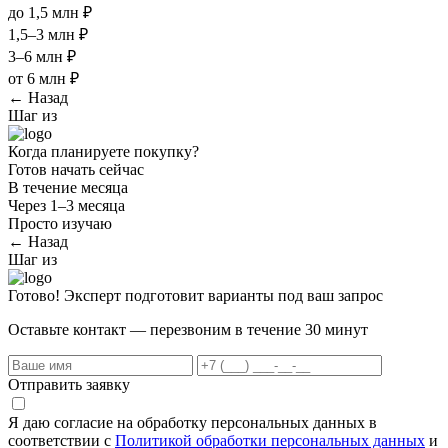
до 1,5 млн ₽
1,5–3 млн ₽
3–6 млн ₽
от 6 млн ₽
← Назад
Шаг
из
Когда планируете покупку?
Готов начать сейчас
В течение месяца
Через 1–3 месяца
Просто изучаю
← Назад
Шаг
из
Готово! Эксперт подготовит варианты под ваш запрос
Оставьте контакт — перезвоним в течение 30 минут
Отправить заявку
Я даю согласие на обработку персональных данных в
соответствии с
Политикой обработки персональных данных
и