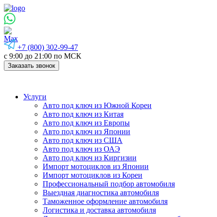
+7 (800) 302-99-47
с 9:00 до 21:00 по МСК
Заказать звонок
Услуги
Авто под ключ из Южной Кореи
Авто под ключ из Китая
Авто под ключ из Европы
Авто под ключ из Японии
Авто под ключ из США
Авто под ключ из ОАЭ
Авто под ключ из Киргизии
Импорт мотоциклов из Японии
Импорт мотоциклов из Кореи
Профессиональный подбор автомобиля
Выездная диагностика автомобиля
Таможенное оформление автомобиля
Логистика и доставка автомобиля