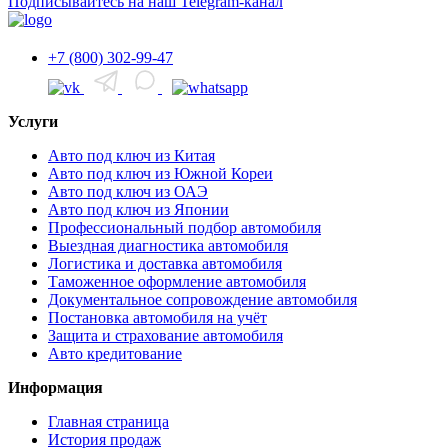
Подписывайтесь на наш Telegram-канал
+7 (800) 302-99-47
Услуги
Авто под ключ из Китая
Авто под ключ из Южной Кореи
Авто под ключ из ОАЭ
Авто под ключ из Японии
Профессиональный подбор автомобиля
Выездная диагностика автомобиля
Логистика и доставка автомобиля
Таможенное оформление автомобиля
Документальное сопровождение автомобиля
Постановка автомобиля на учёт
Защита и страхование автомобиля
Авто кредитование
Информация
Главная страница
История продаж