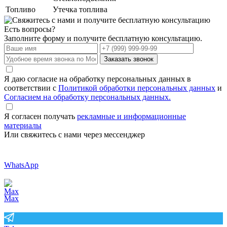
Топливо
Утечка топлива
Есть вопросы?
Заполните форму и получите бесплатную консультацию.
Заказать звонок
Я даю согласие на обработку персональных данных в
соответствии с
Политикой обработки персональных данных
и
Согласием на обработку персональных данных.
Я согласен получать
рекламные и информационные
материалы
Или свяжитесь с нами через мессенджер
WhatsApp
Max