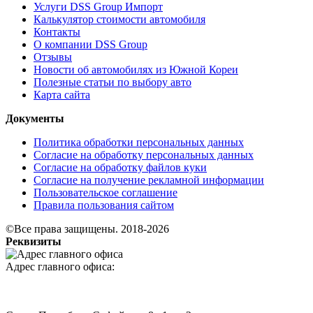
Услуги DSS Group Импорт
Калькулятор стоимости автомобиля
Контакты
О компании DSS Group
Отзывы
Новости об автомобилях из Южной Кореи
Полезные статьи по выбору авто
Карта сайта
Документы
Политика обработки персональных данных
Согласие на обработку персональных данных
Согласие на обработку файлов куки
Согласие на получение рекламной информации
Пользовательское соглашение
Правила пользования сайтом
©Все права защищены. 2018-2026
Реквизиты
Адрес главного офиса: