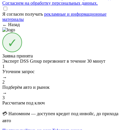
Согласием на обработку персональных данных.
Я согласен получать
рекламные и информационные
материалы
← Назад
Заявка принята
Эксперт DSS Group перезвонит в течение
30 минут
1
Уточним запрос
→
2
Подберём авто и рынок
→
3
Рассчитаем под ключ
💳 Напомним — доступен кредит под инвойс, до прихода
авто