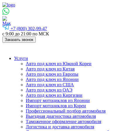
+7 (800) 302-99-47
с 9:00 до 21:00 по МСК
Заказать звонок
Услуги
Авто под ключ из Южной Кореи
Авто под ключ из Китая
Авто под ключ из Европы
Авто под ключ из Японии
Авто под ключ из США
Авто под ключ из ОАЭ
Авто под ключ из Киргизии
Импорт мотоциклов из Японии
Импорт мотоциклов из Кореи
Профессиональный подбор автомобиля
Выездная диагностика автомобиля
Таможенное оформление автомобиля
Логистика и доставка автомобиля