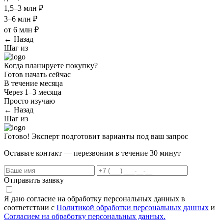
1,5–3 млн ₽
3–6 млн ₽
от 6 млн ₽
← Назад
Шаг
из
Когда планируете покупку?
Готов начать сейчас
В течение месяца
Через 1–3 месяца
Просто изучаю
← Назад
Шаг
из
Готово! Эксперт подготовит варианты под ваш запрос
Оставьте контакт — перезвоним в течение 30 минут
Отправить заявку
Я даю согласие на обработку персональных данных в
соответствии с
Политикой обработки персональных данных
и
Согласием на обработку персональных данных.