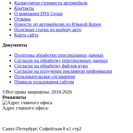
Калькулятор стоимости автомобиля
Контакты
О компании DSS Group
Отзывы
Новости об автомобилях из Южной Кореи
Полезные статьи по выбору авто
Карта сайта
Документы
Политика обработки персональных данных
Согласие на обработку персональных данных
Согласие на обработку файлов куки
Согласие на получение рекламной информации
Пользовательское соглашение
Правила пользования сайтом
©Все права защищены. 2018-2026
Реквизиты
Адрес главного офиса:
Санкт-Петербург, Софийская 8 к1 стр2