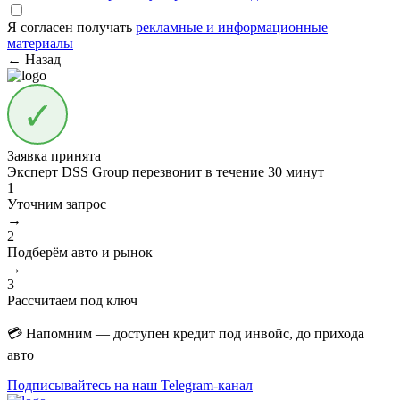
Я согласен получать
рекламные и информационные
материалы
← Назад
Заявка принята
Эксперт DSS Group перезвонит в течение
30 минут
1
Уточним запрос
→
2
Подберём авто и рынок
→
3
Рассчитаем под ключ
💳 Напомним — доступен кредит под инвойс, до прихода
авто
Подписывайтесь на наш Telegram-канал