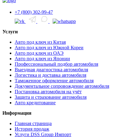
+7 (800) 302-99-47
Услуги
Авто под ключ из Китая
Авто под ключ из Южной Кореи
Авто под ключ из ОАЭ
Авто под ключ из Японии
Профессиональный подбор автомобиля
Выездная диагностика автомобиля
Логистика и доставка автомобиля
Таможенное оформление автомобиля
Документальное сопровождение автомобиля
Постановка автомобиля на учёт
Защита и страхование автомобиля
Авто кредитование
Информация
Главная страница
История продаж
Услуги DSS Group Импорт