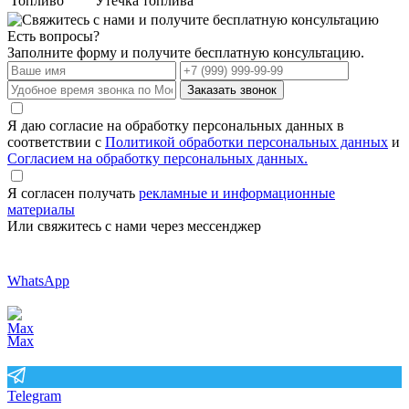
Топливо
Утечка топлива
Есть вопросы?
Заполните форму и получите бесплатную консультацию.
Заказать звонок
Я даю согласие на обработку персональных данных в
соответствии с
Политикой обработки персональных данных
и
Согласием на обработку персональных данных.
Я согласен получать
рекламные и информационные
материалы
Или свяжитесь с нами через мессенджер
WhatsApp
Max
Telegram