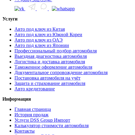
Услуги
Авто под ключ из Китая
Авто под ключ из Южной Кореи
Авто под ключ из ОАЭ
Авто под ключ из Японии
Профессиональный подбор автомобиля
Выездная диагностика автомобиля
Логистика и доставка автомобиля
Таможенное оформление автомобиля
Документальное сопровождение автомобиля
Постановка автомобиля на учёт
Защита и страхование автомобиля
Авто кредитование
Информация
Главная страница
История продаж
Услуги DSS Group Импорт
Калькулятор стоимости автомобиля
Контакты