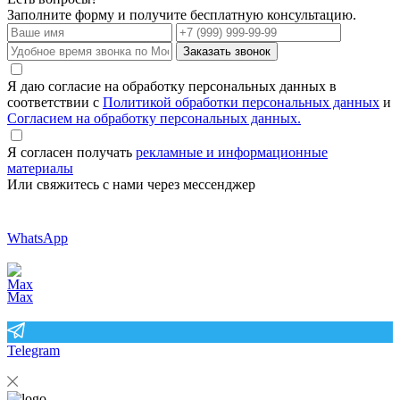
Заполните форму и получите бесплатную консультацию.
Заказать звонок
Я даю согласие на обработку персональных данных в
соответствии с
Политикой обработки персональных данных
и
Согласием на обработку персональных данных.
Я согласен получать
рекламные и информационные
материалы
Или свяжитесь с нами через мессенджер
WhatsApp
Max
Telegram