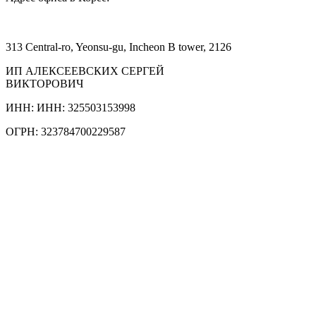
313 Central-ro, Yeonsu-gu, Incheon B tower, 2126
ИП АЛЕКСЕЕВСКИХ СЕРГЕЙ
ВИКТОРОВИЧ
ИНН: ИНН: 325503153998
ОГРН: 323784700229587