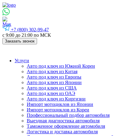
+7 (800) 302-99-47
с 9:00 до 21:00 по МСК
Заказать звонок
Услуги
Авто под ключ из Южной Кореи
Авто под ключ из Китая
Авто под ключ из Европы
Авто под ключ из Японии
Авто под ключ из США
Авто под ключ из ОАЭ
Авто под ключ из Киргизии
Импорт мотоциклов из Японии
Импорт мотоциклов из Кореи
Профессиональный подбор автомобиля
Выездная диагностика автомобиля
Таможенное оформление автомобиля
Логистика и доставка автомобиля