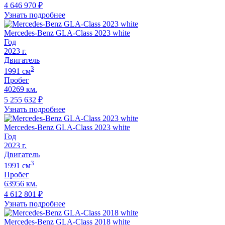
4 646 970
₽
Узнать подробнее
Mercedes-Benz GLA-Class 2023 white
Год
2023
г.
Двигатель
3
1991
cм
Пробег
40269 км.
5 255 632
₽
Узнать подробнее
Mercedes-Benz GLA-Class 2023 white
Год
2023
г.
Двигатель
3
1991
cм
Пробег
63956 км.
4 612 801
₽
Узнать подробнее
Mercedes-Benz GLA-Class 2018 white