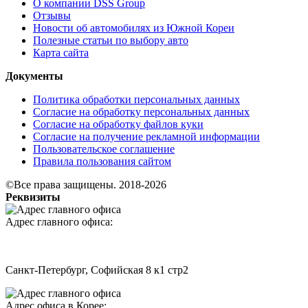
О компании DSS Group
Отзывы
Новости об автомобилях из Южной Кореи
Полезные статьи по выбору авто
Карта сайта
Документы
Политика обработки персональных данных
Согласие на обработку персональных данных
Согласие на обработку файлов куки
Согласие на получение рекламной информации
Пользовательское соглашение
Правила пользования сайтом
©Все права защищены. 2018-2026
Реквизиты
Адрес главного офиса:
Санкт-Петербург, Софийская 8 к1 стр2
Адрес офиса в Корее: