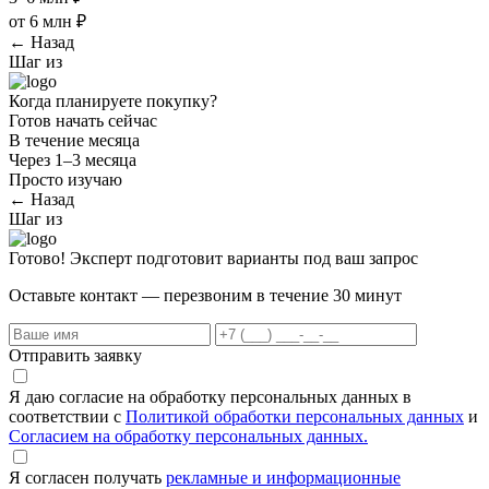
от 6 млн ₽
← Назад
Шаг
из
Когда планируете покупку?
Готов начать сейчас
В течение месяца
Через 1–3 месяца
Просто изучаю
← Назад
Шаг
из
Готово! Эксперт подготовит варианты под ваш запрос
Оставьте контакт — перезвоним в течение 30 минут
Отправить заявку
Я даю согласие на обработку персональных данных в
соответствии с
Политикой обработки персональных данных
и
Согласием на обработку персональных данных.
Я согласен получать
рекламные и информационные