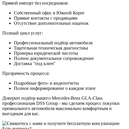
Прямой импорт без посредников:
Собственный офис в Южной Корее
Прямые контакты с продавцами
Отсутствие дополнительных наценок
Полный цикл услуг:
Профессиональный подбор автомобиля
Тщательная техническая диагностика
Проверка юридической чистоты
Полное документальное сопровождение
Доставка "под ключ"
Прозрачность процесса:
Подробные фото- и видеоотчеты
Полное информирование о каждом этапе
Доверьте подбор вашего Mercedes-Benz GLA-Class
профессионалам DSS Group - мы сделаем процесс покупки
премиального автомобиля максимально комфортным и
выгодным для вас.
Есть вопросы?