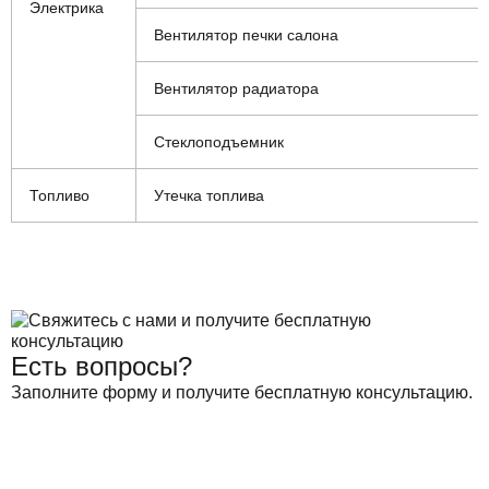
Электрика
Вентилятор печки салона
Вентилятор радиатора
Стеклоподъемник
Топливо
Утечка топлива
Есть вопросы?
Заполните форму и получите бесплатную консультацию.