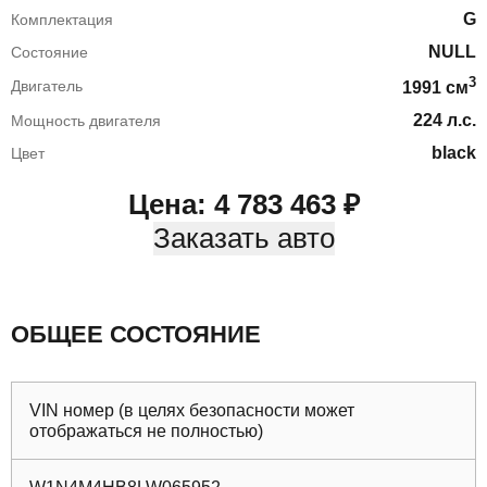
G
Комплектация
NULL
Состояние
3
Двигатель
1991
cм
224
л.с.
Мощность двигателя
black
Цвет
Цена:
4 783 463
₽
Заказать авто
ОБЩЕЕ СОСТОЯНИЕ
VIN номер (в целях безопасности может
отображаться не полностью)