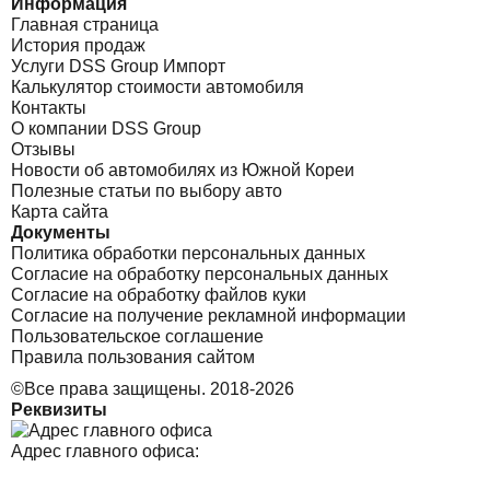
Информация
Главная страница
История продаж
Услуги DSS Group Импорт
Калькулятор стоимости автомобиля
Контакты
О компании DSS Group
Отзывы
Новости об автомобилях из Южной Кореи
Полезные статьи по выбору авто
Карта сайта
Документы
Политика обработки персональных данных
Согласие на обработку персональных данных
Согласие на обработку файлов куки
Согласие на получение рекламной информации
Пользовательское соглашение
Правила пользования сайтом
©Все права защищены. 2018-2026
Реквизиты
Адрес главного офиса: