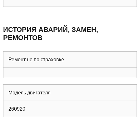
ИСТОРИЯ АВАРИЙ, ЗАМЕН,
РЕМОНТОВ
Ремонт не по страховке
Модель двигателя
260920