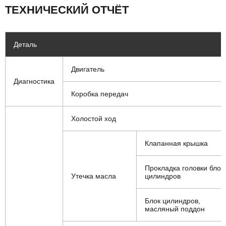
ТЕХНИЧЕСКИЙ ОТЧЁТ
Деталь
Двигатель
Диагностика
Коробка передач
Холостой ход
Клапанная крышка
Прокладка головки блок
Утечка масла
цилиндров
Блок цилиндров,
масляный поддон