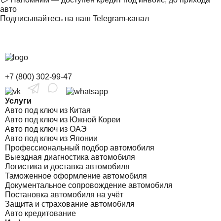
авто
Подписывайтесь на наш Telegram-канал
+7 (800) 302-99-47
Услуги
Авто под ключ из Китая
Авто под ключ из Южной Кореи
Авто под ключ из ОАЭ
Авто под ключ из Японии
Профессиональный подбор автомобиля
Выездная диагностика автомобиля
Логистика и доставка автомобиля
Таможенное оформление автомобиля
Документальное сопровождение автомобиля
Постановка автомобиля на учёт
Защита и страхование автомобиля
Авто кредитование