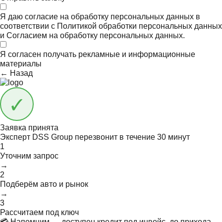
Я даю согласие на обработку персональных данных в
соответствии с
Политикой обработки персональных данных
и
Согласием на обработку персональных данных.
Я согласен получать
рекламные и информационные
материалы
← Назад
Заявка принята
Эксперт DSS Group перезвонит в течение
30 минут
1
Уточним запрос
→
2
Подберём авто и рынок
→
3
Рассчитаем под ключ
💳 Напомним — доступен кредит под инвойс, до прихода