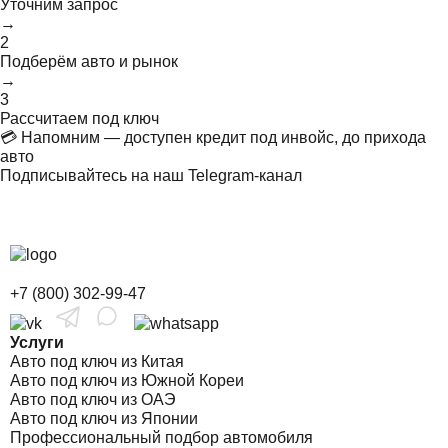
Уточним запрос
→
2
Подберём авто и рынок
→
3
Рассчитаем под ключ
💳 Напомним — доступен кредит под инвойс, до прихода
авто
Подписывайтесь на наш Telegram-канал
+7 (800) 302-99-47
Услуги
Авто под ключ из Китая
Авто под ключ из Южной Кореи
Авто под ключ из ОАЭ
Авто под ключ из Японии
Профессиональный подбор автомобиля