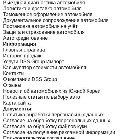
Выездная диагностика автомобиля
Логистика и доставка автомобиля
Таможенное оформление автомобиля
Документальное сопровождение автомобиля
Постановка автомобиля на учёт
Защита и страхование автомобиля
Авто кредитование
Информация
Главная страница
История продаж
Услуги DSS Group Импорт
Калькулятор стоимости автомобиля
Контакты
О компании DSS Group
Отзывы
Новости об автомобилях из Южной Кореи
Полезные статьи по выбору авто
Карта сайта
Документы
Политика обработки персональных данных
Согласие на обработку персональных данных
Согласие на обработку файлов куки
Согласие на получение рекламной информации
Пользовательское соглашение