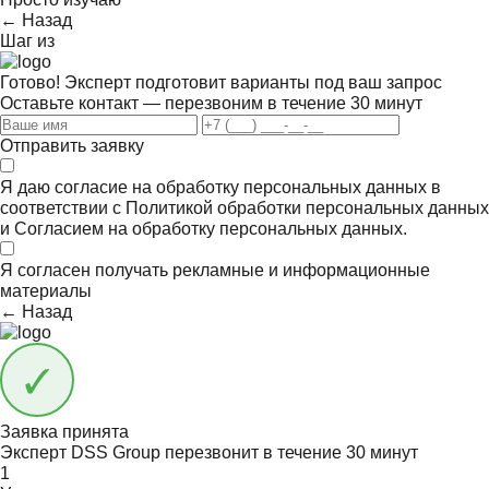
← Назад
Шаг
из
Готово! Эксперт подготовит варианты под ваш запрос
Оставьте контакт — перезвоним в течение 30 минут
Отправить заявку
Я даю согласие на обработку персональных данных в
соответствии с
Политикой обработки персональных данных
и
Согласием на обработку персональных данных.
Я согласен получать
рекламные и информационные
материалы
← Назад
Заявка принята
Эксперт DSS Group перезвонит в течение
30 минут
1