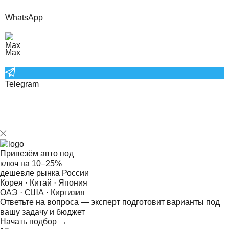
WhatsApp
Max
Telegram
Привезём авто под
ключ на
10–25%
дешевле рынка России
Корея · Китай · Япония
ОАЭ · США · Киргизия
Ответьте на
вопроса — эксперт подготовит варианты под
вашу задачу и бюджет
Начать подбор →