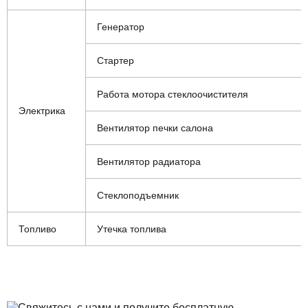
Генератор
Стартер
Работа мотора стеклоочистителя
Электрика
Вентилятор печки салона
Вентилятор радиатора
Стеклоподъемник
Топливо
Утечка топлива