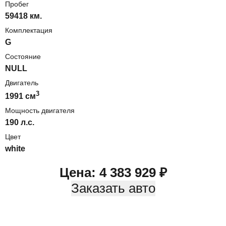
Пробег
59418 км.
Комплектация
G
Состояние
NULL
Двигатель
3
1991
cм
Мощность двигателя
190
л.с.
Цвет
white
Цена:
4 383 929
₽
Заказать авто