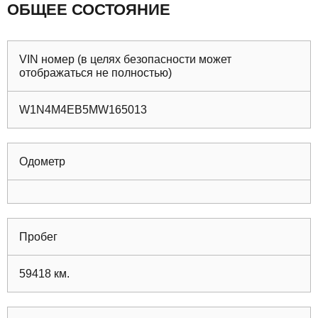
ОБЩЕЕ СОСТОЯНИЕ
VIN номер (в целях безопасности может
отображаться не полностью)
W1N4M4EB5MW165013
Одометр
Пробег
59418
км.