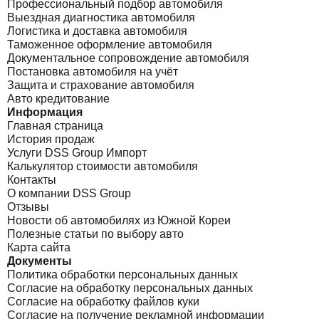
Профессиональный подбор автомобиля
Выездная диагностика автомобиля
Логистика и доставка автомобиля
Таможенное оформление автомобиля
Документальное сопровождение автомобиля
Постановка автомобиля на учёт
Защита и страхование автомобиля
Авто кредитование
Информация
Главная страница
История продаж
Услуги DSS Group Импорт
Калькулятор стоимости автомобиля
Контакты
О компании DSS Group
Отзывы
Новости об автомобилях из Южной Кореи
Полезные статьи по выбору авто
Карта сайта
Документы
Политика обработки персональных данных
Согласие на обработку персональных данных
Согласие на обработку файлов куки
Согласие на получение рекламной информации