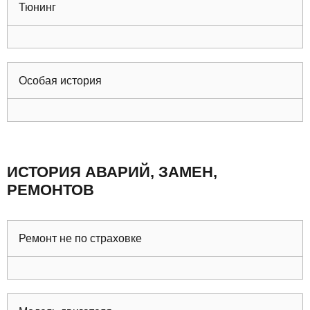
Тюнинг
Особая история
ИСТОРИЯ АВАРИЙ, ЗАМЕН,
РЕМОНТОВ
Ремонт не по страховке