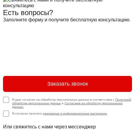
Есть вопросы?
Заполните форму и получите бесплатную консультацию.
Заказать звонок
Я даю согласие на обработку персональных данных в соответствии с
Политикой
обработки персональных данных
и
Согласием на обработку персональных
данных.
Я согласен получать
рекламные и информационные материалы
Или свяжитесь с нами через мессенджер