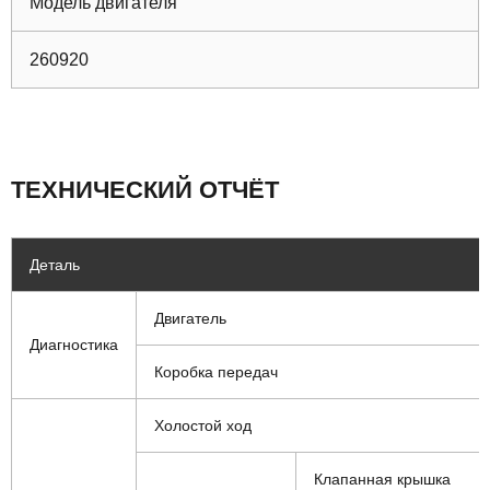
Модель двигателя
260920
ТЕХНИЧЕСКИЙ ОТЧЁТ
Деталь
Двигатель
Диагностика
Коробка передач
Холостой ход
Клапанная крышка