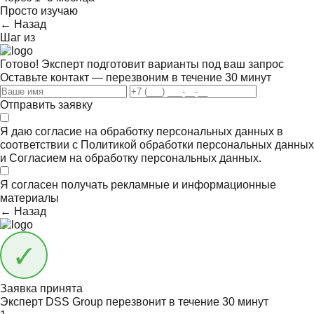
Просто изучаю
← Назад
Шаг
из
Готово! Эксперт подготовит варианты под ваш запрос
Оставьте контакт — перезвоним в течение 30 минут
Отправить заявку
Я даю согласие на обработку персональных данных в
соответствии с
Политикой обработки персональных данных
и
Согласием на обработку персональных данных.
Я согласен получать
рекламные и информационные
материалы
← Назад
Заявка принята
Эксперт DSS Group перезвонит в течение
30 минут