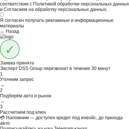
соответствии с
Политикой обработки персональных данных
и
Согласием на обработку персональных данных.
Я согласен получать
рекламные и информационные
материалы
← Назад
Заявка принята
Эксперт DSS Group перезвонит в течение
30 минут
1
Уточним запрос
→
2
Подберём авто и рынок
→
3
Рассчитаем под ключ
💳 Напомним — доступен кредит под инвойс, до прихода
авто
Подписывайтесь на наш Telegram-канал