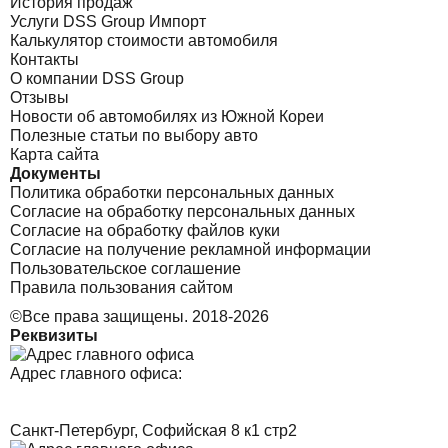
История продаж
Услуги DSS Group Импорт
Калькулятор стоимости автомобиля
Контакты
О компании DSS Group
Отзывы
Новости об автомобилях из Южной Кореи
Полезные статьи по выбору авто
Карта сайта
Документы
Политика обработки персональных данных
Согласие на обработку персональных данных
Согласие на обработку файлов куки
Согласие на получение рекламной информации
Пользовательское соглашение
Правила пользования сайтом
©Все права защищены. 2018-2026
Реквизиты
Адрес главного офиса:
Санкт-Петербург, Софийская 8 к1 стр2