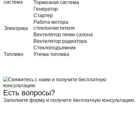
система
Тормозная система
Генератор
Стартер
Работа мотора
стеклоочистителя
Электрика
Вентилятор печки салона
Вентилятор радиатора
Стеклоподъемник
Топливо
Утечка топлива
Есть вопросы?
Заполните форму и получите бесплатную консультацию.