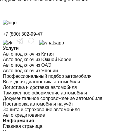
+7 (800) 302-99-47
Услуги
Авто под ключ из Китая
Авто под ключ из Южной Кореи
Авто под ключ из ОАЭ
Авто под ключ из Японии
Профессиональный подбор автомобиля
Выездная диагностика автомобиля
Логистика и доставка автомобиля
Таможенное оформление автомобиля
Документальное сопровождение автомобиля
Постановка автомобиля на учёт
Защита и страхование автомобиля
Авто кредитование
Информация
Главная страница