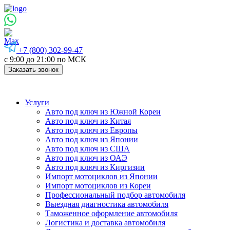
+7 (800) 302-99-47
с 9:00 до 21:00 по МСК
Заказать звонок
Услуги
Авто под ключ из Южной Кореи
Авто под ключ из Китая
Авто под ключ из Европы
Авто под ключ из Японии
Авто под ключ из США
Авто под ключ из ОАЭ
Авто под ключ из Киргизии
Импорт мотоциклов из Японии
Импорт мотоциклов из Кореи
Профессиональный подбор автомобиля
Выездная диагностика автомобиля
Таможенное оформление автомобиля
Логистика и доставка автомобиля