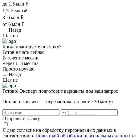
до 1,5 млн ₽
1,5–3 млн ₽
3–6 млн ₽
от 6 млн ₽
← Назад
Шаг
из
Когда планируете покупку?
Готов начать сейчас
В течение месяца
Через 1–3 месяца
Просто изучаю
← Назад
Шаг
из
Готово! Эксперт подготовит варианты под ваш запрос
Оставьте контакт — перезвоним в течение 30 минут
Отправить заявку
Я даю согласие на обработку персональных данных в
соответствии с
Политикой обработки персональных данных
и