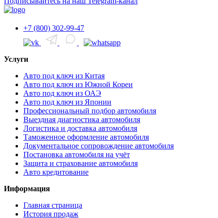
Подписывайтесь на наш Telegram-канал
+7 (800) 302-99-47
Услуги
Авто под ключ из Китая
Авто под ключ из Южной Кореи
Авто под ключ из ОАЭ
Авто под ключ из Японии
Профессиональный подбор автомобиля
Выездная диагностика автомобиля
Логистика и доставка автомобиля
Таможенное оформление автомобиля
Документальное сопровождение автомобиля
Постановка автомобиля на учёт
Защита и страхование автомобиля
Авто кредитование
Информация
Главная страница
История продаж