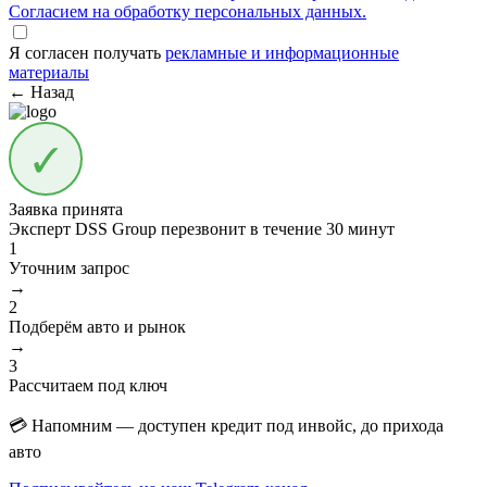
Согласием на обработку персональных данных.
Я согласен получать
рекламные и информационные
материалы
← Назад
Заявка принята
Эксперт DSS Group перезвонит в течение
30 минут
1
Уточним запрос
→
2
Подберём авто и рынок
→
3
Рассчитаем под ключ
💳 Напомним — доступен кредит под инвойс, до прихода
авто