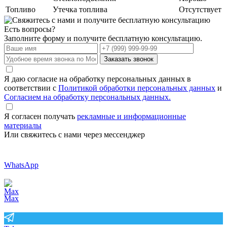
Топливо
Утечка топлива
Отсутствует
Есть вопросы?
Заполните форму и получите бесплатную консультацию.
Заказать звонок
Я даю согласие на обработку персональных данных в
соответствии с
Политикой обработки персональных данных
и
Согласием на обработку персональных данных.
Я согласен получать
рекламные и информационные
материалы
Или свяжитесь с нами через мессенджер
WhatsApp
Max