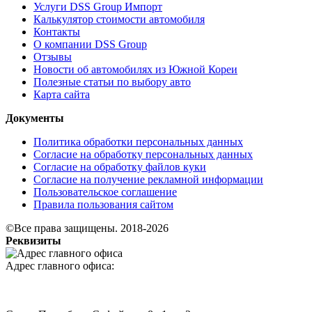
Услуги DSS Group Импорт
Калькулятор стоимости автомобиля
Контакты
О компании DSS Group
Отзывы
Новости об автомобилях из Южной Кореи
Полезные статьи по выбору авто
Карта сайта
Документы
Политика обработки персональных данных
Согласие на обработку персональных данных
Согласие на обработку файлов куки
Согласие на получение рекламной информации
Пользовательское соглашение
Правила пользования сайтом
©Все права защищены. 2018-2026
Реквизиты
Адрес главного офиса: