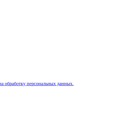
на обработку персональных данных.