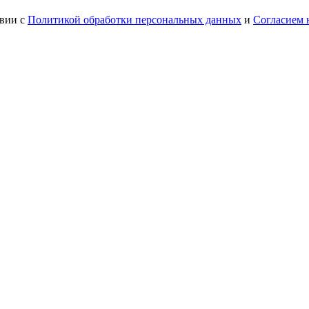
твии с
Политикой обработки персональных данных
и
Согласием 