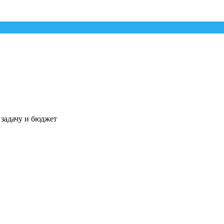
 задачу и бюджет