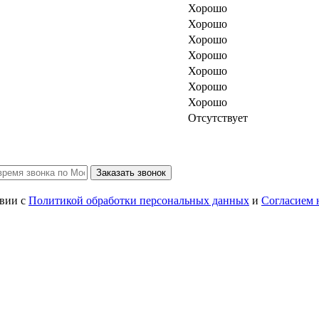
Хорошо
Хорошо
Хорошо
Хорошо
Хорошо
Хорошо
Хорошо
Отсутствует
Заказать звонок
твии с
Политикой обработки персональных данных
и
Согласием 