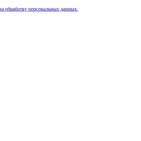
на обработку персональных данных.