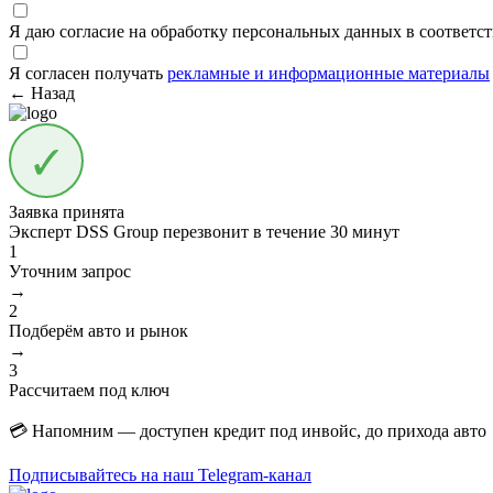
Я даю согласие на обработку персональных данных в соответс
Я согласен получать
рекламные и информационные материалы
← Назад
Заявка принята
Эксперт DSS Group перезвонит в течение
30 минут
1
Уточним запрос
→
2
Подберём авто и рынок
→
3
Рассчитаем под ключ
💳 Напомним — доступен кредит под инвойс, до прихода авто
Подписывайтесь на наш Telegram-канал