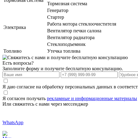
Тормозная система
Тормозная система
Генератор
Стартер
Работа мотора стеклоочистителя
Электрика
Вентилятор печки салона
Вентилятор радиатора
Стеклоподъемник
Топливо
Утечка топлива
Есть вопросы?
Заполните форму и получите бесплатную консультацию.
Я даю согласие на обработку персональных данных в соответс
Я согласен получать
рекламные и информационные материалы
Или свяжитесь с нами через мессенджер
WhatsApp