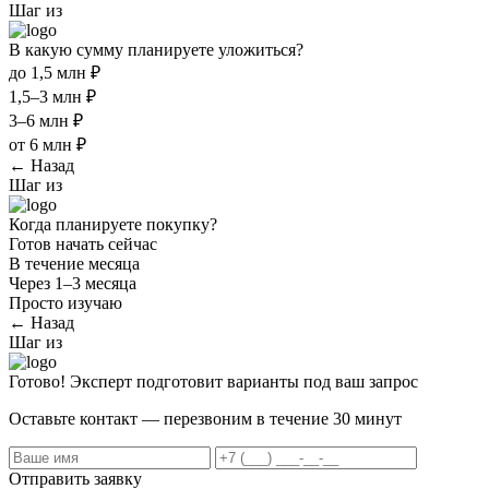
Шаг
из
В какую сумму планируете уложиться?
до 1,5 млн ₽
1,5–3 млн ₽
3–6 млн ₽
от 6 млн ₽
← Назад
Шаг
из
Когда планируете покупку?
Готов начать сейчас
В течение месяца
Через 1–3 месяца
Просто изучаю
← Назад
Шаг
из
Готово! Эксперт подготовит варианты под ваш запрос
Оставьте контакт — перезвоним в течение 30 минут
Отправить заявку