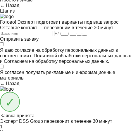
← Назад
Шаг
из
Готово! Эксперт подготовит варианты под ваш запрос
Оставьте контакт — перезвоним в течение 30 минут
Отправить заявку
Я даю согласие на обработку персональных данных в
соответствии с
Политикой обработки персональных данных
и
Согласием на обработку персональных данных.
Я согласен получать
рекламные и информационные
материалы
← Назад
Заявка принята
Эксперт DSS Group перезвонит в течение
30 минут
1