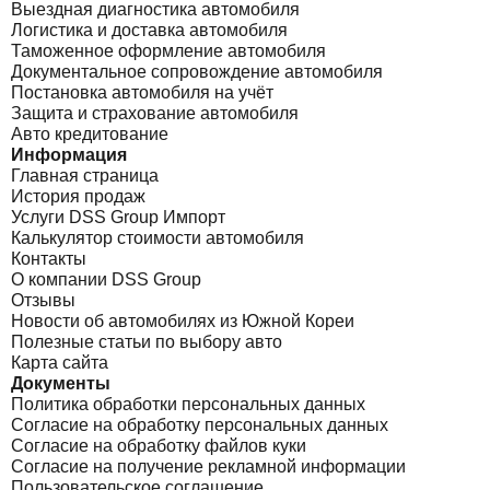
Выездная диагностика автомобиля
Логистика и доставка автомобиля
Таможенное оформление автомобиля
Документальное сопровождение автомобиля
Постановка автомобиля на учёт
Защита и страхование автомобиля
Авто кредитование
Информация
Главная страница
История продаж
Услуги DSS Group Импорт
Калькулятор стоимости автомобиля
Контакты
О компании DSS Group
Отзывы
Новости об автомобилях из Южной Кореи
Полезные статьи по выбору авто
Карта сайта
Документы
Политика обработки персональных данных
Согласие на обработку персональных данных
Согласие на обработку файлов куки
Согласие на получение рекламной информации
Пользовательское соглашение