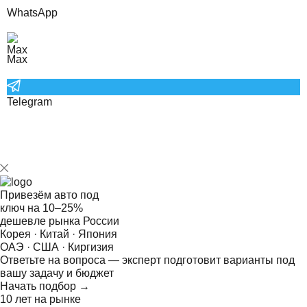
WhatsApp
Max
Telegram
Привезём авто под
ключ на
10–25%
дешевле рынка России
Корея · Китай · Япония
ОАЭ · США · Киргизия
Ответьте на
вопроса — эксперт подготовит варианты под
вашу задачу и бюджет
Начать подбор →
10 лет на рынке