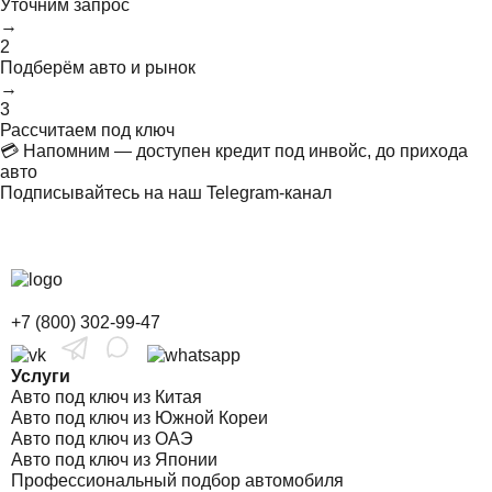
Уточним запрос
→
2
Подберём авто и рынок
→
3
Рассчитаем под ключ
💳 Напомним — доступен кредит под инвойс, до прихода
авто
Подписывайтесь на наш Telegram-канал
+7 (800) 302-99-47
Услуги
Авто под ключ из Китая
Авто под ключ из Южной Кореи
Авто под ключ из ОАЭ
Авто под ключ из Японии
Профессиональный подбор автомобиля