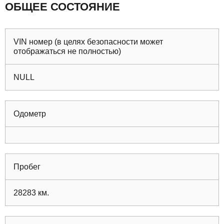
ОБЩЕЕ СОСТОЯНИЕ
VIN номер (в целях безопасности может
отображаться не полностью)
NULL
Одометр
Пробег
28283
км.