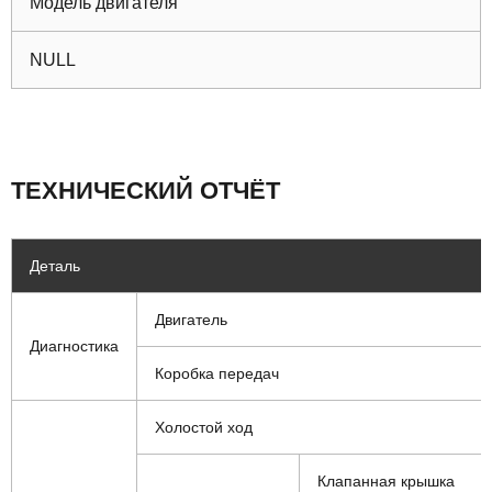
Модель двигателя
NULL
ТЕХНИЧЕСКИЙ ОТЧЁТ
Деталь
Двигатель
Диагностика
Коробка передач
Холостой ход
Клапанная крышка