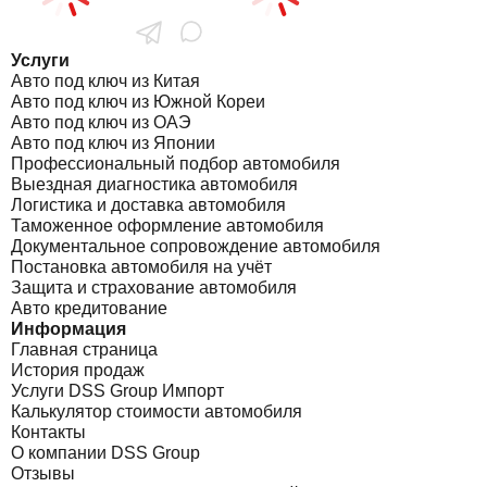
Услуги
Авто под ключ из Китая
Авто под ключ из Южной Кореи
Авто под ключ из ОАЭ
Авто под ключ из Японии
Профессиональный подбор автомобиля
Выездная диагностика автомобиля
Логистика и доставка автомобиля
Таможенное оформление автомобиля
Документальное сопровождение автомобиля
Постановка автомобиля на учёт
Защита и страхование автомобиля
Авто кредитование
Информация
Главная страница
История продаж
Услуги DSS Group Импорт
Калькулятор стоимости автомобиля
Контакты
О компании DSS Group
Отзывы