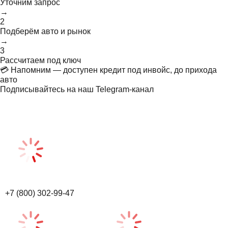
Уточним запрос
→
2
Подберём авто и рынок
→
3
Рассчитаем под ключ
💳 Напомним — доступен кредит под инвойс, до прихода
авто
Подписывайтесь на наш Telegram-канал
+7 (800) 302-99-47