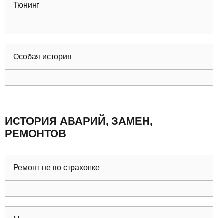
Тюнинг
Особая история
ИСТОРИЯ АВАРИЙ, ЗАМЕН,
РЕМОНТОВ
Ремонт не по страховке