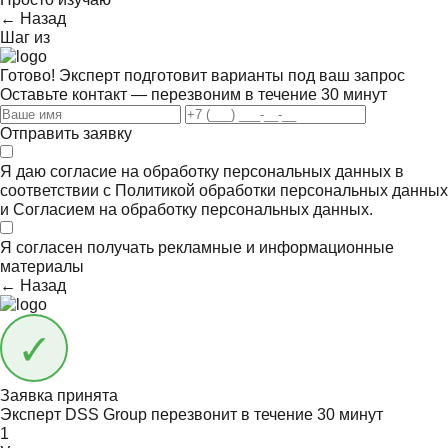
← Назад
Шаг
из
Готово! Эксперт подготовит варианты под ваш запрос
Оставьте контакт — перезвоним в течение 30 минут
Отправить заявку
Я даю согласие на обработку персональных данных в
соответствии с
Политикой обработки персональных данных
и
Согласием на обработку персональных данных.
Я согласен получать
рекламные и информационные
материалы
← Назад
Заявка принята
Эксперт DSS Group перезвонит в течение
30 минут
1