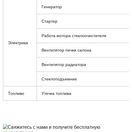
Генератор
Стартер
Работа мотора стеклоочистителя
Электрика
Вентилятор печки салона
Вентилятор радиатора
Стеклоподъемник
Топливо
Утечка топлива