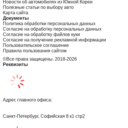
Новости об автомобилях из Южной Кореи
Полезные статьи по выбору авто
Карта сайта
Документы
Политика обработки персональных данных
Согласие на обработку персональных данных
Согласие на обработку файлов куки
Согласие на получение рекламной информации
Пользовательское соглашение
Правила пользования сайтом
©Все права защищены. 2018-2026
Реквизиты
Адрес главного офиса:
Санкт-Петербург, Софийская 8 к1 стр2