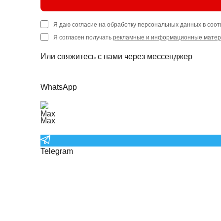
Я даю согласие на обработку персональных данных в соот
Я согласен получать
рекламные и информационные мате
Или свяжитесь с нами через мессенджер
WhatsApp
Max
Telegram