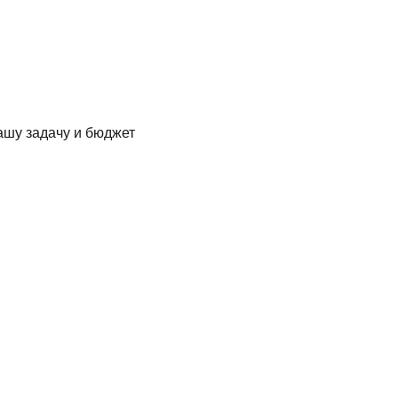
ашу задачу и бюджет