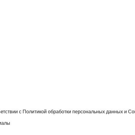
ветствии с
Политикой обработки персональных данных
и
Со
иалы