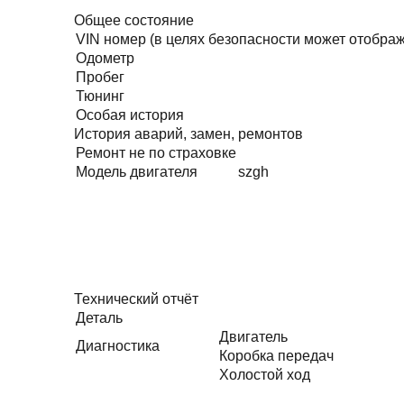
Общее состояние
VIN номер (в целях безопасности может отобра
Одометр
Пробег
Тюнинг
Особая история
История аварий, замен, ремонтов
Ремонт не по страховке
Модель двигателя
szgh
Технический отчёт
Деталь
Двигатель
Диагностика
Коробка передач
Холостой ход