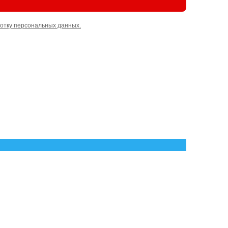
отку персональных данных.