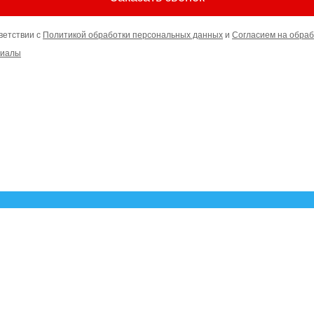
ветствии с
Политикой обработки персональных данных
и
Согласием на обраб
риалы