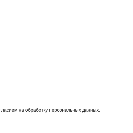
гласием на обработку персональных данных.