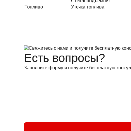
Стеклоподъемник
Топливо
Утечка топлива
Есть вопросы?
Заполните форму и получите бесплатную консул