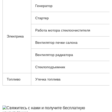
Генератор
Стартер
Работа мотора стеклоочистителя
Электрика
Вентилятор печки салона
Вентилятор радиатора
Стеклоподъемник
Топливо
Утечка топлива