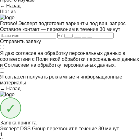
← Назад
Шаг
из
Готово! Эксперт подготовит варианты под ваш запрос
Оставьте контакт — перезвоним в течение 30 минут
Отправить заявку
Я даю согласие на обработку персональных данных в
соответствии с
Политикой обработки персональных данных
и
Согласием на обработку персональных данных.
Я согласен получать
рекламные и информационные
материалы
← Назад
Заявка принята
Эксперт DSS Group перезвонит в течение
30 минут
1