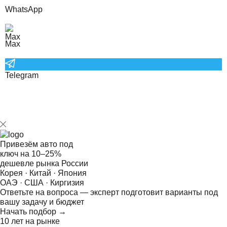
WhatsApp
Max
Telegram
Привезём авто под
ключ на
10–25%
дешевле рынка России
Корея · Китай · Япония
ОАЭ · США · Киргизия
Ответьте на
вопроса — эксперт подготовит варианты под
вашу задачу и бюджет
Начать подбор →
10 лет на рынке