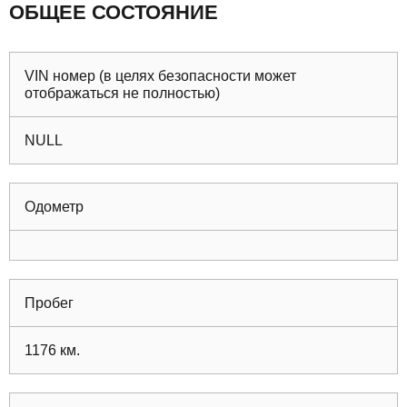
ОБЩЕЕ СОСТОЯНИЕ
VIN номер (в целях безопасности может
отображаться не полностью)
NULL
Одометр
Пробег
1176
км.