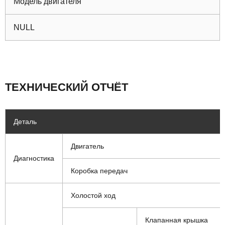
Модель двигателя
NULL
ТЕХНИЧЕСКИЙ ОТЧЁТ
Деталь
Двигатель
Диагностика
Коробка передач
Холостой ход
Клапанная крышка