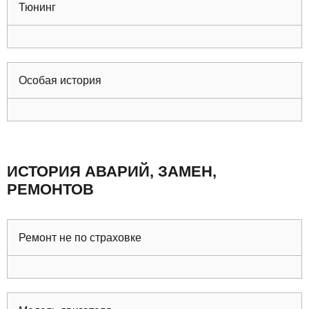
Тюнинг
Особая история
ИСТОРИЯ АВАРИЙ, ЗАМЕН,
РЕМОНТОВ
Ремонт не по страховке