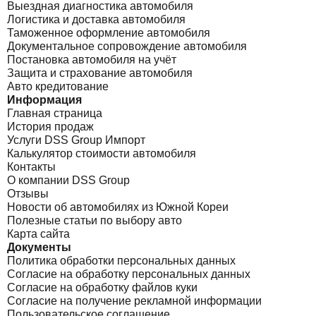
Выездная диагностика автомобиля
Логистика и доставка автомобиля
Таможенное оформление автомобиля
Документальное сопровождение автомобиля
Постановка автомобиля на учёт
Защита и страхование автомобиля
Авто кредитование
Информация
Главная страница
История продаж
Услуги DSS Group Импорт
Калькулятор стоимости автомобиля
Контакты
О компании DSS Group
Отзывы
Новости об автомобилях из Южной Кореи
Полезные статьи по выбору авто
Карта сайта
Документы
Политика обработки персональных данных
Согласие на обработку персональных данных
Согласие на обработку файлов куки
Согласие на получение рекламной информации
Пользовательское соглашение