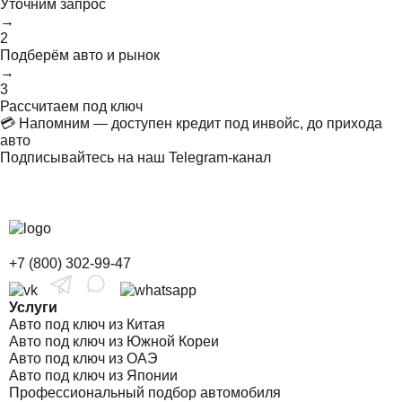
Уточним запрос
→
2
Подберём авто и рынок
→
3
Рассчитаем под ключ
💳 Напомним — доступен кредит под инвойс, до прихода
авто
Подписывайтесь на наш Telegram-канал
+7 (800) 302-99-47
Услуги
Авто под ключ из Китая
Авто под ключ из Южной Кореи
Авто под ключ из ОАЭ
Авто под ключ из Японии
Профессиональный подбор автомобиля