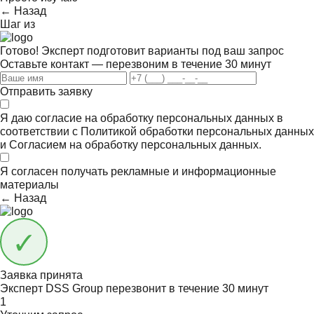
← Назад
Шаг
из
Готово! Эксперт подготовит варианты под ваш запрос
Оставьте контакт — перезвоним в течение 30 минут
Отправить заявку
Я даю согласие на обработку персональных данных в
соответствии с
Политикой обработки персональных данных
и
Согласием на обработку персональных данных.
Я согласен получать
рекламные и информационные
материалы
← Назад
Заявка принята
Эксперт DSS Group перезвонит в течение
30 минут
1