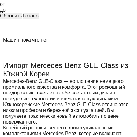
от
до
Сбросить
Готово
Машин пока что нет.
Импорт Mercedes-Benz GLE-Class из
Южной Кореи
Mercedes-Benz GLE-Class — воплощение немецкого
премиального качества и комфорта. Этот роскошный
внедорожник сочетает в себе элегантный дизайн,
передовые технологии и впечатляющую динамику.
Южнокорейские Mercedes-Benz GLE-Class отличаются
низким пробегом и бережной эксплуатацией. Вы
получаете практически новый автомобиль по цене
подержанного.
Корейский рынок известен своими уникальными
комплектациями Mercedes-Benz, которые включают