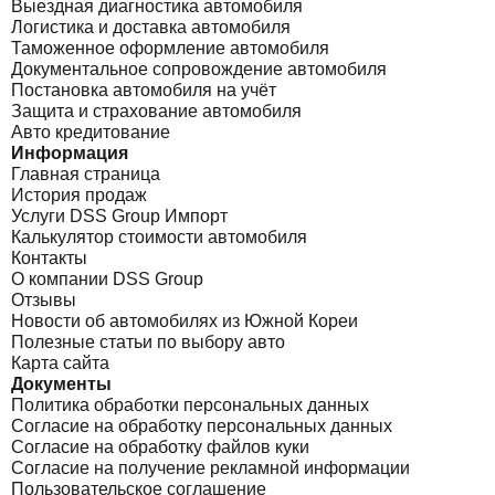
Выездная диагностика автомобиля
Логистика и доставка автомобиля
Таможенное оформление автомобиля
Документальное сопровождение автомобиля
Постановка автомобиля на учёт
Защита и страхование автомобиля
Авто кредитование
Информация
Главная страница
История продаж
Услуги DSS Group Импорт
Калькулятор стоимости автомобиля
Контакты
О компании DSS Group
Отзывы
Новости об автомобилях из Южной Кореи
Полезные статьи по выбору авто
Карта сайта
Документы
Политика обработки персональных данных
Согласие на обработку персональных данных
Согласие на обработку файлов куки
Согласие на получение рекламной информации
Пользовательское соглашение