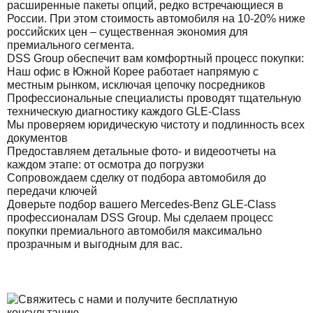
расширенные пакеты опций, редко встречающиеся в
России. При этом стоимость автомобиля на 10-20% ниже
российских цен – существенная экономия для
премиального сегмента.
DSS Group обеспечит вам комфортный процесс покупки:
Наш офис в Южной Корее работает напрямую с
местным рынком, исключая цепочку посредников
Профессиональные специалисты проводят тщательную
техническую диагностику каждого GLE-Class
Мы проверяем юридическую чистоту и подлинность всех
документов
Предоставляем детальные фото- и видеоотчеты на
каждом этапе: от осмотра до погрузки
Сопровождаем сделку от подбора автомобиля до
передачи ключей
Доверьте подбор вашего Mercedes-Benz GLE-Class
профессионалам DSS Group. Мы сделаем процесс
покупки премиального автомобиля максимально
прозрачным и выгодным для вас.