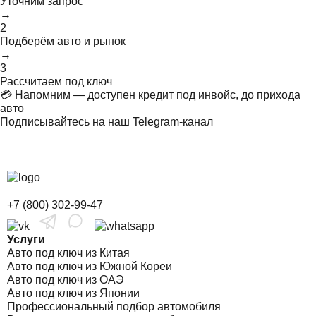
Уточним запрос
→
2
Подберём авто и рынок
→
3
Рассчитаем под ключ
💳 Напомним — доступен кредит под инвойс, до прихода
авто
Подписывайтесь на наш Telegram-канал
+7 (800) 302-99-47
Услуги
Авто под ключ из Китая
Авто под ключ из Южной Кореи
Авто под ключ из ОАЭ
Авто под ключ из Японии
Профессиональный подбор автомобиля