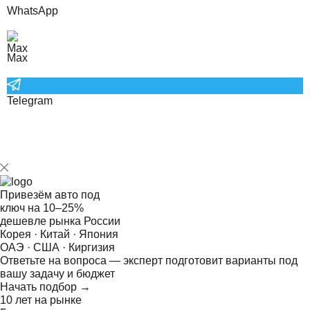
WhatsApp
Max
Telegram
Привезём авто под
ключ на
10–25%
дешевле рынка России
Корея · Китай · Япония
ОАЭ · США · Киргизия
Ответьте на
вопроса — эксперт подготовит варианты под
вашу задачу и бюджет
Начать подбор →
10 лет на рынке