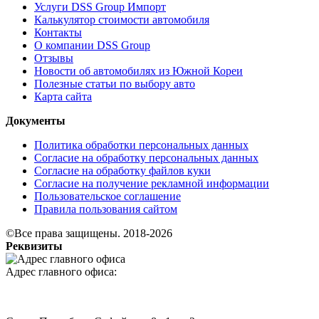
Услуги DSS Group Импорт
Калькулятор стоимости автомобиля
Контакты
О компании DSS Group
Отзывы
Новости об автомобилях из Южной Кореи
Полезные статьи по выбору авто
Карта сайта
Документы
Политика обработки персональных данных
Согласие на обработку персональных данных
Согласие на обработку файлов куки
Согласие на получение рекламной информации
Пользовательское соглашение
Правила пользования сайтом
©Все права защищены. 2018-2026
Реквизиты
Адрес главного офиса: