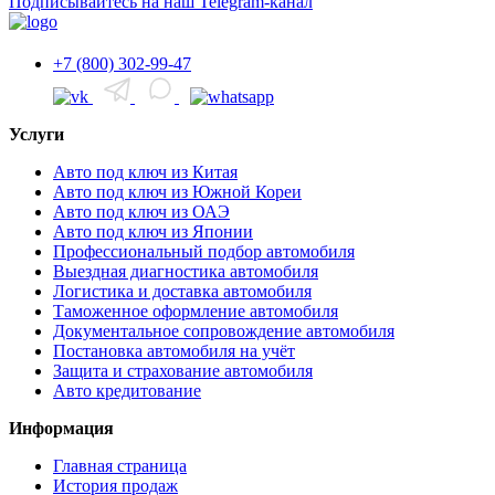
Подписывайтесь на наш Telegram-канал
+7 (800) 302-99-47
Услуги
Авто под ключ из Китая
Авто под ключ из Южной Кореи
Авто под ключ из ОАЭ
Авто под ключ из Японии
Профессиональный подбор автомобиля
Выездная диагностика автомобиля
Логистика и доставка автомобиля
Таможенное оформление автомобиля
Документальное сопровождение автомобиля
Постановка автомобиля на учёт
Защита и страхование автомобиля
Авто кредитование
Информация
Главная страница
История продаж