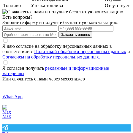
Топливо
Утечка топлива
Отсутствует
Есть вопросы?
Заполните форму и получите бесплатную консультацию.
Заказать звонок
Я даю согласие на обработку персональных данных в
соответствии с
Политикой обработки персональных данных
и
Согласием на обработку персональных данных.
Я согласен получать
рекламные и информационные
материалы
Или свяжитесь с нами через мессенджер
WhatsApp
Max