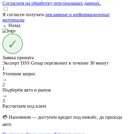
Согласием на обработку персональных данных.
Я согласен получать
рекламные и информационные
материалы
← Назад
Заявка принята
Эксперт DSS Group перезвонит в течение
30 минут
1
Уточним запрос
→
2
Подберём авто и рынок
→
3
Рассчитаем под ключ
💳 Напомним — доступен кредит под инвойс, до прихода
авто