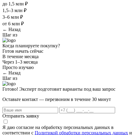
до 1,5 млн ₽
1,5–3 млн ₽
3–6 млн ₽
от 6 млн ₽
← Назад
Шаг
из
Когда планируете покупку?
Готов начать сейчас
В течение месяца
Через 1–3 месяца
Просто изучаю
← Назад
Шаг
из
Готово! Эксперт подготовит варианты под ваш запрос
Оставьте контакт — перезвоним в течение 30 минут
Отправить заявку
Я даю согласие на обработку персональных данных в
соответствии с
Политикой обработки персональных данных
и