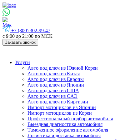
+7 (800) 302-99-47
с 9:00 до 21:00 по МСК
Заказать звонок
Услуги
Авто под ключ из Южной Кореи
Авто под ключ из Китая
Авто под ключ из Европы
Авто под ключ из Японии
Авто под ключ из США
Авто под ключ из ОАЭ
Авто под ключ из Киргизии
Импорт мотоциклов из Японии
Импорт мотоциклов из Кореи
Профессиональный подбор автомобиля
Выездная диагностика автомобиля
Таможенное оформление автомобиля
Логистика и доставка автомобиля