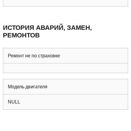
ИСТОРИЯ АВАРИЙ, ЗАМЕН,
РЕМОНТОВ
Ремонт не по страховке
Модель двигателя
NULL