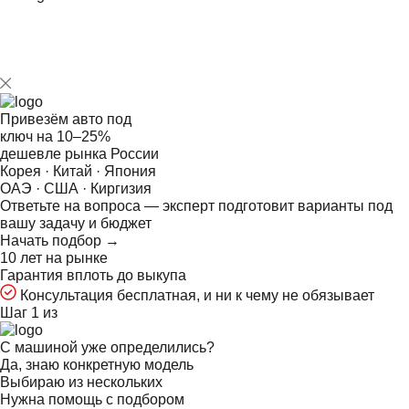
Привезём авто под
ключ на
10–25%
дешевле рынка России
Корея · Китай · Япония
ОАЭ · США · Киргизия
Ответьте на
вопроса — эксперт подготовит варианты под
вашу задачу и бюджет
Начать подбор →
10 лет на рынке
Гарантия вплоть до выкупа
Консультация бесплатная, и ни к чему не обязывает
Шаг 1 из
С машиной уже определились?
Да, знаю конкретную модель
Выбираю из нескольких
Нужна помощь с подбором