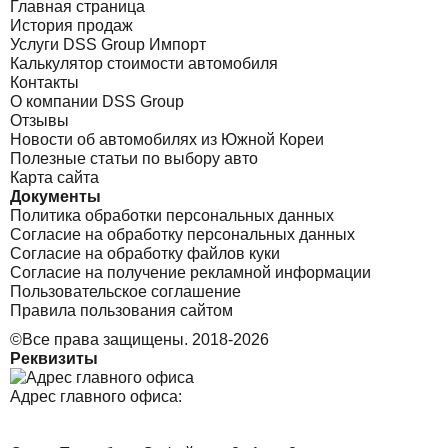
Главная страница
История продаж
Услуги DSS Group Импорт
Калькулятор стоимости автомобиля
Контакты
О компании DSS Group
Отзывы
Новости об автомобилях из Южной Кореи
Полезные статьи по выбору авто
Карта сайта
Документы
Политика обработки персональных данных
Согласие на обработку персональных данных
Согласие на обработку файлов куки
Согласие на получение рекламной информации
Пользовательское соглашение
Правила пользования сайтом
©Все права защищены. 2018-2026
Реквизиты
Адрес главного офиса: