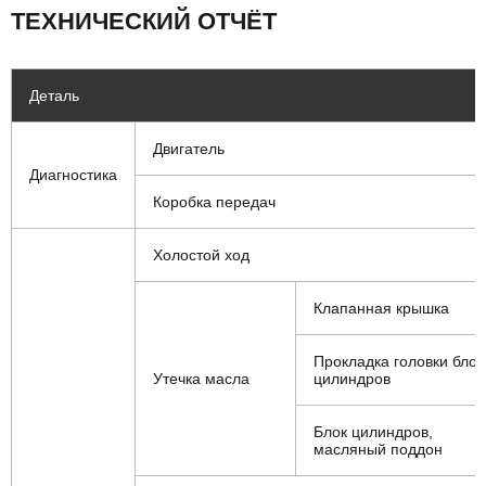
ТЕХНИЧЕСКИЙ ОТЧЁТ
Деталь
Двигатель
Диагностика
Коробка передач
Холостой ход
Клапанная крышка
Прокладка головки блок
Утечка масла
цилиндров
Блок цилиндров,
масляный поддон