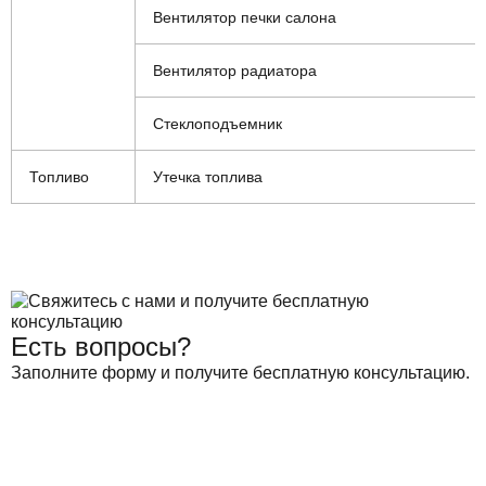
Вентилятор печки салона
Вентилятор радиатора
Стеклоподъемник
Топливо
Утечка топлива
Есть вопросы?
Заполните форму и получите бесплатную консультацию.