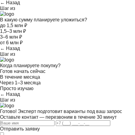
← Назад
Шаг
из
В какую сумму планируете уложиться?
до 1,5 млн ₽
1,5–3 млн ₽
3–6 млн ₽
от 6 млн ₽
← Назад
Шаг
из
Когда планируете покупку?
Готов начать сейчас
В течение месяца
Через 1–3 месяца
Просто изучаю
← Назад
Шаг
из
Готово! Эксперт подготовит варианты под ваш запрос
Оставьте контакт — перезвоним в течение 30 минут
Отправить заявку