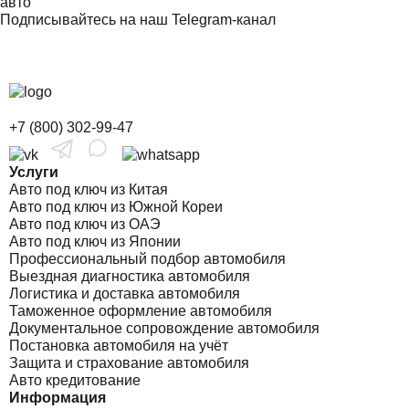
авто
Подписывайтесь на наш Telegram-канал
+7 (800) 302-99-47
Услуги
Авто под ключ из Китая
Авто под ключ из Южной Кореи
Авто под ключ из ОАЭ
Авто под ключ из Японии
Профессиональный подбор автомобиля
Выездная диагностика автомобиля
Логистика и доставка автомобиля
Таможенное оформление автомобиля
Документальное сопровождение автомобиля
Постановка автомобиля на учёт
Защита и страхование автомобиля
Авто кредитование
Информация