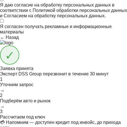
Я даю согласие на обработку персональных данных в
соответствии с
Политикой обработки персональных данных
и
Согласием на обработку персональных данных.
Я согласен получать
рекламные и информационные
материалы
← Назад
Заявка принята
Эксперт DSS Group перезвонит в течение
30 минут
1
Уточним запрос
→
2
Подберём авто и рынок
→
3
Рассчитаем под ключ
💳 Напомним — доступен кредит под инвойс, до прихода