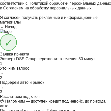
соответствии с
Политикой обработки персональных данных
и
Согласием на обработку персональных данных.
Я согласен получать
рекламные и информационные
материалы
← Назад
Заявка принята
Эксперт DSS Group перезвонит в течение
30 минут
1
Уточним запрос
→
2
Подберём авто и рынок
→
3
Рассчитаем под ключ
💳 Напомним — доступен кредит под инвойс, до прихода
авто
Подписывайтесь на наш Telegram-канал