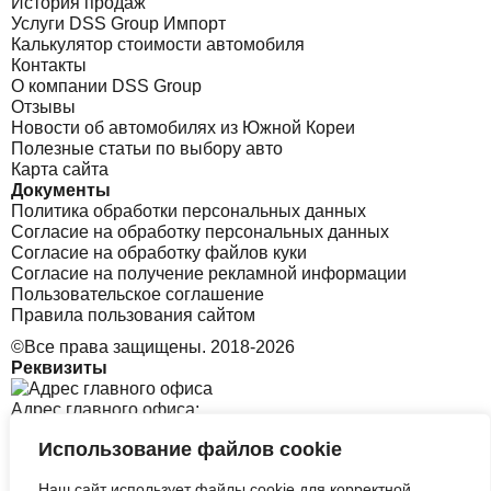
История продаж
Услуги DSS Group Импорт
Калькулятор стоимости автомобиля
Контакты
О компании DSS Group
Отзывы
Новости об автомобилях из Южной Кореи
Полезные статьи по выбору авто
Карта сайта
Документы
Политика обработки персональных данных
Согласие на обработку персональных данных
Согласие на обработку файлов куки
Согласие на получение рекламной информации
Пользовательское соглашение
Правила пользования сайтом
©Все права защищены. 2018-2026
Реквизиты
Адрес главного офиса:
Использование файлов cookie
Санкт-Петербург, Софийская 8 к1 стр2
Наш сайт использует файлы cookie для корректной