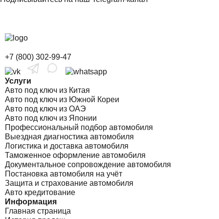
+7 (800) 302-99-47
Услуги
Авто под ключ из Китая
Авто под ключ из Южной Кореи
Авто под ключ из ОАЭ
Авто под ключ из Японии
Профессиональный подбор автомобиля
Выездная диагностика автомобиля
Логистика и доставка автомобиля
Таможенное оформление автомобиля
Документальное сопровождение автомобиля
Постановка автомобиля на учёт
Защита и страхование автомобиля
Авто кредитование
Информация
Главная страница