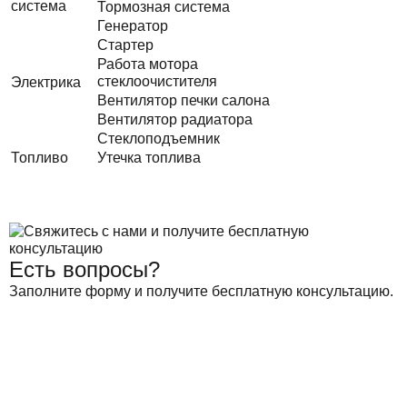
система
Тормозная система
Генератор
Стартер
Работа мотора
стеклоочистителя
Электрика
Вентилятор печки салона
Вентилятор радиатора
Стеклоподъемник
Топливо
Утечка топлива
Есть вопросы?
Заполните форму и получите бесплатную консультацию.