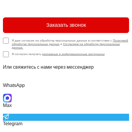
Заказать звонок
Я даю согласие на обработку персональных данных в соответствии с
Политикой
обработки персональных данных
и
Согласием на обработку персональных
данных.
Я согласен получать
рекламные и информационные материалы
Или свяжитесь с нами через мессенджер
WhatsApp
Max
Telegram