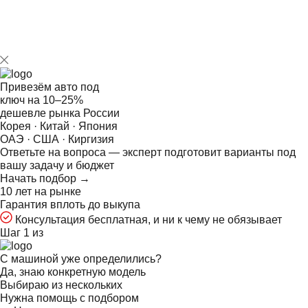
Привезём авто под
ключ на
10–25%
дешевле рынка России
Корея · Китай · Япония
ОАЭ · США · Киргизия
Ответьте на
вопроса — эксперт подготовит варианты под
вашу задачу и бюджет
Начать подбор →
10 лет на рынке
Гарантия вплоть до выкупа
Консультация бесплатная, и ни к чему не обязывает
Шаг 1 из
С машиной уже определились?
Да, знаю конкретную модель
Выбираю из нескольких
Нужна помощь с подбором