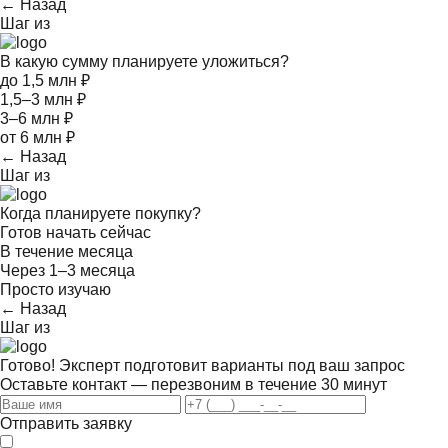
← Назад
Шаг
из
В какую сумму планируете уложиться?
до 1,5 млн ₽
1,5–3 млн ₽
3–6 млн ₽
от 6 млн ₽
← Назад
Шаг
из
Когда планируете покупку?
Готов начать сейчас
В течение месяца
Через 1–3 месяца
Просто изучаю
← Назад
Шаг
из
Готово! Эксперт подготовит варианты под ваш запрос
Оставьте контакт — перезвоним в течение 30 минут
Отправить заявку