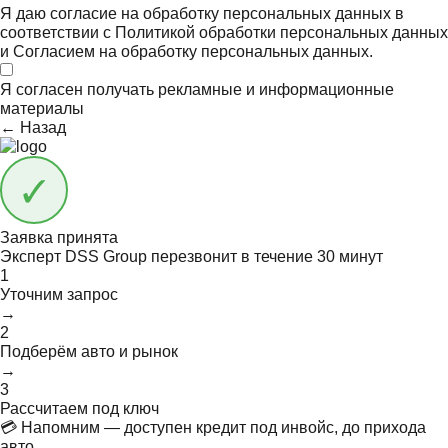
Я даю согласие на обработку персональных данных в
соответствии с
Политикой обработки персональных данных
и
Согласием на обработку персональных данных.
Я согласен получать
рекламные и информационные
материалы
← Назад
Заявка принята
Эксперт DSS Group перезвонит в течение
30 минут
1
Уточним запрос
→
2
Подберём авто и рынок
→
3
Рассчитаем под ключ
💳 Напомним — доступен кредит под инвойс, до прихода
авто