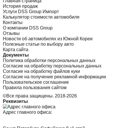
Главная страница
История продаж
Услуги DSS Group Импорт
Калькулятор стоимости автомобиля
Контакты
О компании DSS Group
Отзывы
Новости об автомобилях из Южной Кореи
Полезные статьи по выбору авто
Карта сайта
Документы
Политика обработки персональных данных
Согласие на обработку персональных данных
Согласие на обработку файлов куки
Согласие на получение рекламной информации
Пользовательское соглашение
Правила пользования сайтом
©Все права защищены. 2018-2026
Реквизиты
Адрес главного офиса: