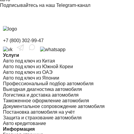
Подписывайтесь на наш Telegram-канал
+7 (800) 302-99-47
Услуги
Авто под ключ из Китая
Авто под ключ из Южной Кореи
Авто под ключ из ОАЭ
Авто под ключ из Японии
Профессиональный подбор автомобиля
Выездная диагностика автомобиля
Логистика и доставка автомобиля
Таможенное оформление автомобиля
Документальное сопровождение автомобиля
Постановка автомобиля на учёт
Защита и страхование автомобиля
Авто кредитование
Информация