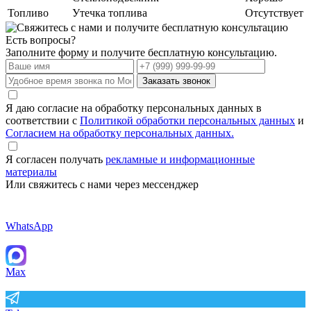
Топливо
Утечка топлива
Отсутствует
Есть вопросы?
Заполните форму и получите бесплатную консультацию.
Заказать звонок
Я даю согласие на обработку персональных данных в
соответствии с
Политикой обработки персональных данных
и
Согласием на обработку персональных данных.
Я согласен получать
рекламные и информационные
материалы
Или свяжитесь с нами через мессенджер
WhatsApp
Max