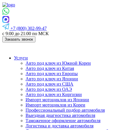
+7 (800) 302-99-47
с 9:00 до 21:00 по МСК
Заказать звонок
Услуги
Авто под ключ из Южной Кореи
Авто под ключ из Китая
Авто под ключ из Европы
Авто под ключ из Японии
Авто под ключ из США
Авто под ключ из ОАЭ
Авто под ключ из Киргизии
Импорт мотоциклов из Японии
Импорт мотоциклов из Кореи
Профессиональный подбор автомобиля
Выездная диагностика автомобиля
Таможенное оформление автомобиля
Логистика и доставка автомобиля