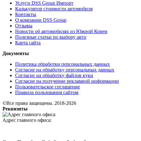
Услуги DSS Group Импорт
Калькулятор стоимости автомобиля
Контакты
О компании DSS Group
Отзывы
Новости об автомобилях из Южной Кореи
Полезные статьи по выбору авто
Карта сайта
Документы
Политика обработки персональных данных
Согласие на обработку персональных данных
Согласие на обработку файлов куки
Согласие на получение рекламной информации
Пользовательское соглашение
Правила пользования сайтом
©Все права защищены. 2018-2026
Реквизиты
Адрес главного офиса: