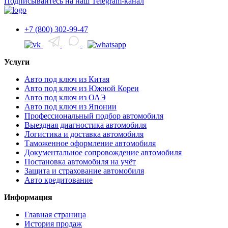
Подписывайтесь на наш Telegram-канал
+7 (800) 302-99-47
Услуги
Авто под ключ из Китая
Авто под ключ из Южной Кореи
Авто под ключ из ОАЭ
Авто под ключ из Японии
Профессиональный подбор автомобиля
Выездная диагностика автомобиля
Логистика и доставка автомобиля
Таможенное оформление автомобиля
Документальное сопровождение автомобиля
Постановка автомобиля на учёт
Защита и страхование автомобиля
Авто кредитование
Информация
Главная страница
История продаж