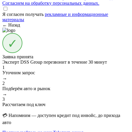
Согласием на обработку персональных данных.
Я согласен получать
рекламные и информационные
материалы
← Назад
Заявка принята
Эксперт DSS Group перезвонит в течение
30 минут
1
Уточним запрос
→
2
Подберём авто и рынок
→
3
Рассчитаем под ключ
💳 Напомним — доступен кредит под инвойс, до прихода
авто