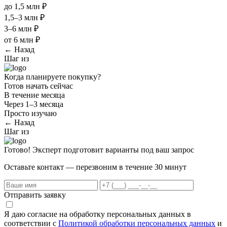
до 1,5 млн ₽
1,5–3 млн ₽
3–6 млн ₽
от 6 млн ₽
← Назад
Шаг
из
Когда планируете покупку?
Готов начать сейчас
В течение месяца
Через 1–3 месяца
Просто изучаю
← Назад
Шаг
из
Готово! Эксперт подготовит варианты под ваш запрос
Оставьте контакт — перезвоним в течение 30 минут
Отправить заявку
Я даю согласие на обработку персональных данных в
соответствии с
Политикой обработки персональных данных
и