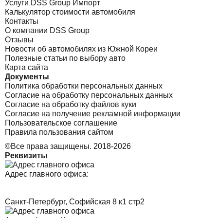
Услуги DSS Group Импорт
Калькулятор стоимости автомобиля
Контакты
О компании DSS Group
Отзывы
Новости об автомобилях из Южной Кореи
Полезные статьи по выбору авто
Карта сайта
Документы
Политика обработки персональных данных
Согласие на обработку персональных данных
Согласие на обработку файлов куки
Согласие на получение рекламной информации
Пользовательское соглашение
Правила пользования сайтом
©Все права защищены. 2018-2026
Реквизиты
Адрес главного офиса:
Санкт-Петербург, Софийская 8 к1 стр2