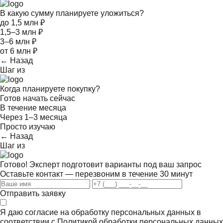
В какую сумму планируете уложиться?
до 1,5 млн ₽
1,5–3 млн ₽
3–6 млн ₽
от 6 млн ₽
← Назад
Шаг
из
Когда планируете покупку?
Готов начать сейчас
В течение месяца
Через 1–3 месяца
Просто изучаю
← Назад
Шаг
из
Готово! Эксперт подготовит варианты под ваш запрос
Оставьте контакт — перезвоним в течение 30 минут
Отправить заявку
Я даю согласие на обработку персональных данных в
соответствии с
Политикой обработки персональных данных