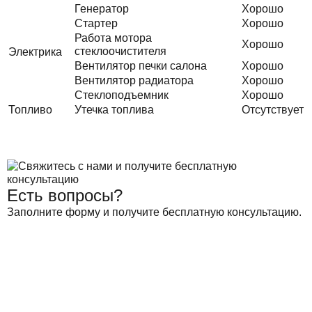
Генератор
Хорошо
Стартер
Хорошо
Работа мотора
Хорошо
стеклоочистителя
Электрика
Вентилятор печки салона
Хорошо
Вентилятор радиатора
Хорошо
Стеклоподъемник
Хорошо
Топливо
Утечка топлива
Отсутствует
Есть вопросы?
Заполните форму и получите бесплатную консультацию.