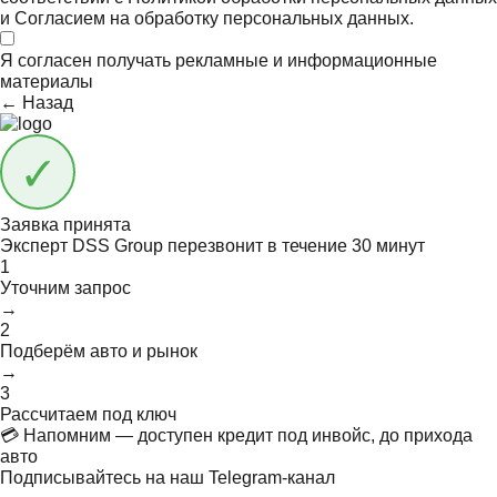
и
Согласием на обработку персональных данных.
Я согласен получать
рекламные и информационные
материалы
← Назад
Заявка принята
Эксперт DSS Group перезвонит в течение
30 минут
1
Уточним запрос
→
2
Подберём авто и рынок
→
3
Рассчитаем под ключ
💳 Напомним — доступен кредит под инвойс, до прихода
авто
Подписывайтесь на наш Telegram-канал