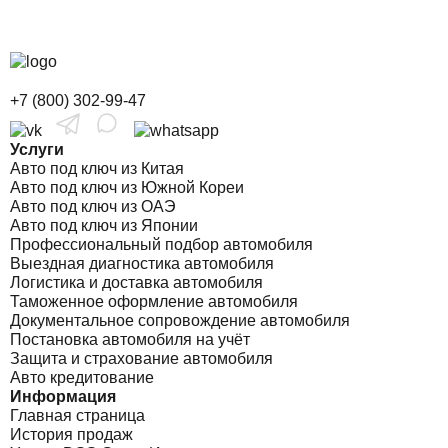
+7 (800) 302-99-47
Услуги
Авто под ключ из Китая
Авто под ключ из Южной Кореи
Авто под ключ из ОАЭ
Авто под ключ из Японии
Профессиональный подбор автомобиля
Выездная диагностика автомобиля
Логистика и доставка автомобиля
Таможенное оформление автомобиля
Документальное сопровождение автомобиля
Постановка автомобиля на учёт
Защита и страхование автомобиля
Авто кредитование
Информация
Главная страница
История продаж