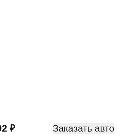
92
₽
Заказать авто