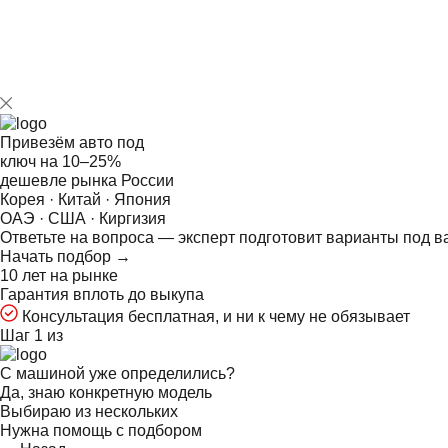
Привезём авто под
ключ на
10–25%
дешевле рынка России
Корея · Китай · Япония
ОАЭ · США · Киргизия
Ответьте на
вопроса — эксперт подготовит варианты под в
Начать подбор →
10 лет на рынке
Гарантия вплоть до выкупа
Консультация бесплатная, и ни к чему не обязывает
Шаг 1 из
С машиной уже определились?
Да, знаю конкретную модель
Выбираю из нескольких
Нужна помощь с подбором