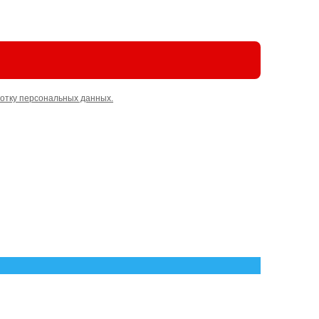
отку персональных данных.