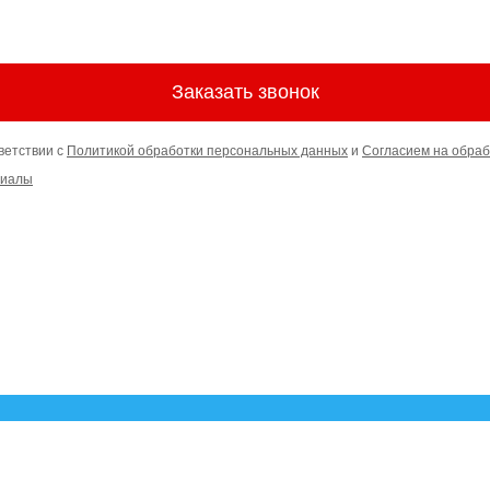
Заказать звонок
ветствии с
Политикой обработки персональных данных
и
Согласием на обраб
риалы