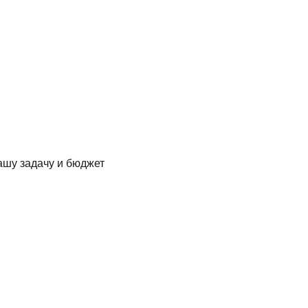
ашу задачу и бюджет