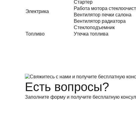
Стартер
Работа мотора стеклоочис
Электрика
Вентилятор печки салона
Вентилятор радиатора
Стеклоподъемник
Топливо
Утечка топлива
Есть вопросы?
Заполните форму и получите бесплатную консул