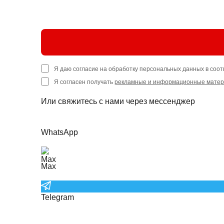
Я даю согласие на обработку персональных данных в соот
Я согласен получать
рекламные и информационные мате
Или свяжитесь с нами через мессенджер
WhatsApp
Max
Telegram