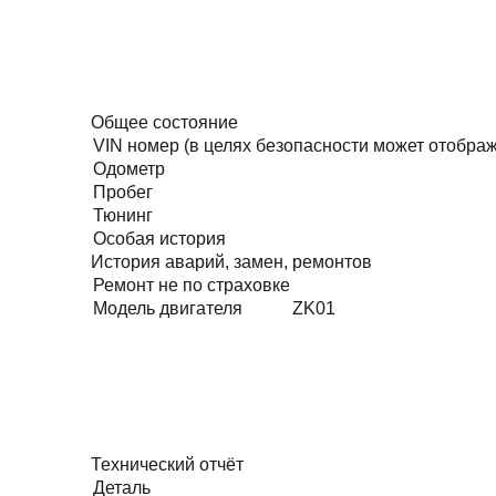
Общее состояние
VIN номер (в целях безопасности может отобра
Одометр
Пробег
Тюнинг
Особая история
История аварий, замен, ремонтов
Ремонт не по страховке
Модель двигателя
ZK01
Технический отчёт
Деталь