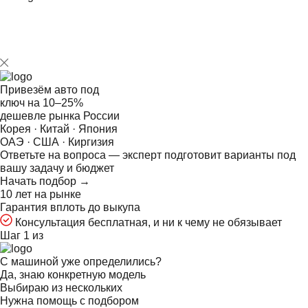
Привезём авто под
ключ на
10–25%
дешевле рынка России
Корея · Китай · Япония
ОАЭ · США · Киргизия
Ответьте на
вопроса — эксперт подготовит варианты под
вашу задачу и бюджет
Начать подбор →
10 лет на рынке
Гарантия вплоть до выкупа
Консультация бесплатная, и ни к чему не обязывает
Шаг 1 из
С машиной уже определились?
Да, знаю конкретную модель
Выбираю из нескольких
Нужна помощь с подбором