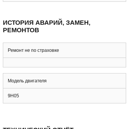
ИСТОРИЯ АВАРИЙ, ЗАМЕН,
РЕМОНТОВ
Ремонт не по страховке
Модель двигателя
9H05