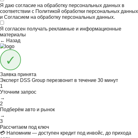
Я даю согласие на обработку персональных данных в
соответствии с
Политикой обработки персональных данных
и
Согласием на обработку персональных данных.
Я согласен получать
рекламные и информационные
материалы
← Назад
Заявка принята
Эксперт DSS Group перезвонит в течение
30 минут
1
Уточним запрос
→
2
Подберём авто и рынок
→
3
Рассчитаем под ключ
💳 Напомним — доступен кредит под инвойс, до прихода