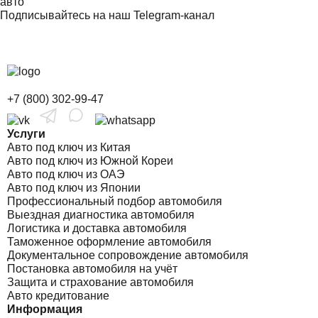
авто
Подписывайтесь на наш Telegram-канал
+7 (800) 302-99-47
Услуги
Авто под ключ из Китая
Авто под ключ из Южной Кореи
Авто под ключ из ОАЭ
Авто под ключ из Японии
Профессиональный подбор автомобиля
Выездная диагностика автомобиля
Логистика и доставка автомобиля
Таможенное оформление автомобиля
Документальное сопровождение автомобиля
Постановка автомобиля на учёт
Защита и страхование автомобиля
Авто кредитование
Информация