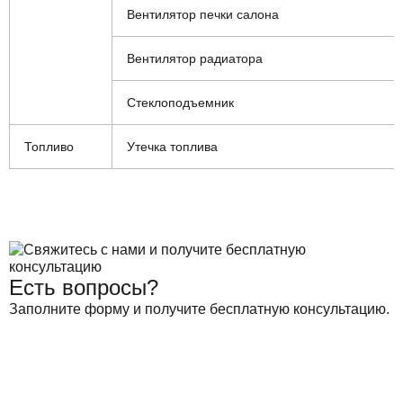
Вентилятор печки салона
Вентилятор радиатора
Стеклоподъемник
Топливо
Утечка топлива
Есть вопросы?
Заполните форму и получите бесплатную консультацию.