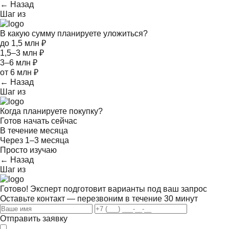
← Назад
Шаг
из
В какую сумму планируете уложиться?
до 1,5 млн ₽
1,5–3 млн ₽
3–6 млн ₽
от 6 млн ₽
← Назад
Шаг
из
Когда планируете покупку?
Готов начать сейчас
В течение месяца
Через 1–3 месяца
Просто изучаю
← Назад
Шаг
из
Готово! Эксперт подготовит варианты под ваш запрос
Оставьте контакт — перезвоним в течение 30 минут
Отправить заявку