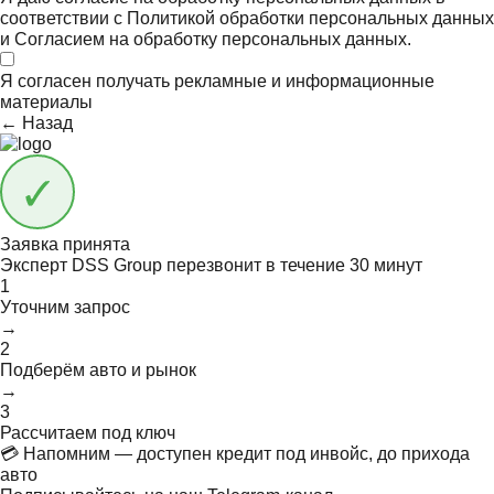
соответствии с
Политикой обработки персональных данных
и
Согласием на обработку персональных данных.
Я согласен получать
рекламные и информационные
материалы
← Назад
Заявка принята
Эксперт DSS Group перезвонит в течение
30 минут
1
Уточним запрос
→
2
Подберём авто и рынок
→
3
Рассчитаем под ключ
💳 Напомним — доступен кредит под инвойс, до прихода
авто