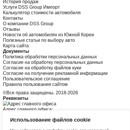
История продаж
Услуги DSS Group Импорт
Калькулятор стоимости автомобиля
Контакты
О компании DSS Group
Отзывы
Новости об автомобилях из Южной Кореи
Полезные статьи по выбору авто
Карта сайта
Документы
Политика обработки персональных данных
Согласие на обработку персональных данных
Согласие на обработку файлов куки
Согласие на получение рекламной информации
Пользовательское соглашение
Правила пользования сайтом
©Все права защищены. 2018-2026
Реквизиты
Адрес главного офиса:
Использование файлов cookie
Санкт-Петербург, Софийская 8 к1 стр2