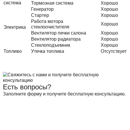
система
Тормозная система
Хорошо
Генератор
Хорошо
Стартер
Хорошо
Работа мотора
Хорошо
стеклоочистителя
Электрика
Вентилятор печки салона
Хорошо
Вентилятор радиатора
Хорошо
Стеклоподъемник
Хорошо
Топливо
Утечка топлива
Отсутствует
Есть вопросы?
Заполните форму и получите бесплатную консультацию.