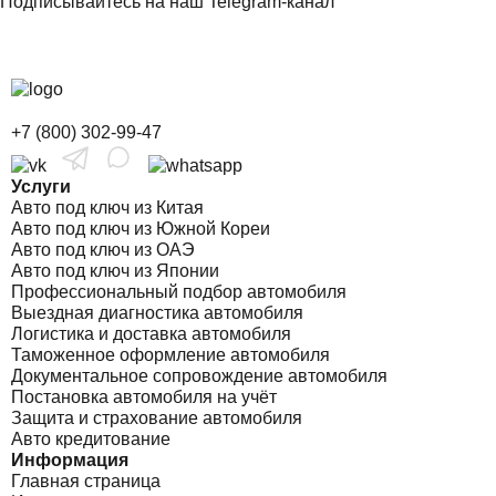
Подписывайтесь на наш Telegram-канал
+7 (800) 302-99-47
Услуги
Авто под ключ из Китая
Авто под ключ из Южной Кореи
Авто под ключ из ОАЭ
Авто под ключ из Японии
Профессиональный подбор автомобиля
Выездная диагностика автомобиля
Логистика и доставка автомобиля
Таможенное оформление автомобиля
Документальное сопровождение автомобиля
Постановка автомобиля на учёт
Защита и страхование автомобиля
Авто кредитование
Информация
Главная страница