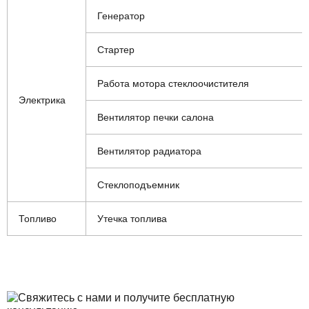
Генератор
Стартер
Работа мотора стеклоочистителя
Электрика
Вентилятор печки салона
Вентилятор радиатора
Стеклоподъемник
Топливо
Утечка топлива