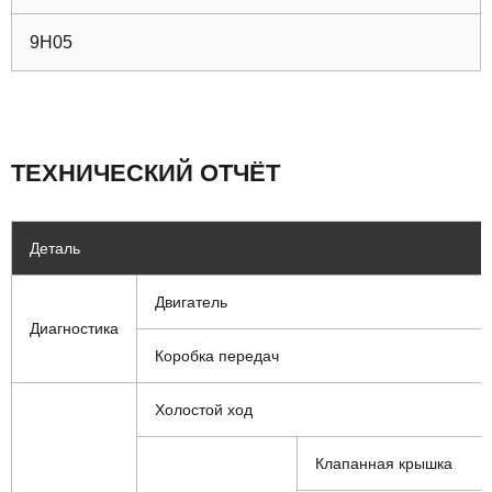
9H05
ТЕХНИЧЕСКИЙ ОТЧЁТ
Деталь
Двигатель
Диагностика
Коробка передач
Холостой ход
Клапанная крышка