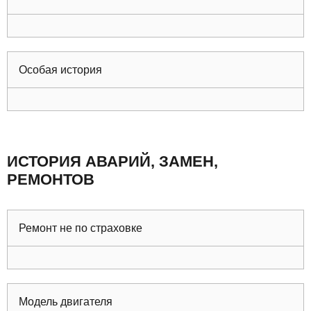
Особая история
ИСТОРИЯ АВАРИЙ, ЗАМЕН,
РЕМОНТОВ
Ремонт не по страховке
Модель двигателя