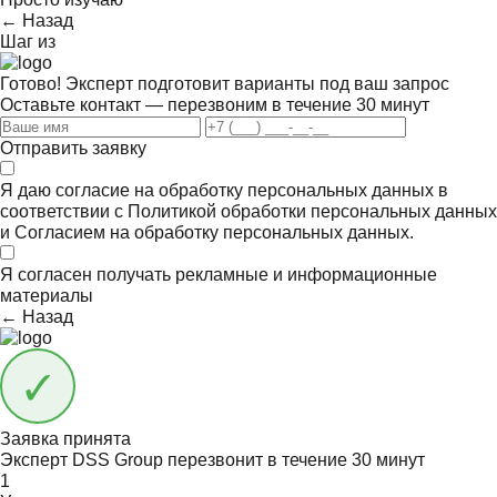
← Назад
Шаг
из
Готово! Эксперт подготовит варианты под ваш запрос
Оставьте контакт — перезвоним в течение 30 минут
Отправить заявку
Я даю согласие на обработку персональных данных в
соответствии с
Политикой обработки персональных данных
и
Согласием на обработку персональных данных.
Я согласен получать
рекламные и информационные
материалы
← Назад
Заявка принята
Эксперт DSS Group перезвонит в течение
30 минут
1