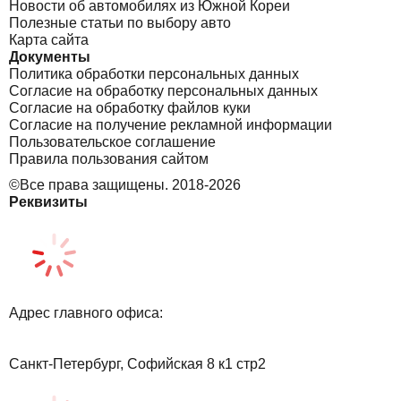
Новости об автомобилях из Южной Кореи
Полезные статьи по выбору авто
Карта сайта
Документы
Политика обработки персональных данных
Согласие на обработку персональных данных
Согласие на обработку файлов куки
Согласие на получение рекламной информации
Пользовательское соглашение
Правила пользования сайтом
©Все права защищены. 2018-2026
Реквизиты
Адрес главного офиса:
Санкт-Петербург, Софийская 8 к1 стр2