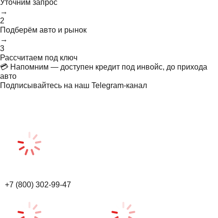
Уточним запрос
→
2
Подберём авто и рынок
→
3
Рассчитаем под ключ
💳 Напомним — доступен кредит под инвойс, до прихода
авто
Подписывайтесь на наш Telegram-канал
+7 (800) 302-99-47