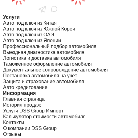
Услуги
Авто под ключ из Китая
Авто под ключ из Южной Кореи
Авто под ключ из ОАЭ
Авто под ключ из Японии
Профессиональный подбор автомобиля
Выездная диагностика автомобиля
Логистика и доставка автомобиля
Таможенное оформление автомобиля
Документальное сопровождение автомобиля
Постановка автомобиля на учёт
Защита и страхование автомобиля
Авто кредитование
Информация
Главная страница
История продаж
Услуги DSS Group Импорт
Калькулятор стоимости автомобиля
Контакты
О компании DSS Group
Отзывы