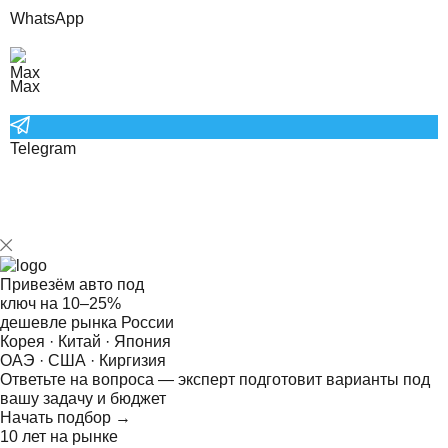
WhatsApp
Max
Telegram
Привезём авто под
ключ на
10–25%
дешевле рынка России
Корея · Китай · Япония
ОАЭ · США · Киргизия
Ответьте на
вопроса — эксперт подготовит варианты под
вашу задачу и бюджет
Начать подбор →
10 лет на рынке