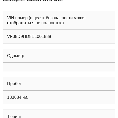
VIN номер (в целях безопасности может
отображаться не полностью)
VF38D9HD8EL001889
Одометр
Пробег
133684
км.
Тюнинг