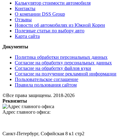
Калькулятор стоимости автомобиля
Контакты
О компании DSS Group
Отзывы
Новости об автомобилях из Южной Кореи
Полезные статьи по выбору авто
Карта сайта
Документы
Политика обработки персональных данных
Согласие на обработку персональных данных
Согласие на обработку файлов куки
Согласие на получение рекламной информации
Пользовательское соглашение
Правила пользования сайтом
©Все права защищены. 2018-2026
Реквизиты
Адрес главного офиса:
Санкт-Петербург, Софийская 8 к1 стр2