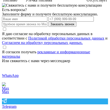
Топливо
Утечка топлива
Отсутствует
Есть вопросы?
Заполните форму и получите бесплатную консультацию.
Заказать звонок
Я даю согласие на обработку персональных данных в
соответствии с
Политикой обработки персональных данных
и
Согласием на обработку персональных данных.
Я согласен получать
рекламные и информационные
материалы
Или свяжитесь с нами через мессенджер
WhatsApp
Max
Telegram