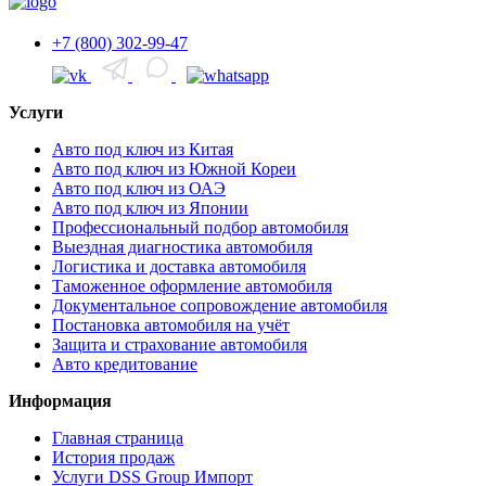
+7 (800) 302-99-47
Услуги
Авто под ключ из Китая
Авто под ключ из Южной Кореи
Авто под ключ из ОАЭ
Авто под ключ из Японии
Профессиональный подбор автомобиля
Выездная диагностика автомобиля
Логистика и доставка автомобиля
Таможенное оформление автомобиля
Документальное сопровождение автомобиля
Постановка автомобиля на учёт
Защита и страхование автомобиля
Авто кредитование
Информация
Главная страница
История продаж
Услуги DSS Group Импорт