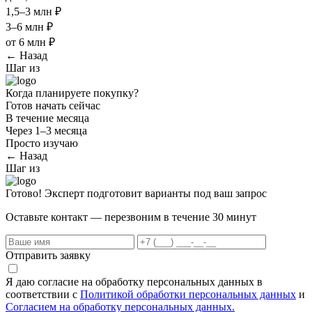
1,5–3 млн ₽
3–6 млн ₽
от 6 млн ₽
← Назад
Шаг
из
Когда планируете покупку?
Готов начать сейчас
В течение месяца
Через 1–3 месяца
Просто изучаю
← Назад
Шаг
из
Готово! Эксперт подготовит варианты под ваш запрос
Оставьте контакт — перезвоним в течение 30 минут
Отправить заявку
Я даю согласие на обработку персональных данных в
соответствии с
Политикой обработки персональных данных
и
Согласием на обработку персональных данных.