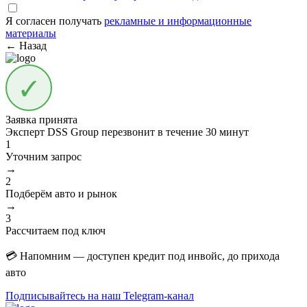
Я согласен получать
рекламные и информационные
материалы
← Назад
Заявка принята
Эксперт DSS Group перезвонит в течение
30 минут
1
Уточним запрос
→
2
Подберём авто и рынок
→
3
Рассчитаем под ключ
💳 Напомним — доступен кредит под инвойс, до прихода
авто
Подписывайтесь на наш Telegram-канал