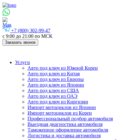
+7 (800) 302-99-47
с 9:00 до 21:00 по МСК
Заказать звонок
Услуги
Авто под ключ из Южной Кореи
Авто под ключ из Китая
Авто под ключ из Европы
Авто под ключ из Японии
Авто под ключ из США
Авто под ключ из ОАЭ
Авто под ключ из Киргизии
Импорт мотоциклов из Японии
Импорт мотоциклов из Кореи
Профессиональный подбор автомобиля
Выездная диагностика автомобиля
Таможенное оформление автомобиля
Логистика и доставка автомобиля