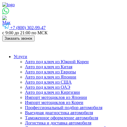
+7 (800) 302-99-47
с 9:00 до 21:00 по МСК
Заказать звонок
Услуги
Авто под ключ из Южной Кореи
Авто под ключ из Китая
Авто под ключ из Европы
Авто под ключ из Японии
Авто под ключ из США
Авто под ключ из ОАЭ
Авто под ключ из Киргизии
Импорт мотоциклов из Японии
Импорт мотоциклов из Кореи
Профессиональный подбор автомобиля
Выездная диагностика автомобиля
Таможенное оформление автомобиля
Логистика и доставка автомобиля