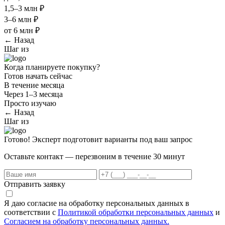
1,5–3 млн ₽
3–6 млн ₽
от 6 млн ₽
← Назад
Шаг
из
Когда планируете покупку?
Готов начать сейчас
В течение месяца
Через 1–3 месяца
Просто изучаю
← Назад
Шаг
из
Готово! Эксперт подготовит варианты под ваш запрос
Оставьте контакт — перезвоним в течение 30 минут
Отправить заявку
Я даю согласие на обработку персональных данных в
соответствии с
Политикой обработки персональных данных
и
Согласием на обработку персональных данных.