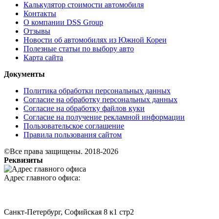
Калькулятор стоимости автомобиля
Контакты
О компании DSS Group
Отзывы
Новости об автомобилях из Южной Кореи
Полезные статьи по выбору авто
Карта сайта
Документы
Политика обработки персональных данных
Согласие на обработку персональных данных
Согласие на обработку файлов куки
Согласие на получение рекламной информации
Пользовательское соглашение
Правила пользования сайтом
©Все права защищены. 2018-2026
Реквизиты
Адрес главного офиса:
Санкт-Петербург, Софийская 8 к1 стр2