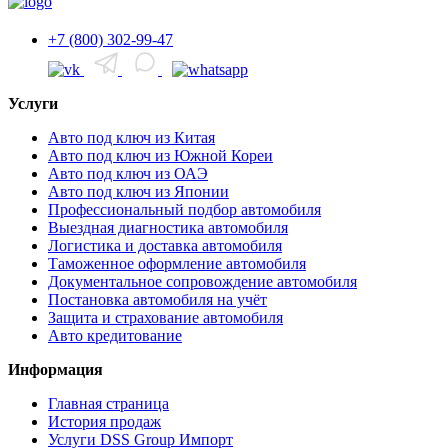
+7 (800) 302-99-47
Услуги
Авто под ключ из Китая
Авто под ключ из Южной Кореи
Авто под ключ из ОАЭ
Авто под ключ из Японии
Профессиональный подбор автомобиля
Выездная диагностика автомобиля
Логистика и доставка автомобиля
Таможенное оформление автомобиля
Документальное сопровождение автомобиля
Постановка автомобиля на учёт
Защита и страхование автомобиля
Авто кредитование
Информация
Главная страница
История продаж
Услуги DSS Group Импорт