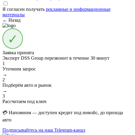
Я согласен получать
рекламные и информационные
материалы
← Назад
Заявка принята
Эксперт DSS Group перезвонит в течение
30 минут
1
Уточним запрос
→
2
Подберём авто и рынок
→
3
Рассчитаем под ключ
💳 Напомним — доступен кредит под инвойс, до прихода
авто
Подписывайтесь на наш Telegram-канал