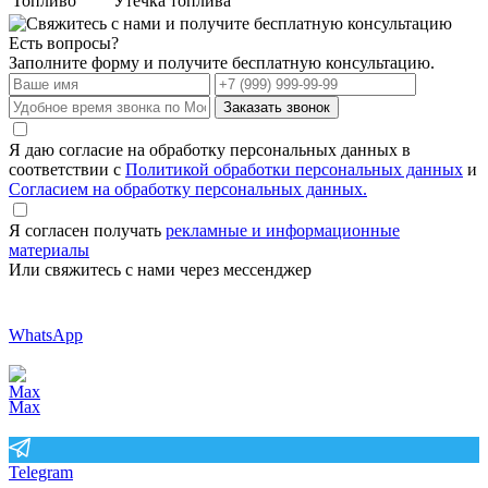
Топливо
Утечка топлива
Есть вопросы?
Заполните форму и получите бесплатную консультацию.
Заказать звонок
Я даю согласие на обработку персональных данных в
соответствии с
Политикой обработки персональных данных
и
Согласием на обработку персональных данных.
Я согласен получать
рекламные и информационные
материалы
Или свяжитесь с нами через мессенджер
WhatsApp
Max
Telegram