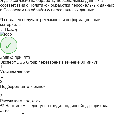
Я даю согласие на обработку персональных данных в
соответствии с
Политикой обработки персональных данных
и
Согласием на обработку персональных данных.
Я согласен получать
рекламные и информационные
материалы
← Назад
Заявка принята
Эксперт DSS Group перезвонит в течение
30 минут
1
Уточним запрос
→
2
Подберём авто и рынок
→
3
Рассчитаем под ключ
💳 Напомним — доступен кредит под инвойс, до прихода
авто