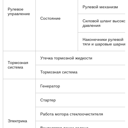
Рулевой механизм
Рулевое
управление
Состояние
Силовой шланг высоког
давления
Наконечники рулевой
тяги и шаровые шарни
Утечка тормозной жидкости
Тормозная
система
Тормозная система
Генератор
Стартер
Работа мотора стеклоочистителя
Электрика