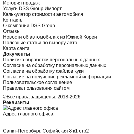
История продаж
Услуги DSS Group Импорт
Калькулятор стоимости автомобиля
Контакты
О компании DSS Group
Отзывы
Новости об автомобилях из Южной Кореи
Полезные статьи по выбору авто
Карта сайта
Документы
Политика обработки персональных данных
Согласие на обработку персональных данных
Согласие на обработку файлов куки
Согласие на получение рекламной информации
Пользовательское соглашение
Правила пользования сайтом
©Все права защищены. 2018-2026
Реквизиты
Адрес главного офиса:
Санкт-Петербург, Софийская 8 к1 стр2