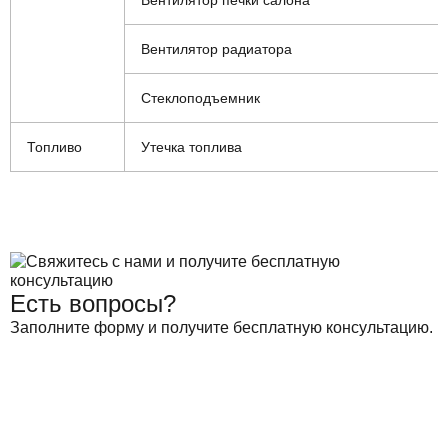
Вентилятор печки салона
Вентилятор радиатора
Стеклоподъемник
Топливо
Утечка топлива
Есть вопросы?
Заполните форму и получите бесплатную консультацию.