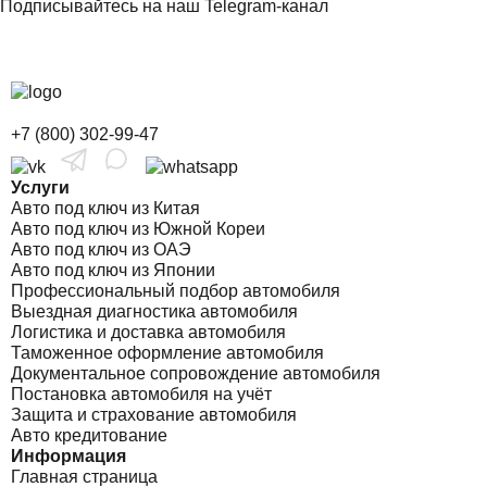
Подписывайтесь на наш Telegram-канал
+7 (800) 302-99-47
Услуги
Авто под ключ из Китая
Авто под ключ из Южной Кореи
Авто под ключ из ОАЭ
Авто под ключ из Японии
Профессиональный подбор автомобиля
Выездная диагностика автомобиля
Логистика и доставка автомобиля
Таможенное оформление автомобиля
Документальное сопровождение автомобиля
Постановка автомобиля на учёт
Защита и страхование автомобиля
Авто кредитование
Информация
Главная страница