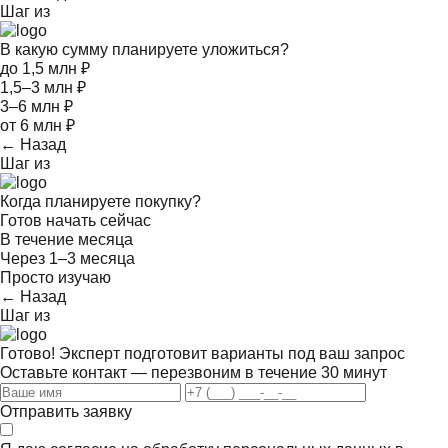
Шаг
из
В какую сумму планируете уложиться?
до 1,5 млн ₽
1,5–3 млн ₽
3–6 млн ₽
от 6 млн ₽
← Назад
Шаг
из
Когда планируете покупку?
Готов начать сейчас
В течение месяца
Через 1–3 месяца
Просто изучаю
← Назад
Шаг
из
Готово! Эксперт подготовит варианты под ваш запрос
Оставьте контакт — перезвоним в течение 30 минут
Отправить заявку