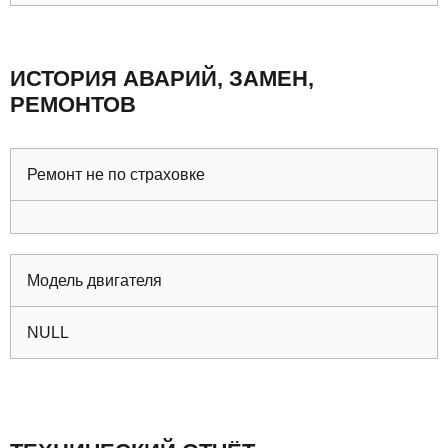
ИСТОРИЯ АВАРИЙ, ЗАМЕН,
РЕМОНТОВ
Ремонт не по страховке
Модель двигателя
NULL