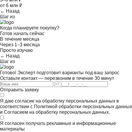
от 6 млн ₽
← Назад
Шаг
из
Когда планируете покупку?
Готов начать сейчас
В течение месяца
Через 1–3 месяца
Просто изучаю
← Назад
Шаг
из
Готово! Эксперт подготовит варианты под ваш запрос
Оставьте контакт — перезвоним в течение 30 минут
Отправить заявку
Я даю согласие на обработку персональных данных в
соответствии с
Политикой обработки персональных данных
и
Согласием на обработку персональных данных.
Я согласен получать
рекламные и информационные
материалы