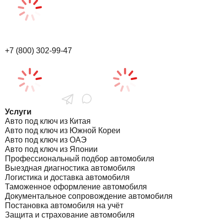
+7 (800) 302-99-47
Услуги
Авто под ключ из Китая
Авто под ключ из Южной Кореи
Авто под ключ из ОАЭ
Авто под ключ из Японии
Профессиональный подбор автомобиля
Выездная диагностика автомобиля
Логистика и доставка автомобиля
Таможенное оформление автомобиля
Документальное сопровождение автомобиля
Постановка автомобиля на учёт
Защита и страхование автомобиля