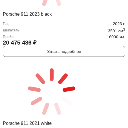
Porsche 911 2023 black
2023
г.
Год
3
Двигатель
3591
cм
16000 км.
Пробег
20 475 486
₽
Узнать подробнее
Porsche 911 2021 white