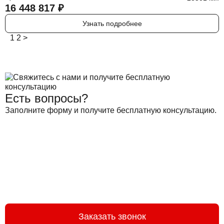
16 448 817
₽
Узнать подробнее
1
2
>
Есть вопросы?
Заполните форму и получите бесплатную консультацию.
Заказать звонок