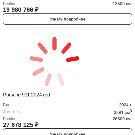
13500 км.
Пробег
19 980 766
₽
Узнать подробнее
Porsche 911 2024 red
2024
г.
Год
3
Двигатель
3591
cм
26500 км.
Пробег
27 678 125
₽
Узнать подробнее