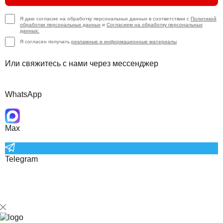
Я даю согласие на обработку персональных данных в соответствии с
Политикой
обработки персональных данных
и
Согласием на обработку персональных
данных.
Я согласен получать
рекламные и информационные материалы
Или свяжитесь с нами через мессенджер
WhatsApp
Max
Telegram