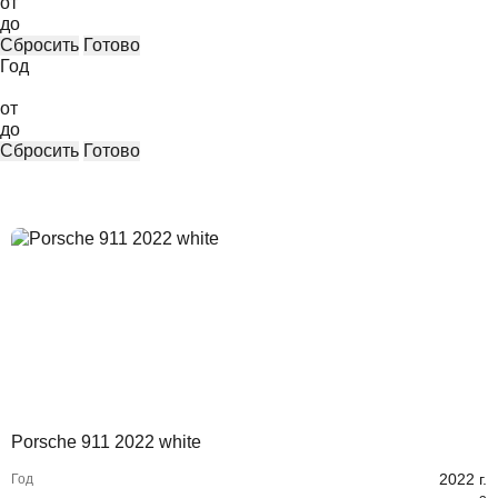
от
до
Сбросить
Готово
Год
от
до
Сбросить
Готово
Porsche 911 2022 white
2022
г.
Год