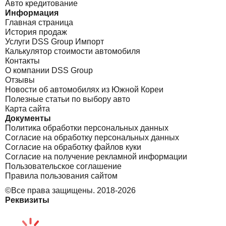
Авто кредитование
Информация
Главная страница
История продаж
Услуги DSS Group Импорт
Калькулятор стоимости автомобиля
Контакты
О компании DSS Group
Отзывы
Новости об автомобилях из Южной Кореи
Полезные статьи по выбору авто
Карта сайта
Документы
Политика обработки персональных данных
Согласие на обработку персональных данных
Согласие на обработку файлов куки
Согласие на получение рекламной информации
Пользовательское соглашение
Правила пользования сайтом
©Все права защищены. 2018-2026
Реквизиты