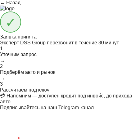
← Назад
Заявка принята
Эксперт DSS Group перезвонит в течение
30 минут
1
Уточним запрос
→
2
Подберём авто и рынок
→
3
Рассчитаем под ключ
💳 Напомним — доступен кредит под инвойс, до прихода
авто
Подписывайтесь на наш Telegram-канал