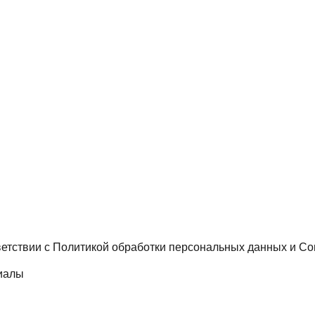
ветствии с
Политикой обработки персональных данных
и
Со
иалы