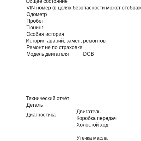
Общее состояние
VIN номер (в целях безопасности может отобра
Одометр
Пробег
Тюнинг
Особая история
История аварий, замен, ремонтов
Ремонт не по страховке
Модель двигателя
DCB
Технический отчёт
Деталь
Двигатель
Диагностика
Коробка передач
Холостой ход
Утечка масла