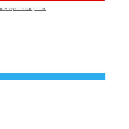
отку персональных данных.