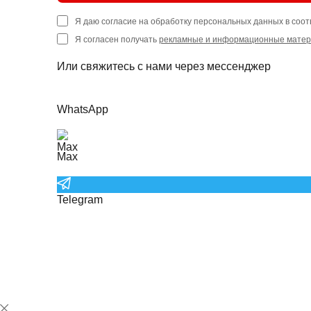
Я даю согласие на обработку персональных данных в соот
Я согласен получать
рекламные и информационные мате
Или свяжитесь с нами через мессенджер
WhatsApp
Max
Telegram