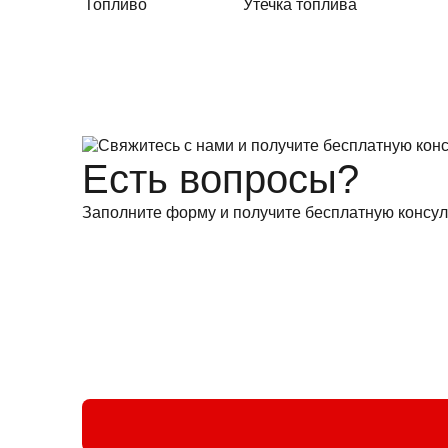
Топливо
Утечка топлива
Есть вопросы?
Заполните форму и получите бесплатную консул