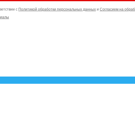
ветствии с
Политикой обработки персональных данных
и
Согласием на обраб
риалы