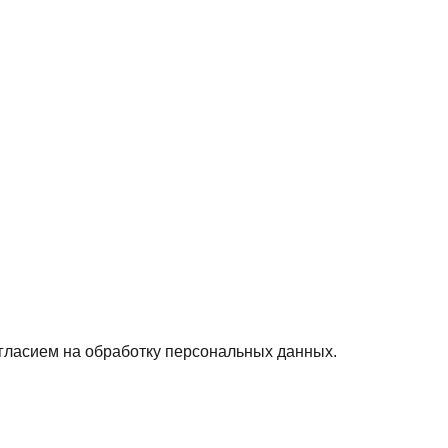
гласием на обработку персональных данных.