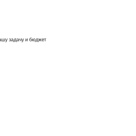
ашу задачу и бюджет