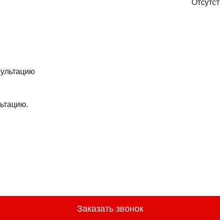
Отсутст
ьтацию.
Заказать звонок