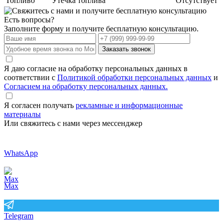
Топливо
Утечка топлива
Отсутствует
Есть вопросы?
Заполните форму и получите бесплатную консультацию.
Заказать звонок
Я даю согласие на обработку персональных данных в
соответствии с
Политикой обработки персональных данных
и
Согласием на обработку персональных данных.
Я согласен получать
рекламные и информационные
материалы
Или свяжитесь с нами через мессенджер
WhatsApp
Max
Telegram