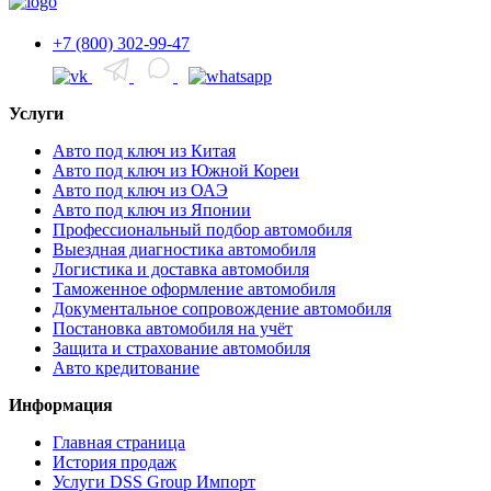
+7 (800) 302-99-47
Услуги
Авто под ключ из Китая
Авто под ключ из Южной Кореи
Авто под ключ из ОАЭ
Авто под ключ из Японии
Профессиональный подбор автомобиля
Выездная диагностика автомобиля
Логистика и доставка автомобиля
Таможенное оформление автомобиля
Документальное сопровождение автомобиля
Постановка автомобиля на учёт
Защита и страхование автомобиля
Авто кредитование
Информация
Главная страница
История продаж
Услуги DSS Group Импорт