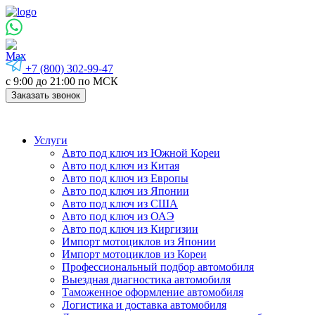
+7 (800) 302-99-47
с 9:00 до 21:00 по МСК
Заказать звонок
Услуги
Авто под ключ из Южной Кореи
Авто под ключ из Китая
Авто под ключ из Европы
Авто под ключ из Японии
Авто под ключ из США
Авто под ключ из ОАЭ
Авто под ключ из Киргизии
Импорт мотоциклов из Японии
Импорт мотоциклов из Кореи
Профессиональный подбор автомобиля
Выездная диагностика автомобиля
Таможенное оформление автомобиля
Логистика и доставка автомобиля