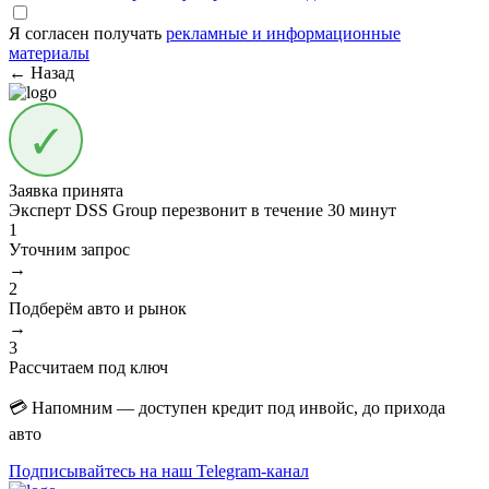
Я согласен получать
рекламные и информационные
материалы
← Назад
Заявка принята
Эксперт DSS Group перезвонит в течение
30 минут
1
Уточним запрос
→
2
Подберём авто и рынок
→
3
Рассчитаем под ключ
💳 Напомним — доступен кредит под инвойс, до прихода
авто
Подписывайтесь на наш Telegram-канал