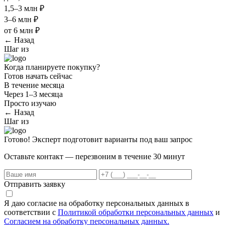
1,5–3 млн ₽
3–6 млн ₽
от 6 млн ₽
← Назад
Шаг
из
Когда планируете покупку?
Готов начать сейчас
В течение месяца
Через 1–3 месяца
Просто изучаю
← Назад
Шаг
из
Готово! Эксперт подготовит варианты под ваш запрос
Оставьте контакт — перезвоним в течение 30 минут
Отправить заявку
Я даю согласие на обработку персональных данных в
соответствии с
Политикой обработки персональных данных
и
Согласием на обработку персональных данных.