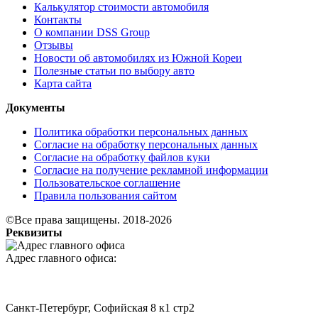
Калькулятор стоимости автомобиля
Контакты
О компании DSS Group
Отзывы
Новости об автомобилях из Южной Кореи
Полезные статьи по выбору авто
Карта сайта
Документы
Политика обработки персональных данных
Согласие на обработку персональных данных
Согласие на обработку файлов куки
Согласие на получение рекламной информации
Пользовательское соглашение
Правила пользования сайтом
©Все права защищены. 2018-2026
Реквизиты
Адрес главного офиса:
Санкт-Петербург, Софийская 8 к1 стр2