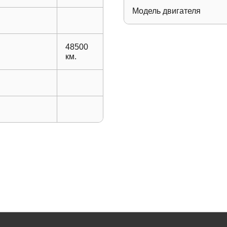
Модель двигателя
48500
км.