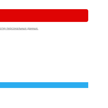
отку персональных данных.