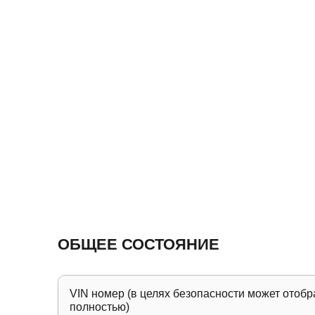
ОБЩЕЕ СОСТОЯНИЕ
VIN номер (в целях безопасности может отобр
полностью)