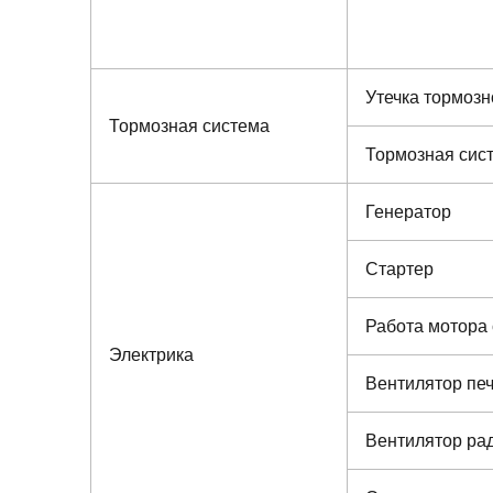
Утечка тормозн
Тормозная система
Тормозная сис
Генератор
Стартер
Работа мотора 
Электрика
Вентилятор печ
Вентилятор ра