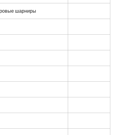
шаровые шарниры