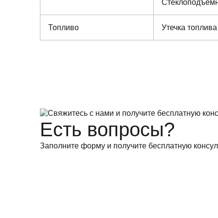
Стеклоподъем
Топливо
Утечка топлива
Есть вопросы?
Заполните форму и получите бесплатную консул