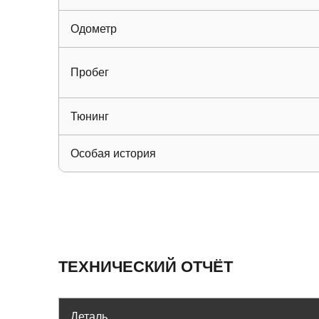
Одометр
Пробег
Тюнинг
Особая история
ТЕХНИЧЕСКИЙ ОТЧЁТ
Деталь