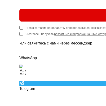
Я даю согласие на обработку персональных данных в соот
Я согласен получать
рекламные и информационные мате
Или свяжитесь с нами через мессенджер
WhatsApp
Max
Telegram