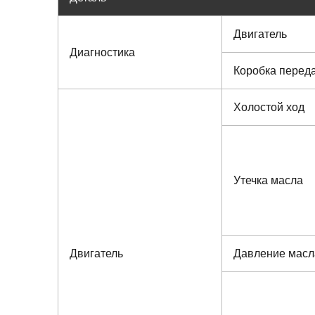
Двигатель
Диагностика
Коробка перед
Холостой ход
Утечка масла
Двигатель
Давление масл