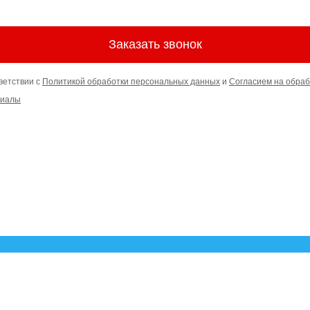
Заказать звонок
ветствии с
Политикой обработки персональных данных
и
Согласием на обраб
риалы