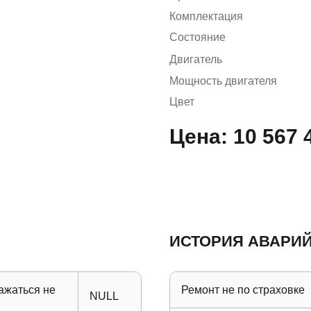
Комплектация
Состояние
Двигатель
Мощность двигателя
Цвет
Цена:
10 567 
ИСТОРИЯ АВАРИЙ
ажаться не
Ремонт не по страховке
NULL