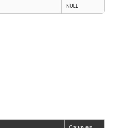
NULL
Состояние