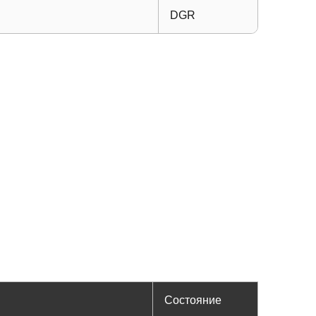
DGR
Состояние