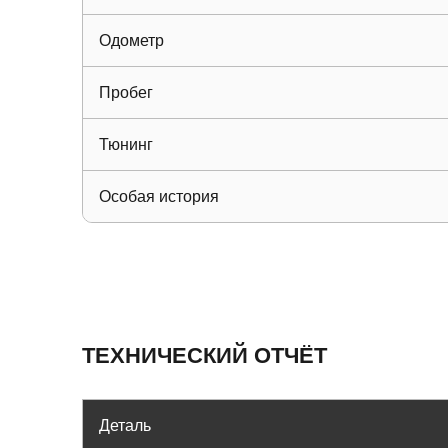
Одометр
Пробег
Тюнинг
Особая история
ТЕХНИЧЕСКИЙ ОТЧЁТ
Деталь