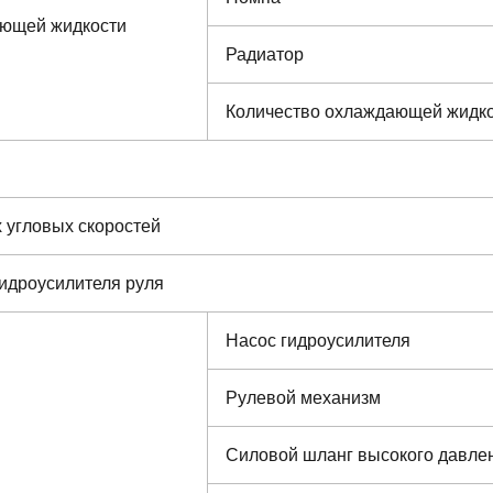
ающей жидкости
Радиатор
Количество охлаждающей жидк
 угловых скоростей
гидроусилителя руля
Насос гидроусилителя
Рулевой механизм
Силовой шланг высокого давле