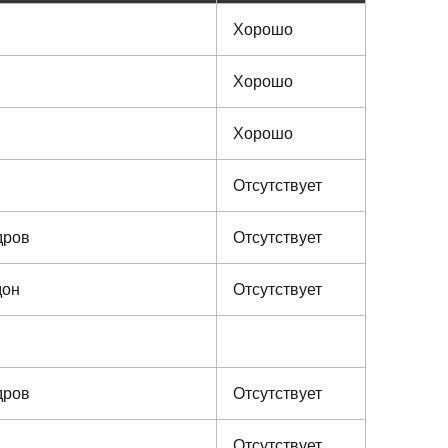
Хорошо
Хорошо
Хорошо
Отсутствует
дров
Отсутствует
дон
Отсутствует
дров
Отсутствует
Отсутствует