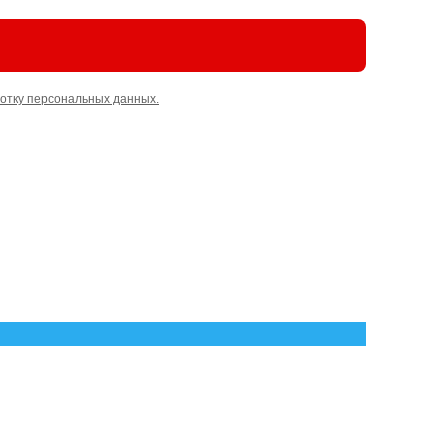
отку персональных данных.