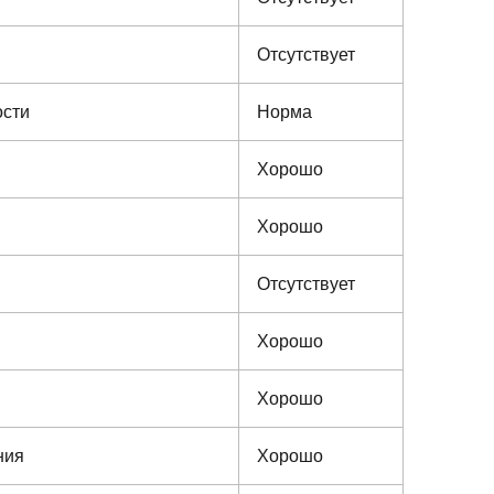
Отсутствует
ости
Норма
Хорошо
Хорошо
Отсутствует
Хорошо
Хорошо
ния
Хорошо