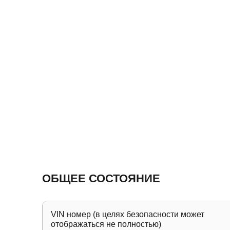
ОБЩЕЕ СОСТОЯНИЕ
VIN номер (в целях безопасности может
отображаться не полностью)