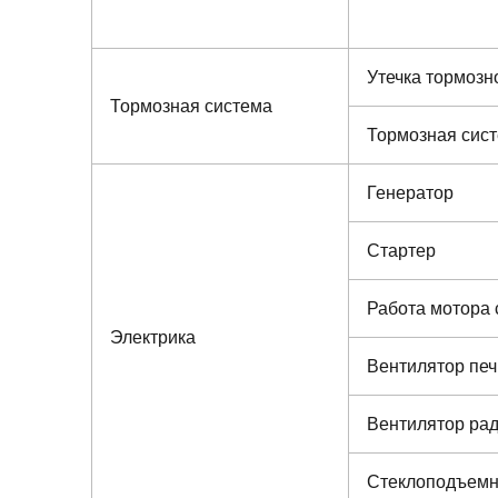
Утечка тормозн
Тормозная система
Тормозная сис
Генератор
Стартер
Работа мотора 
Электрика
Вентилятор печ
Вентилятор ра
Стеклоподъемн