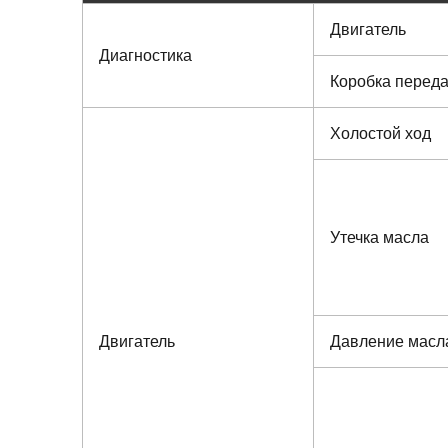
Двигатель
Диагностика
Коробка перед
Холостой ход
Утечка масла
Двигатель
Давление масл