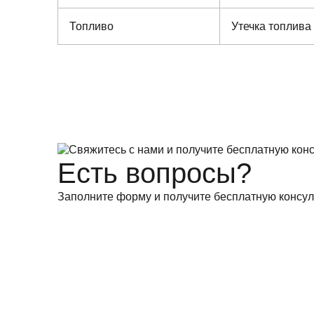
Топливо
Утечка топлива
Есть вопросы?
Заполните форму и получите бесплатную консул