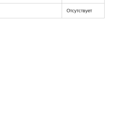
Отсутствует