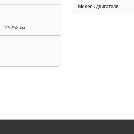
Модель двигателя
25252
км.