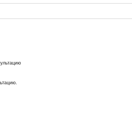
ьтацию.