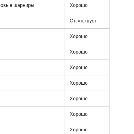
аровые шарниры
Хорошо
Отсутствует
Хорошо
Хорошо
Хорошо
Хорошо
Хорошо
Хорошо
Хорошо