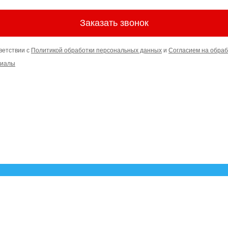
Заказать звонок
ветствии с
Политикой обработки персональных данных
и
Согласием на обраб
риалы