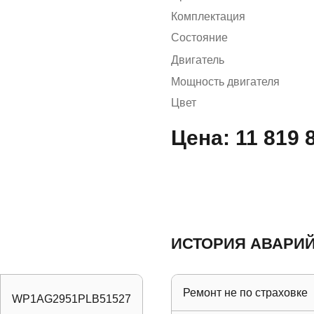
Комплектация
Состояние
Двигатель
Мощность двигателя
Цвет
Цена:
11 819 
ИСТОРИЯ АВАРИЙ
Ремонт не по страховке
WP1AG2951PLB51527