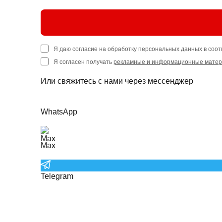
Я даю согласие на обработку персональных данных в соот
Я согласен получать
рекламные и информационные мате
Или свяжитесь с нами через мессенджер
WhatsApp
Max
Telegram