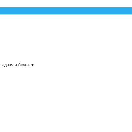
 задачу и бюджет