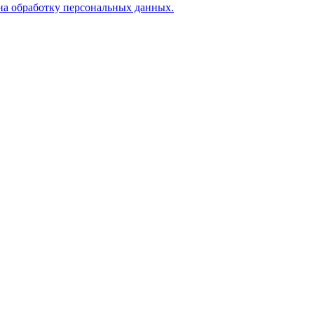
на обработку персональных данных.