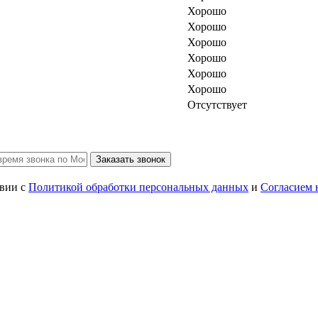
Хорошо
Хорошо
Хорошо
Хорошо
Хорошо
Хорошо
Отсутствует
Заказать звонок
твии с
Политикой обработки персональных данных
и
Согласием 