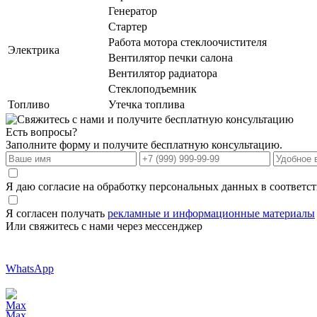
Генератор
Стартер
Работа мотора стеклоочистителя
Электрика
Вентилятор печки салона
Вентилятор радиатора
Стеклоподъемник
Топливо
Утечка топлива
Есть вопросы?
Заполните форму и получите бесплатную консультацию.
Я даю согласие на обработку персональных данных в соответс
Я согласен получать
рекламные и информационные материалы
Или свяжитесь с нами через мессенджер
WhatsApp
Max