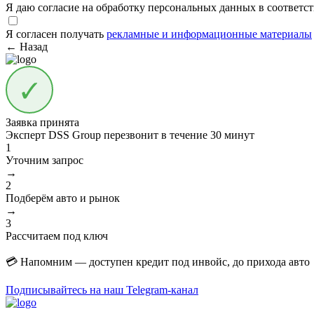
Я даю согласие на обработку персональных данных в соответс
Я согласен получать
рекламные и информационные материалы
← Назад
Заявка принята
Эксперт DSS Group перезвонит в течение
30 минут
1
Уточним запрос
→
2
Подберём авто и рынок
→
3
Рассчитаем под ключ
💳 Напомним — доступен кредит под инвойс, до прихода авто
Подписывайтесь на наш Telegram-канал