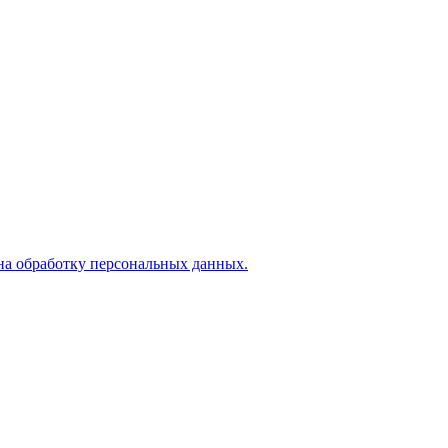
на обработку персональных данных.