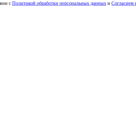
твии с
Политикой обработки персональных данных
и
Согласием 