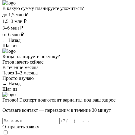
В какую сумму планируете уложиться?
до 1,5 млн ₽
1,5–3 млн ₽
3–6 млн ₽
от 6 млн ₽
← Назад
Шаг
из
Когда планируете покупку?
Готов начать сейчас
В течение месяца
Через 1–3 месяца
Просто изучаю
← Назад
Шаг
из
Готово! Эксперт подготовит варианты под ваш запрос
Оставьте контакт — перезвоним в течение 30 минут
Отправить заявку