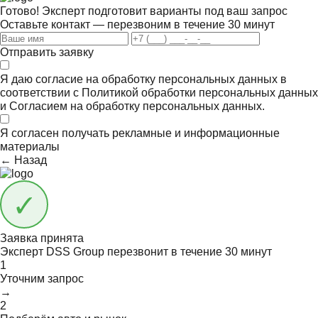
Готово! Эксперт подготовит варианты под ваш запрос
Оставьте контакт — перезвоним в течение 30 минут
Отправить заявку
Я даю согласие на обработку персональных данных в
соответствии с
Политикой обработки персональных данных
и
Согласием на обработку персональных данных.
Я согласен получать
рекламные и информационные
материалы
← Назад
Заявка принята
Эксперт DSS Group перезвонит в течение
30 минут
1
Уточним запрос
→
2