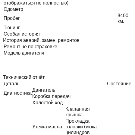
отображаться не полностью)
Одометр
8400
Пробег
км.
Тюнинг
Особая история
История аварий, замен, ремонтов
Ремонт не по страховке
Модель двигателя
Технический отчёт
Деталь
Состояние
Двигатель
Диагностика
Коробка передач
Холостой ход
Клапанная
крышка
Прокладка
Утечка масла
головки блока
цилиндров