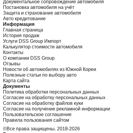
Документальное сопровождение автомобиля
Постановка автомобиля на учёт
Защита и страхование автомобиля
Авто кредитование
Информация
Главная страница
История продаж
Услуги DSS Group Импорт
Калькулятор стоимости автомобиля
Контакты
О компании DSS Group
Отзывы
Новости об автомобилях из Южной Кореи
Полезные статьи по выбору авто
Карта сайта
Документы
Политика обработки персональных данных
Согласие на обработку персональных данных
Согласие на обработку файлов куки
Согласие на получение рекламной информации
Пользовательское соглашение
Правила пользования сайтом
©Все права защищены. 2018-2026