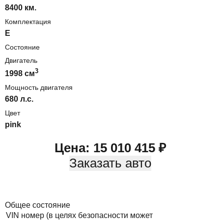
8400 км.
Комплектация
E
Состояние
Двигатель
3
1998
cм
Мощность двигателя
680
л.с.
Цвет
pink
Цена:
15 010 415
₽
Заказать авто
Общее состояние
VIN номер (в целях безопасности может