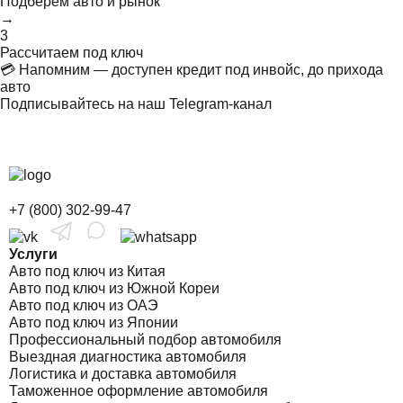
Подберём авто и рынок
→
3
Рассчитаем под ключ
💳 Напомним — доступен кредит под инвойс, до прихода
авто
Подписывайтесь на наш Telegram-канал
+7 (800) 302-99-47
Услуги
Авто под ключ из Китая
Авто под ключ из Южной Кореи
Авто под ключ из ОАЭ
Авто под ключ из Японии
Профессиональный подбор автомобиля
Выездная диагностика автомобиля
Логистика и доставка автомобиля
Таможенное оформление автомобиля