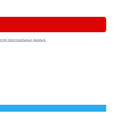
отку персональных данных.