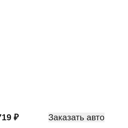
719
₽
Заказать авто