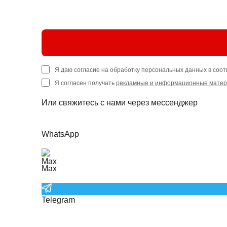
Я даю согласие на обработку персональных данных в соот
Я согласен получать
рекламные и информационные мате
Или свяжитесь с нами через мессенджер
WhatsApp
Max
Telegram