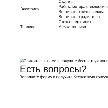
Стартер
Работа мотора стеклоочис
Электрика
Вентилятор печки салона
Вентилятор радиатора
Стеклоподъемник
Топливо
Утечка топлива
Есть вопросы?
Заполните форму и получите бесплатную консул