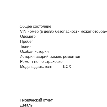
Общее состояние
VIN номер (в целях безопасности может отобра
Одометр
Пробег
Тюнинг
Особая история
История аварий, замен, ремонтов
Ремонт не по страховке
Модель двигателя
ECX
Технический отчёт
Деталь