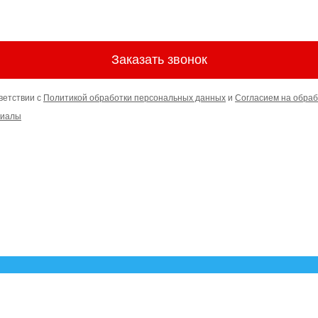
Заказать звонок
ветствии с
Политикой обработки персональных данных
и
Согласием на обраб
риалы