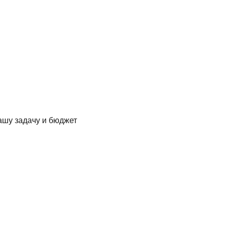
ашу задачу и бюджет